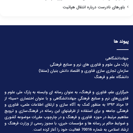
باورهای نادرست درباره انتقال هپاتیت
پیوند ها
جهاددانشگاهی
پارک ملی علوم و فناوری های نرم و صنایع فرهنگی
سازمان تجاری سازی فناوری و اقتصاد دانش بنیان (ستفا)
دانشگاه علم و فرهنگ
خبرگزاری علم، فناوری و فرهنگ، به عنوان رسانه ای وابسته به پارک ملی علوم و
فناوری‌های نرم و صنایع فرهنگیِ جهاددانشگاهی و با عنوان اختصاری «سینا» از
۱۶ مرداد ۱۳۹۳ به منظور کمک به آگاه سازی و ارتقای اطلاعات علمی، فناوری و
فرهنگی جامعه و برای استفاده از ظرفیتهای این رسانه در فرهنگ‌سازی و ترویج
مفاهیم مرتبط در حوزه فناوری و فرهنگ و در چارچوب مقررات موضوعه کشوری
و ضوابط حاکم بر رسانه ها و مؤسسات خبری، با مجوز رسمی از وزارت فرهنگ و
ارشاد اسلامی به شماره 70016 فعالیت خود را آغاز کرده است.