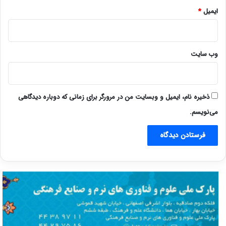
ایمیل
*
وب‌ سایت
ذخیره نام، ایمیل و وبسایت من در مرورگر برای زمانی که دوباره دیدگاهی
می‌نویسم.