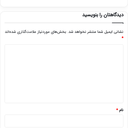
دیدگاهتان را بنویسید
نشانی ایمیل شما منتشر نخواهد شد.
بخش‌های موردنیاز علامت‌گذاری شده‌اند
*
د
ی
د
گ
ا
ه
*
نام
*