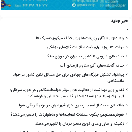
خبر جدید
راه‌اندازی ناوگان ریزربات‌ها برای حذف میکروپلاستیک‌ها
مهلت ۱۳ روزه برای ثبت اطلاعات کالاهای پزشکی
کمک‌های دارویی ۱۱ کشور به ایران در دوران جنگ
حذف آلاینده‌های آلی مقاوم از منابع آب
پیشنهاد تشکیل قرارگاه‌های جهادی برای حل مسائل کلان کشور در جهاد
دانشگاهی
تقدیر وزیر بهداشت از فعالیت‌های مؤثر جهاددانشگاهی در حوزه سرطان/
این نهاد زمینه بروز استعدادها و کار تیمی جوانان را فراهم کند
یافته‌های جدید از آسیب پذیری هزار شهر ایران در برابر آلودگی هوا
هوش‌مصنوعی چگونه عملیات فضاپیماها و ماهواره‌ها را تغییر می‌دهد؟
ژنتیک و فناوری‌های نوین مسیر درمان را تغییر می‌دهند