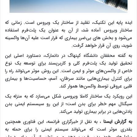
ایده پایه این تکنیک، تقلید از ساختار یک ویروس است. زمانی که
ساختار ویروس آماده شد، از آن به عنوان یک پلت‌فرم استفاده
می‌شود و بخش های بی‌ضرر بیماری که قرار است علیه آن‌ها واکسینه
شوید، روی آن قرار خواهد گرفت.
به گفته محققان دانشگاه کپنهاگ در دانمارک، دستاورد اصلی این
تحقیق تولید یک پلت‌فرم کلی و کاربرپسند برای توسعه یک نوع
خاص از واکسن‌های موثر و ایمن است. این روش موثر می‌تواند راه را
برای کنترل بیماری‌هایی مانند سرطان، آسم، حساسیت‌ها و بیماری
قلبی عروقی توسط واکسن‌ها هموار کند.
این رویکرد یک ساختار کاملا ویروسی شکل می‌سازد که به منزله یک
سیگنال مهم خطر برای بدن است؛ از این رو سیسستم ایمنی بدن
پادتن‌هایی در برابر بیماری تولید می‌کند.
به گزارش ایسنا
، به نقل از خبرگزاری فرانسه،
این فناوری همچنین
بقدری موثر است که می‌تواند سیستم ایمنی را برای حمله به