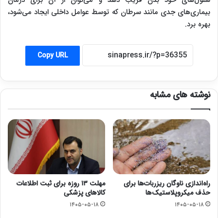
سلول‌های خود بدن فریب دهد و می‌توان از آن برای درمان
بیماری‌های جدی مانند سرطان که توسط عوامل داخلی ایجاد می‌شود،
بهره برد.
Copy URL
نوشته های مشابه
راه‌اندازی ناوگان ریزربات‌ها برای
مهلت ۱۳ روزه برای ثبت اطلاعات
حذف میکروپلاستیک‌ها
کالاهای پزشکی
۱۴۰۵-۰۵-۱۸
۱۴۰۵-۰۵-۱۸