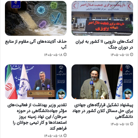
کمک‌های دارویی ۱۱ کشور به ایران
حذف آلاینده‌های آلی مقاوم از منابع
در دوران جنگ
آب
۱۴۰۵-۰۵-۱۸
۱۴۰۵-۰۵-۱۸
پیشنهاد تشکیل قرارگاه‌های جهادی
تقدیر وزیر بهداشت از فعالیت‌های
برای حل مسائل کلان کشور در جهاد
مؤثر جهاددانشگاهی در حوزه
دانشگاهی
سرطان/ این نهاد زمینه بروز
استعدادها و کار تیمی جوانان را
۱۴۰۵-۰۵-۱۸
فراهم کند
۱۴۰۵-۰۵-۱۸