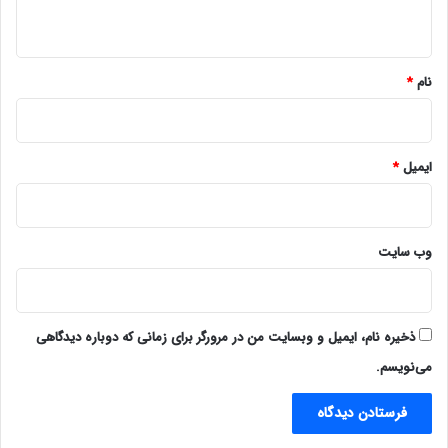
ه
*
نام
*
ایمیل
*
وب‌ سایت
ذخیره نام، ایمیل و وبسایت من در مرورگر برای زمانی که دوباره دیدگاهی
می‌نویسم.