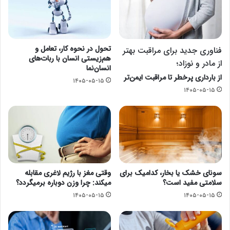
تحول در نحوه کار، تعامل و
فناوری جدید برای مراقبت بهتر
هم‌زیستی انسان با ربات‌های
از مادر و نوزاد؛
انسان‌نما
از بارداری پرخطر تا مراقبت ایمن‌تر
۱۴۰۵-۰۵-۱۵
۱۴۰۵-۰۵-۱۵
سونای خشک یا بخار، کدامیک برای
وقتی مغز با رژیم لاغری مقابله
سلامتی مفید است؟
میکند: چرا وزن دوباره برمیگردد؟
۱۴۰۵-۰۵-۱۵
۱۴۰۵-۰۵-۱۵