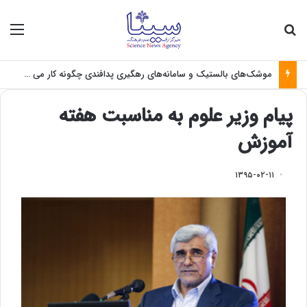
جستجو برای
منو
موشک‌های بالستیک و سامانه‌های رهگیری پدافندی چگونه کار می کنند؟
پیام وزیر علوم به مناسبت هفته
آموزش
۱۳۹۵-۰۲-۱۱