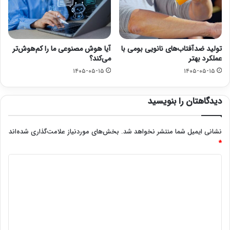
تولید ضدآفتاب‌های نانویی بومی با
آیا هوش مصنوعی ما را کم‌هوش‌تر
عملکرد بهتر
می‌کند؟
۱۴۰۵-۰۵-۱۵
۱۴۰۵-۰۵-۱۵
دیدگاهتان را بنویسید
نشانی ایمیل شما منتشر نخواهد شد.
بخش‌های موردنیاز علامت‌گذاری شده‌اند
*
د
ی
د
گ
ا