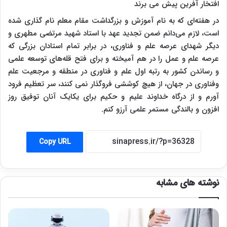
افتخار آفرین پیش می برند
در هفته‌ای که به نام آموزش و بزرگداشت مقام معلم نام گذاری شده
است، لازم می‌دانم ضمن تجدید عهد با استاد شهید مرتضی مطهری و
دیگر شهدای عرصه علم و فناوری، در برابر تمام استادان بزرگی که
عرصه علم و عمل را در هم آمیخته و برای فتح قله‌های توسعه علمی
و رساندن کشور به رتبه اول علم و فناوری در منطقه و مرجعیت علم
وفناوری در جهان، از هیچ کوششی فروگذار نمی کنند، سر تعظیم فرود
آورم و از درگاه خداوند علیم و حکیم برای یکایک آنان توفیق روز
افزون و بالندگی مستمر علمی آرزو کنم.
Copy URL
نوشته های مشابه