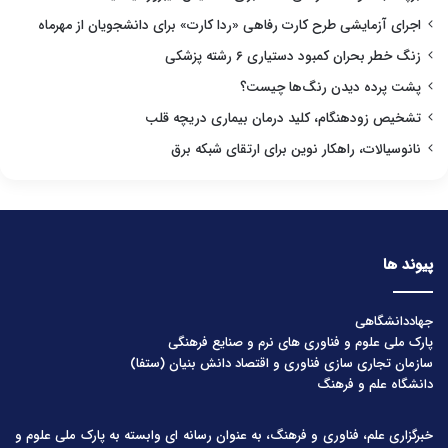
اجرای آزمایشی طرح کارت رفاهی «ردا کارت» برای دانشجویان از مهرماه
زنگ خطر بحران کمبود دستیاری ۶ رشته پزشکی
پشت پرده دیدن رنگ‌ها چیست؟
تشخیص زودهنگام، کلید درمان بیماری دریچه قلب
نانوسیالات، راهکار نوین برای ارتقای شبکه برق
پیوند ها
جهاددانشگاهی
پارک ملی علوم و فناوری های نرم و صنایع فرهنگی
سازمان تجاری سازی فناوری و اقتصاد دانش بنیان (ستفا)
دانشگاه علم و فرهنگ
خبرگزاری علم، فناوری و فرهنگ، به عنوان رسانه ای وابسته به پارک ملی علوم و