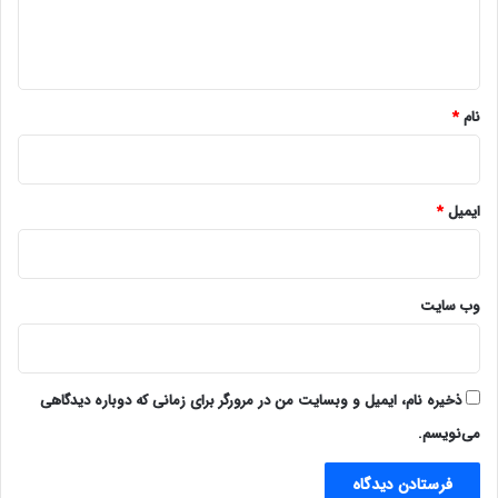
ا
ه
*
نام
*
ایمیل
*
وب‌ سایت
ذخیره نام، ایمیل و وبسایت من در مرورگر برای زمانی که دوباره دیدگاهی
می‌نویسم.