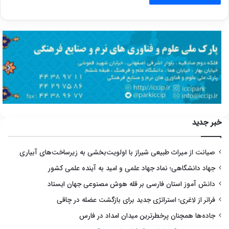
خبر جدید
صیانت از میراث طبیعی شیراز با اولویت‌بخشی به زیرساخت‌های آبیاری
جهاد دانشگاهی؛ نماد جهاد علمی و امید به آینده علمی کشور
دانش آموز استان فارسی بر قله هوش مصنوعی جهان ایستاد
فراتر از لاغری؛ استراتژی جدید برای بازگشت عضله در چاقی
جاده‌ها همچنان پرخطرترین میدان امداد در فارس