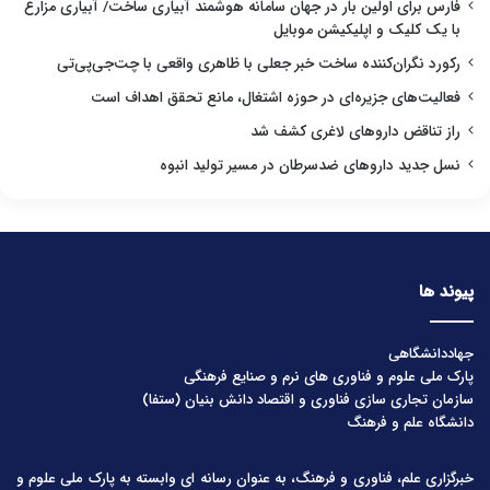
فارس برای اولین بار در جهان سامانه هوشمند آبیاری ساخت/ آبیاری مزارع
با یک کلیک و اپلیکیشن موبایل
رکورد نگران‌کننده ساخت خبر جعلی با ظاهری واقعی با چت‌جی‌پی‌تی
فعالیت‌های جزیره‌ای در حوزه اشتغال، مانع تحقق اهداف است
راز تناقض داروهای لاغری کشف شد
نسل جدید داروهای ضدسرطان در مسیر تولید انبوه
پیوند ها
جهاددانشگاهی
پارک ملی علوم و فناوری های نرم و صنایع فرهنگی
سازمان تجاری سازی فناوری و اقتصاد دانش بنیان (ستفا)
دانشگاه علم و فرهنگ
خبرگزاری علم، فناوری و فرهنگ، به عنوان رسانه ای وابسته به پارک ملی علوم و