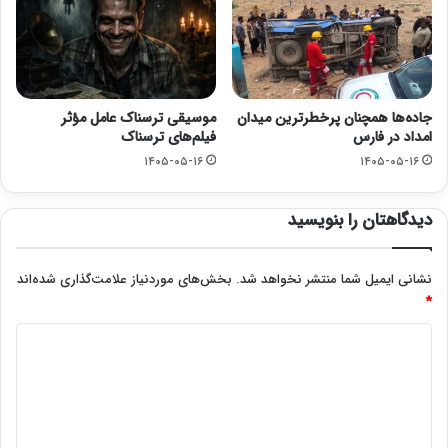
جاده‌ها همچنان پرخطرترین میدان
موسیقی ترسناک عامل مؤثر
امداد در فارس
فیلم‌های ترسناک
۱۴۰۵-۰۵-۱۶
۱۴۰۵-۰۵-۱۶
دیدگاهتان را بنویسید
نشانی ایمیل شما منتشر نخواهد شد.
بخش‌های موردنیاز علامت‌گذاری شده‌اند
*
د
ی
د
گ