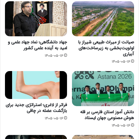
صیانت از میراث طبیعی شیراز با
جهاد دانشگاهی؛ نماد جهاد علمی و
اولویت‌بخشی به زیرساخت‌های
امید به آینده علمی کشور
آبیاری
۱۴۰۵-۰۵-۱۶
۱۴۰۵-۰۵-۱۶
فراتر از لاغری؛ استراتژی جدید برای
بازگشت عضله در چاقی
دانش آموز استان فارسی بر قله
هوش مصنوعی جهان ایستاد
۱۴۰۵-۰۵-۱۶
۱۴۰۵-۰۵-۱۶