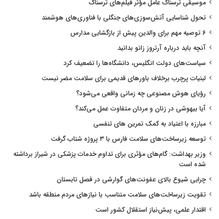
موسیقی ترسناک عامل مؤثر فیلم‌های ترسناک
تحول شناسایی آتش‌سوزی‌های جنگلی با فناوری‌های هوشمند
۶ توصیه مهم برای والدین پیش از بازگشایی مدارس
آنچه باید درباره آرتروز زانو بدانید
سیاست‌های دولت انگلیس، دانشگاه‌ها را تضعیف کرد
لبنیات پرچرب برخلاف باورهای قدیمی برای سلامت مضر نیست
رؤیای هوش مصنوعی چه زمانی واقعی می‌شود؟
آیا بیهوشی در زنان و مردان متفاوت عمل می‌کند؟
مبارزه با اعتیاد به کمک تمرین های تنفسی
توسعه زیرساخت‌های سلامت فارس با ۳ پروژه شتاب گرفت
وزیر بهداشت: گام‌های مؤثری برای تداوم خدمات پزشکی در شیراز برداشته
شده است
چرایی شیوع بالای عفونت‌های گوارشی در فصل تابستان
تقویت زیرساخت‌های سلامت متناسب با نیازهای مردم منطقه باشد
اقتدار علمی، پیش‌نیاز استقلال کشور است