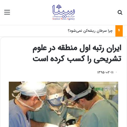
جستجو برای
منو
چرا سرطان ریشه‌کن نمی‌شود؟
ایران رتبه اول منطقه در علوم
تشریحی را کسب کرده است
۱۳۹۵-۰۲-۱۱