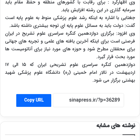
وی اظهارکرد : برای رقابت با کشورهای منطقه و حفظ مقام باید
سرمایه گذاری در این رشته افزایش یابد.
جغتایی با اشاره به اینکه رشد علوم پزشکی منوط به علوم پایه است
گفت: دولت باید به مسائل علوم پایه ای توجه بیشتری داشته باشد.
وی افزود: برگزاری دوازدهمین کنگره سراسری علوم تشریح در ایران
فرصتی است برای اینکه آخرین یافته های علمی و تجربه های جهانی
برای محققان مطرح شود و حوزه های مورد نیاز برای آناتومیست ها
مورد بحث قرار گیرد.
دوازدهمین کنگره سراسری علوم تشریحی ایران که ۱۵ الی ۱۷
اردیبهشت در تالار امام خمینی (ره) دانشگاه علوم پزشکی شهید
بهشتی برگزار می شود.
Copy URL
نوشته های مشابه