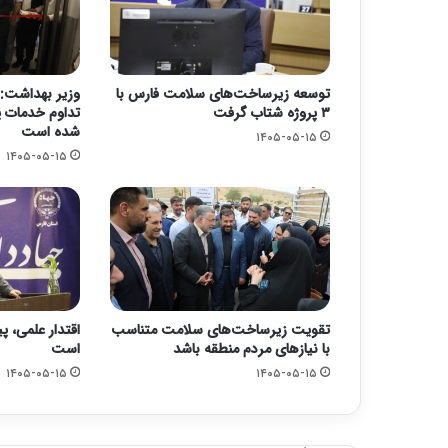
توسعه زیرساخت‌های سلامت فارس با
وزیر بهداشت: 
۳ پروژه شتاب گرفت
تداوم خدمات پ
شده است
۱۴۰۵-۰۵-۱۵
۱۴۰۵-۰۵-۱۵
تقویت زیرساخت‌های سلامت متناسب
اقتدار علمی، پ
با نیازهای مردم منطقه باشد
است
۱۴۰۵-۰۵-۱۵
۱۴۰۵-۰۵-۱۵