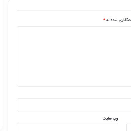
‌گذاری شده‌اند
*
وب‌ سایت