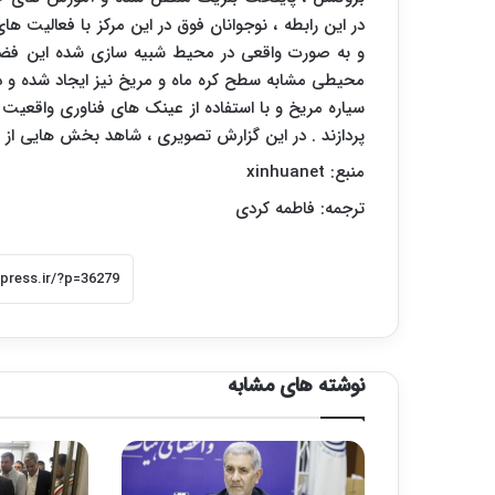
در این رابطه ، نوجوانان فوق در این مرکز با فعالیت 
و به صورت واقعی در محیط شبیه سازی شده این فضا
محیطی مشابه سطح کره ماه و مریخ نیز ایجاد شده و دان
سیاره مریخ و با استفاده از عینک های فناوری واقعی
پردازند . در این گزارش تصویری ، شاهد بخش هایی از ا
منبع:
xinhuanet
ترجمه: فاطمه کردی
نوشته های مشابه