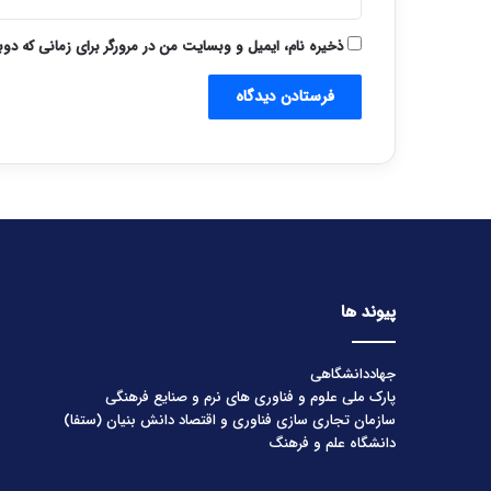
ذخیره نام، ایمیل و وبسایت من در مرورگر برای زمانی که دو
پیوند ها
جهاددانشگاهی
پارک ملی علوم و فناوری های نرم و صنایع فرهنگی
سازمان تجاری سازی فناوری و اقتصاد دانش بنیان (ستفا)
دانشگاه علم و فرهنگ