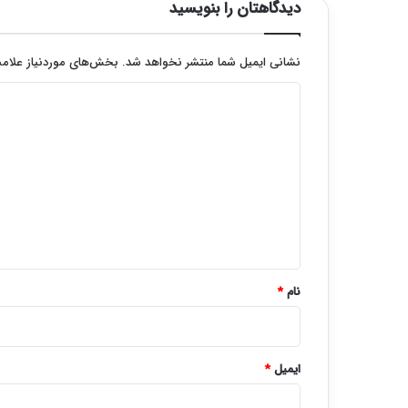
دیدگاهتان را بنویسید
نشانی ایمیل شما منتشر نخواهد شد.
بخش‌های موردنیاز علامت
د
ی
د
گ
ا
ه
*
نام
*
ایمیل
*