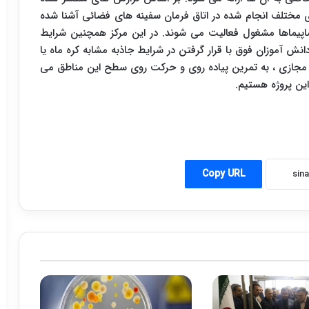
های مختلف انجام شده در اتاق فرمان سفینه های فضائی آشنا شده
پیماها مشغول فعالیت می شوند. در این مرکز همچنین شرایط
ش آموزان فوق با قرار گرفتن در شرایط جاذبه مشابه کره ماه یا
ت مجازی ، به تمرین پیاده روی و حرکت روی سطح این مناطق می
ین پروژه هستیم.
Copy URL