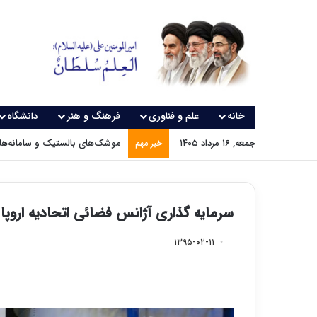
خانه
علم و فناوری
فرهنگ و هنر
دانشگاه
جمعه, ۱۶ مرداد ۱۴۰۵
موشک‌های بالستیک و سامانه‌های
خبر مهم
سرمایه گذاری آژانس فضائی اتحادیه اروپ
۱۳۹۵-۰۲-۱۱