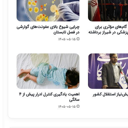
گام‌های مؤثری برای
چرایی شیوع بالای عفونت‌های گوارشی
زشکی در شیراز برداشته
در فصل تابستان
۱۴۰۵-۰۵-۱۵
یش‌نیاز استقلال کشور
اهمیت یادگیری کنترل ادرار پیش از ۴
سالگی
۱۴۰۵-۰۵-۱۵