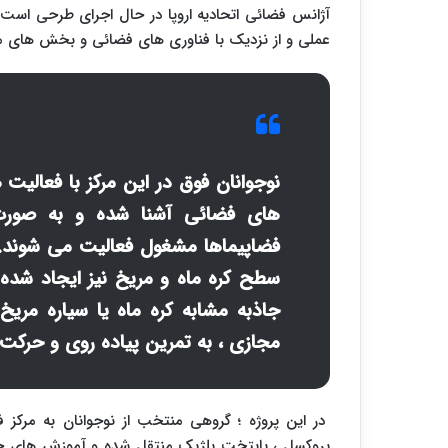
آژانس فضائی اتحادیه اروپا در حال اجرای طرحی است 
عملی و از نزدیک با فناوری های فضائی و بخش های م
نوجوانان فوق در این مرکز با فعالیت
های فضائی آشنا شده و به صورت
فضاپیماها مشغول فعالیت می شوند.
سطح کره ماه و مریخ نیز ایجاد شده 
جاذبه مشابه کره ماه یا سیاره مریخ
مجازی ، به تمرین پیاده روی و حرکت
در این پروژه ؛ گروهی منتخب از نوجوانان به مرکز 
بروکسل ، پایتخت بلژیک منتقل شده و آموزش های خا