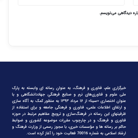
باره دیدگاهی می‌نویسم.
خبرگزاری علم، فناوری و فرهنگ، به عنوان رسانه ای وابسته به پارک
ملی علوم و فناوری‌های نرم و صنایع فرهنگیِ جهاددانشگاهی و با
عنوان اختصاری «سینا» از ۱۶ مرداد ۱۳۹۳ به منظور کمک به آگاه سازی
و ارتقای اطلاعات علمی، فناوری و فرهنگی جامعه و برای استفاده از
ظرفیتهای این رسانه در فرهنگ‌سازی و ترویج مفاهیم مرتبط در حوزه
فناوری و فرهنگ و در چارچوب مقررات موضوعه کشوری و ضوابط
حاکم بر رسانه ها و مؤسسات خبری، با مجوز رسمی از وزارت فرهنگ و
ارشاد اسلامی به شماره 70016 فعالیت خود را آغاز کرده است.