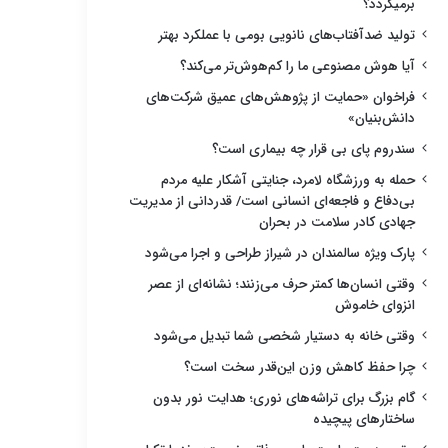
برمیگردد؟
تولید ضدآفتاب‌های نانویی بومی با عملکرد بهتر
آیا هوش مصنوعی ما را کم‌هوش‌تر می‌کند؟
فراخوان «حمایت از پژوهش‌های عمیق شرکت‌های
دانش‌بنیان»
سندروم پای بی قرار چه بیماری است؟
حمله به ورزشگاه لامرد، جنایتی آشکار علیه مردم
بی‌دفاع و فاجعه‌ای انسانی است/ قدردانی از مدیریت
جهادی کادر سلامت در بحران
پارک ویژه سالمندان در شیراز طراحی و اجرا می‌شود
وقتی انسان‌ها کمتر حرف می‌زنند؛ نشانه‌ای از عصر
انزوای خاموش
وقتی خانه به دستیار شخصی شما تبدیل می‌شود
چرا حفظ کاهش وزن این‌قدر سخت است؟
گام بزرگ برای تراشه‌های نوری؛ هدایت نور بدون
ساختارهای پیچیده