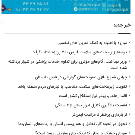
خبر جدید
مبارزه با اعتیاد به کمک تمرین های تنفسی
توسعه زیرساخت‌های سلامت فارس با ۳ پروژه شتاب گرفت
وزیر بهداشت: گام‌های مؤثری برای تداوم خدمات پزشکی در شیراز برداشته
شده است
چرایی شیوع بالای عفونت‌های گوارشی در فصل تابستان
تقویت زیرساخت‌های سلامت متناسب با نیازهای مردم منطقه باشد
اقتدار علمی، پیش‌نیاز استقلال کشور است
اهمیت یادگیری کنترل ادرار پیش از ۴ سالگی
از بارداری پرخطر تا مراقبت ایمن‌تر
تحول در نحوه کار، تعامل و هم‌زیستی انسان با ربات‌های انسان‌نما
سونای خشک یا بخار، کدامیک برای سلامتی مفید است؟