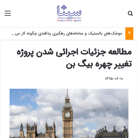
جستجو برای
منو
موشک‌های بالستیک و سامانه‌های رهگیری پدافندی چگونه کار می کنند؟
مطالعه جزئیات اجرائی شدن پروژه
تغییر چهره بیگ بن
۱۳۹۵-۰۲-۱۰