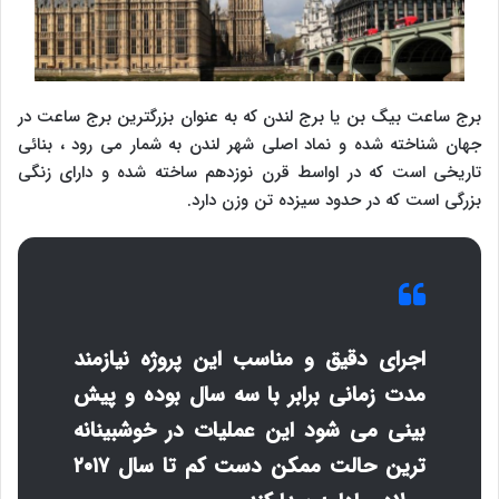
برج ساعت بیگ بن یا برج لندن که به عنوان بزرگترین برج ساعت در
جهان شناخته شده و نماد اصلی شهر لندن به شمار می رود ، بنائی
تاریخی است که در اواسط قرن نوزدهم ساخته شده و دارای زنگی
بزرگی است که در حدود سیزده تن وزن دارد.
اجرای دقیق و مناسب این پروژه نیازمند
مدت زمانی برابر با سه سال بوده و پیش
بینی می شود این عملیات در خوشبینانه
ترین حالت ممکن دست کم تا سال ۲۰۱۷