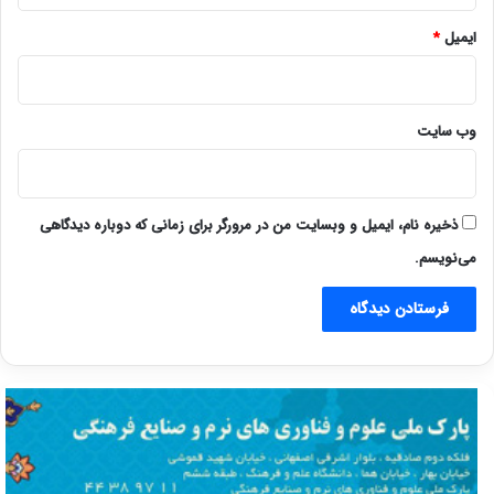
ایمیل
*
وب‌ سایت
ذخیره نام، ایمیل و وبسایت من در مرورگر برای زمانی که دوباره دیدگاهی
می‌نویسم.