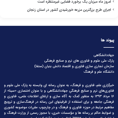
امروز ماه میزبان یک برخورد فضایی غیرمنتظره است
اجرای طرح بزرگترین مزرعه خورشیدی کشور در استان زنجان
پیوند ها
جهاددانشگاهی
پارک ملی علوم و فناوری های نرم و صنایع فرهنگی
سازمان تجاری سازی فناوری و اقتصاد دانش بنیان (ستفا)
دانشگاه علم و فرهنگ
خبرگزاری علم، فناوری و فرهنگ، به عنوان رسانه ای وابسته به پارک ملی علوم و
فناوری‌های نرم و صنایع فرهنگیِ جهاددانشگاهی و با عنوان اختصاری «سینا» از
۱۶ مرداد ۱۳۹۳ به منظور کمک به آگاه سازی و ارتقای اطلاعات علمی، فناوری و
فرهنگی جامعه و برای استفاده از ظرفیتهای این رسانه در فرهنگ‌سازی و ترویج
مفاهیم مرتبط در حوزه فناوری و فرهنگ و در چارچوب مقررات موضوعه کشوری
و ضوابط حاکم بر رسانه ها و مؤسسات خبری، با مجوز رسمی از وزارت فرهنگ و