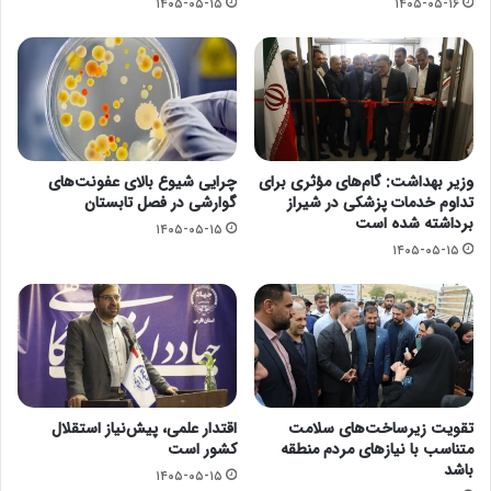
۱۴۰۵-۰۵-۱۵
۱۴۰۵-۰۵-۱۶
وزیر بهداشت: گام‌های مؤثری برای
چرایی شیوع بالای عفونت‌های
تداوم خدمات پزشکی در شیراز
گوارشی در فصل تابستان
برداشته شده است
۱۴۰۵-۰۵-۱۵
۱۴۰۵-۰۵-۱۵
تقویت زیرساخت‌های سلامت
اقتدار علمی، پیش‌نیاز استقلال
متناسب با نیازهای مردم منطقه
کشور است
باشد
۱۴۰۵-۰۵-۱۵