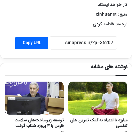
کار خواهد ایستاد.
منبع:
xinhuanet
ترجمه: فاطمه کردی
Copy URL
نوشته های مشابه
مبارزه با اعتیاد به کمک تمرین های
توسعه زیرساخت‌های سلامت
تنفسی
فارس با ۳ پروژه شتاب گرفت