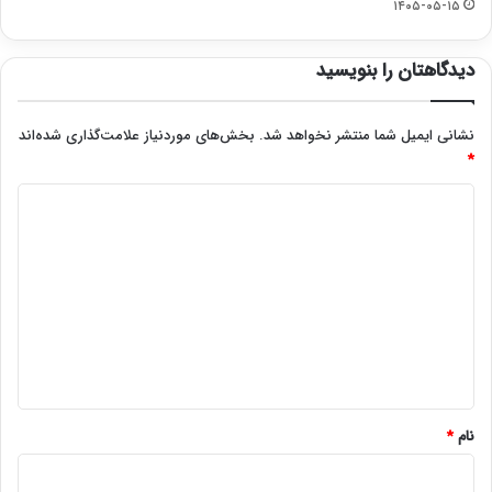
۱۴۰۵-۰۵-۱۵
دیدگاهتان را بنویسید
نشانی ایمیل شما منتشر نخواهد شد.
بخش‌های موردنیاز علامت‌گذاری شده‌اند
*
د
ی
د
گ
ا
ه
*
نام
*