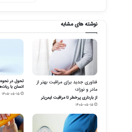
نوشته های مشابه
تحول در نحوه 
فناوری جدید برای مراقبت بهتر از
انسان با ربات‌ه
مادر و نوزاد؛
۱۴۰۵-۰۵-۱۵
از بارداری پرخطر تا مراقبت ایمن‌تر
۱۴۰۵-۰۵-۱۵