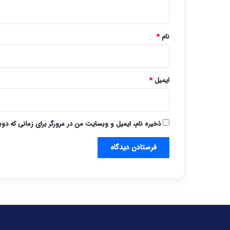
ه
*
نام
*
ایمیل
*
ذخیره نام، ایمیل و وبسایت من در مرورگر برای زمانی که دو