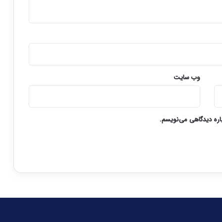
وب‌ سایت
باره دیدگاهی می‌نویسم.