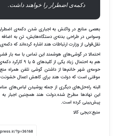
دکمه‌ی اضطرار را خواهند داشت.
بعصی منابع در واکنش به اجباری شدن دکمه‌ی اضطرار، 
وسواس در طراحی بدنه‌ی دستگاه‌هایش، تن به اضافه ک
نقل‌قولی از وزارت ارتباطات هند اشاره کرده‌اند که دکمه
هم به احتمال زیاد ی
حومه‌ی شهر خانم‌ها از داشتن گوشی تلفن همراه منع می
موقتی است که دولت هند برای کاهش اعمال خشونت بر 
البته راه‌حل‌های دیگری از جمله پوشیدن لباس‌های من
پیش‌بینی کرده است.
منبع:دیجی کالا