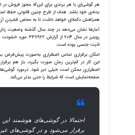
هر گوشی‌ای با هر برندی برای این‌که مجوز فروش در ای
بدنه‌ی خود باشد. هدف از طرح چنین قانونی حفظ امنیت
همراهش دکمه‌ای خواهد داشت تا به محض فشردن آن، با
آمارها نشان می‌دهد در چند سال گذشته وضعیت زنان ه
اذیت جنسی بوده است.
امکان برقراری تماس اضطراری به‌صورت پیش‌فرض برا
این کار در کم‌ترین زمان صورت بگیرد، باز هم برقرار
اضطراری ممکن است خیلی دیر شود. درمورد گوشی‌های 
صفحه‌نمایش است که شرایط را حتی بدتر می‌کند.