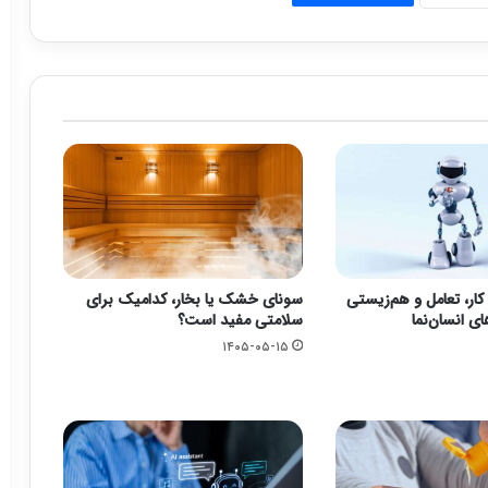
کار، تعامل و هم‌زیستی
سونای خشک یا بخار، کدامیک برای
ای انسان‌نما
سلامتی مفید است؟
۱۴۰۵-۰۵-۱۵