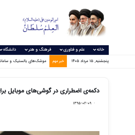
خانه
علم و فناوری
فرهنگ و هنر
دانشگاه
پنجشنبه, ۱۵ مرداد ۱۴۰۵
موشک‌های بالستیک و سامانه‌
خبر مهم
دکمه‌ی اضطراری در گوشی‌های موبایل ب
۱۳۹۵-۰۲-۰۹