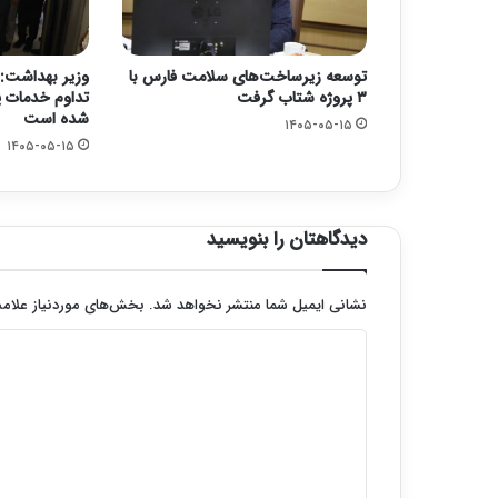
توسعه زیرساخت‌های سلامت فارس با
وزیر بهداشت: 
۳ پروژه شتاب گرفت
تداوم خدمات پ
شده است
۱۴۰۵-۰۵-۱۵
۱۴۰۵-۰۵-۱۵
دیدگاهتان را بنویسید
نشانی ایمیل شما منتشر نخواهد شد.
بخش‌های موردنیاز علامت
د
ی
د
گ
ا