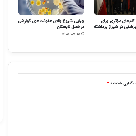
گام‌های مؤثری برای
چرایی شیوع بالای عفونت‌های گوارشی
زشکی در شیراز برداشته
در فصل تابستان
۱۴۰۵-۰۵-۱۵
‌گذاری شده‌اند
*