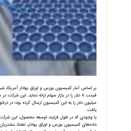
یافت.
داده‌های کمیسیون بورس و اوراق بهادار، تعداد مشتری