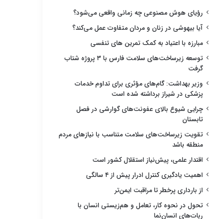
رؤیای هوش مصنوعی چه زمانی واقعی می‌شود؟
آیا بیهوشی در زنان و مردان متفاوت عمل می‌کند؟
مبارزه با اعتیاد به کمک تمرین های تنفسی
توسعه زیرساخت‌های سلامت فارس با ۳ پروژه شتاب
گرفت
وزیر بهداشت: گام‌های مؤثری برای تداوم خدمات
پزشکی در شیراز برداشته شده است
چرایی شیوع بالای عفونت‌های گوارشی در فصل
تابستان
تقویت زیرساخت‌های سلامت متناسب با نیازهای مردم
منطقه باشد
اقتدار علمی، پیش‌نیاز استقلال کشور است
اهمیت یادگیری کنترل ادرار پیش از ۴ سالگی
از بارداری پرخطر تا مراقبت ایمن‌تر
تحول در نحوه کار، تعامل و هم‌زیستی انسان با
ربات‌های انسان‌نما