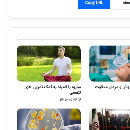
Copy URL
زنان و مردان متفاوت
مبارزه با اعتیاد به کمک تمرین های
تنفسی
۱۴۰۵-۰۵-۱۶