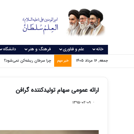
خانه
علم و فناوری
فرهنگ و هنر
دانشگاه
جمعه, ۱۶ مرداد ۱۴۰۵
چرا سرطان ریشه‌کن نمی‌شود؟
خبر مهم
ارائه عمومی سهام تولیدکننده گرافن
۱۳۹۵-۰۲-۰۹