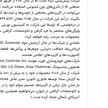
شرکت پیش‌بینی ک
می‌توانند در کاربردهای مختلفی از خودروها و تبلت‌ها گر
بگیرند. درآمد این شرکت در سال ۲۰۱۵ معادل ۶۴۲،۵۹۲ دلار بود.
در درخواستی که توسط این شرکت به کمیسیون بورس و او
ویژگی‌های منحصر به فرد گرافن و نانوصفحات گرافنی م
محصولات به سرعت رشد خواهد کرد».
ابرخازن‌ها، حفاظت حرارتی، جوهرها و روکش‌ها، قطعات
کامپوزیت‌ها و کاربردهای نظامی هستند.
شرکت از سال ۲۰۰۸ محصولات خود را به بیش از ۱۰۰۰ شرکت فروخته است.
باز شدن بازار برخی از کاربردها، تصمیم سهام خود را در بو
و نانوصفحات گرافنی در جهان، می‌خواهیم همچنین اولی
آمریکای شمالی ایجاد کرده است.»