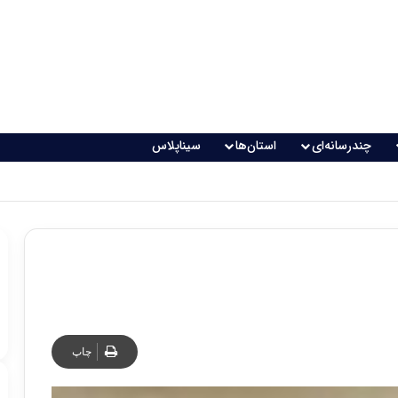
چندرسانه‌ای
استان‌ها
سیناپلاس
چاپ