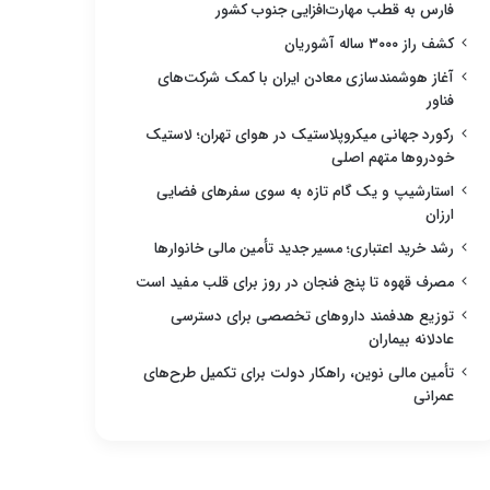
فارس به قطب مهارت‌افزایی جنوب کشور
کشف راز ۳۰۰۰ ساله آشوریان
آغاز هوشمندسازی معادن ایران با کمک شرکت‌های
فناور
رکورد جهانی میکروپلاستیک در هوای تهران؛ لاستیک
خودروها متهم اصلی
استارشیپ و یک گام تازه به سوی سفرهای فضایی
ارزان
رشد خرید اعتباری؛ مسیر جدید تأمین مالی خانوارها
مصرف قهوه تا پنج فنجان در روز برای قلب مفید است
توزیع هدفمند داروهای تخصصی برای دسترسی
عادلانه بیماران
تأمین مالی نوین، راهکار دولت برای تکمیل طرح‌های
عمرانی