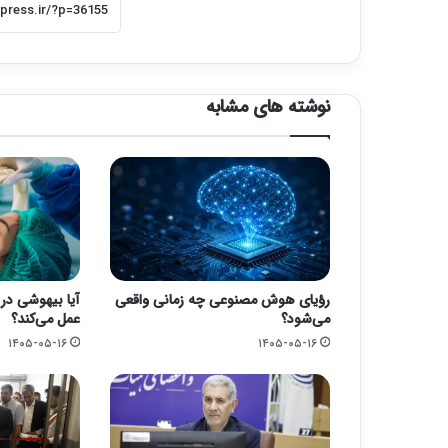
نوشته های مشابه
رؤیای هوش مصنوعی چه زمانی واقعی
آیا بیهوشی در 
می‌شود؟
عمل می‌کند؟
۱۴۰۵-۰۵-۱۶
۱۴۰۵-۰۵-۱۶