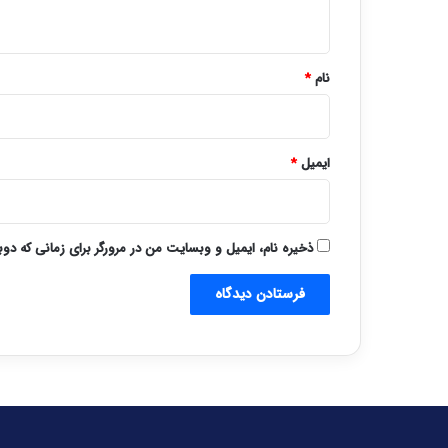
ه
*
نام
*
ایمیل
*
ذخیره نام، ایمیل و وبسایت من در مرورگر برای زمانی که دو