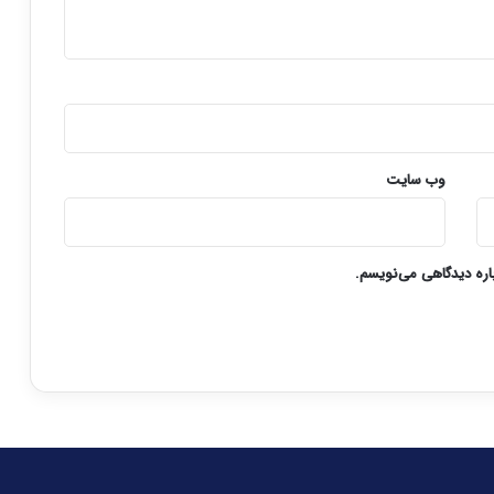
وب‌ سایت
باره دیدگاهی می‌نویسم.