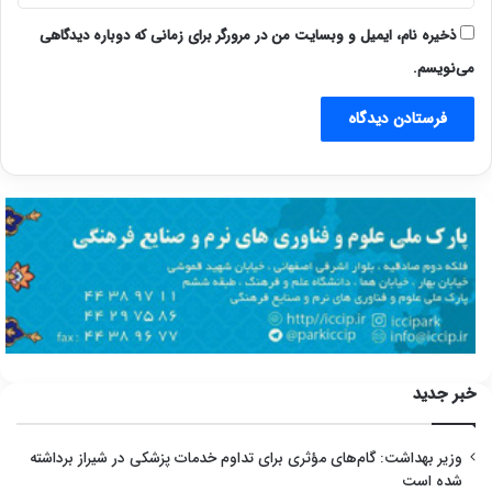
ذخیره نام، ایمیل و وبسایت من در مرورگر برای زمانی که دوباره دیدگاهی
می‌نویسم.
خبر جدید
وزیر بهداشت: گام‌های مؤثری برای تداوم خدمات پزشکی در شیراز برداشته
شده است