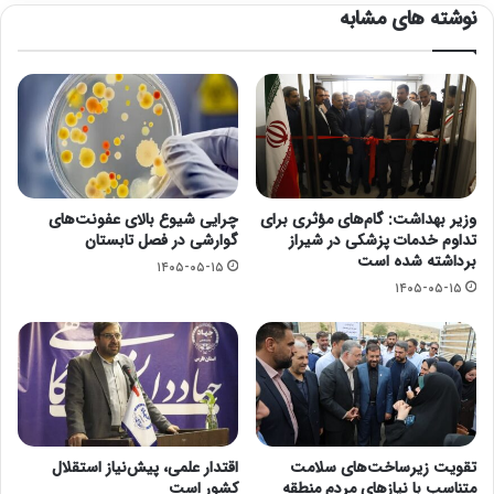
نوشته های مشابه
وزیر بهداشت: گام‌های مؤثری برای
چرایی شیوع بالای عفونت‌های
تداوم خدمات پزشکی در شیراز
گوارشی در فصل تابستان
برداشته شده است
۱۴۰۵-۰۵-۱۵
۱۴۰۵-۰۵-۱۵
تقویت زیرساخت‌های سلامت
اقتدار علمی، پیش‌نیاز استقلال
متناسب با نیازهای مردم منطقه
کشور است