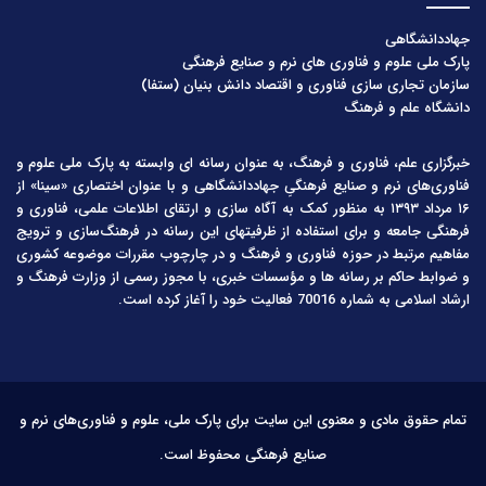
جهاددانشگاهی
پارک ملی علوم و فناوری های نرم و صنایع فرهنگی
سازمان تجاری سازی فناوری و اقتصاد دانش بنیان (ستفا)
دانشگاه علم و فرهنگ
خبرگزاری علم، فناوری و فرهنگ، به عنوان رسانه ای وابسته به پارک ملی علوم و
فناوری‌های نرم و صنایع فرهنگیِ جهاددانشگاهی و با عنوان اختصاری «سینا» از
۱۶ مرداد ۱۳۹۳ به منظور کمک به آگاه سازی و ارتقای اطلاعات علمی، فناوری و
فرهنگی جامعه و برای استفاده از ظرفیتهای این رسانه در فرهنگ‌سازی و ترویج
مفاهیم مرتبط در حوزه فناوری و فرهنگ و در چارچوب مقررات موضوعه کشوری
و ضوابط حاکم بر رسانه ها و مؤسسات خبری، با مجوز رسمی از وزارت فرهنگ و
ارشاد اسلامی به شماره 70016 فعالیت خود را آغاز کرده است.
تمام حقوق مادی و معنوی این سایت برای پارک ملی، علوم و فناوری‌های نرم و
صنایع فرهنگی محفوظ است.