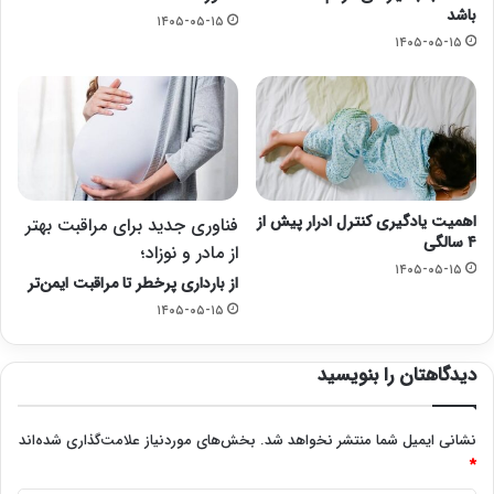
باشد
۱۴۰۵-۰۵-۱۵
۱۴۰۵-۰۵-۱۵
اهمیت یادگیری کنترل ادرار پیش از
فناوری جدید برای مراقبت بهتر
۴ سالگی
از مادر و نوزاد؛
۱۴۰۵-۰۵-۱۵
از بارداری پرخطر تا مراقبت ایمن‌تر
۱۴۰۵-۰۵-۱۵
دیدگاهتان را بنویسید
نشانی ایمیل شما منتشر نخواهد شد.
بخش‌های موردنیاز علامت‌گذاری شده‌اند
*