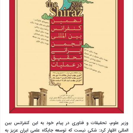
وزیر علوم، تحقیقات و فناوری در پیام خود به این کنفرانس بین
المللی اظهار کرد: شکی نیست که توسعه جایگاه علمی ایران عزیز به