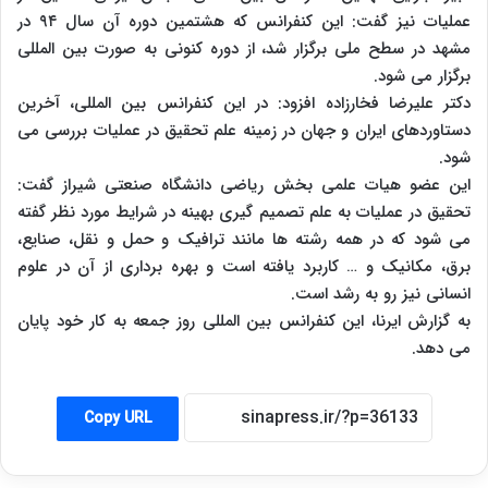
عملیات نیز گفت: این کنفرانس که هشتمین دوره آن سال ۹۴ در
مشهد در سطح ملی برگزار شد، از دوره کنونی به صورت بین المللی
برگزار می شود.
دکتر علیرضا فخارزاده افزود: در این کنفرانس بین المللی، آخرین
دستاوردهای ایران و جهان در زمینه علم تحقیق در عملیات بررسی می
شود.
این عضو هیات علمی بخش ریاضی دانشگاه صنعتی شیراز گفت:
تحقیق در عملیات به علم تصمیم گیری بهینه در شرایط مورد نظر گفته
می شود که در همه رشته ها مانند ترافیک و حمل و نقل، صنایع،
برق، مکانیک و … کاربرد یافته است و بهره برداری از آن در علوم
انسانی نیز رو به رشد است.
به گزارش ایرنا، این کنفرانس بین المللی روز جمعه به کار خود پایان
می دهد.
Copy URL