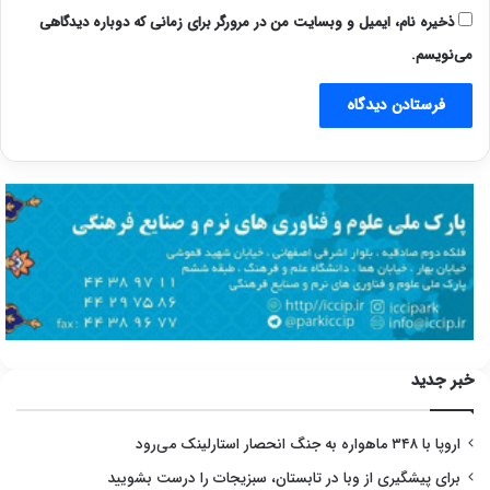
ذخیره نام، ایمیل و وبسایت من در مرورگر برای زمانی که دوباره دیدگاهی
می‌نویسم.
خبر جدید
اروپا با ۳۴۸ ماهواره به جنگ انحصار استارلینک می‌رود
برای پیشگیری از وبا در تابستان، سبزیجات را درست بشویید