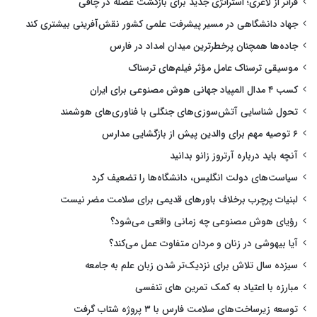
فراتر از لاغری؛ استراتژی جدید برای بازگشت عضله در چاقی
جهاد دانشگاهی در مسیر پیشرفت علمی کشور نقش‌آفرینی بیشتری کند
جاده‌ها همچنان پرخطرترین میدان امداد در فارس
موسیقی ترسناک عامل مؤثر فیلم‌های ترسناک
کسب ۴ مدال المپیاد جهانی هوش مصنوعی برای ایران
تحول شناسایی آتش‌سوزی‌های جنگلی با فناوری‌های هوشمند
۶ توصیه مهم برای والدین پیش از بازگشایی مدارس
آنچه باید درباره آرتروز زانو بدانید
سیاست‌های دولت انگلیس، دانشگاه‌ها را تضعیف کرد
لبنیات پرچرب برخلاف باورهای قدیمی برای سلامت مضر نیست
رؤیای هوش مصنوعی چه زمانی واقعی می‌شود؟
آیا بیهوشی در زنان و مردان متفاوت عمل می‌کند؟
سیزده سال تلاش برای نزدیک‌تر شدن زبان علم به جامعه
مبارزه با اعتیاد به کمک تمرین های تنفسی
توسعه زیرساخت‌های سلامت فارس با ۳ پروژه شتاب گرفت