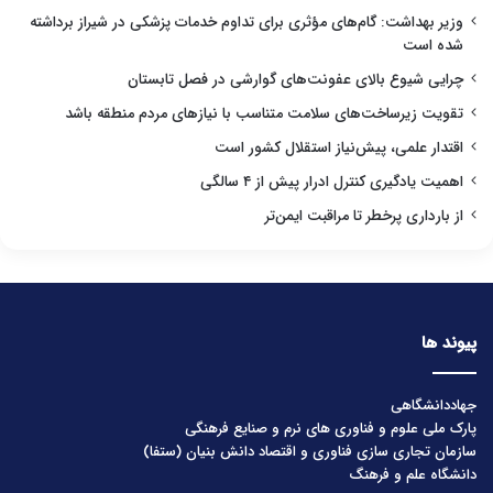
وزیر بهداشت: گام‌های مؤثری برای تداوم خدمات پزشکی در شیراز برداشته
شده است
چرایی شیوع بالای عفونت‌های گوارشی در فصل تابستان
تقویت زیرساخت‌های سلامت متناسب با نیازهای مردم منطقه باشد
اقتدار علمی، پیش‌نیاز استقلال کشور است
اهمیت یادگیری کنترل ادرار پیش از ۴ سالگی
از بارداری پرخطر تا مراقبت ایمن‌تر
پیوند ها
جهاددانشگاهی
پارک ملی علوم و فناوری های نرم و صنایع فرهنگی
سازمان تجاری سازی فناوری و اقتصاد دانش بنیان (ستفا)
دانشگاه علم و فرهنگ