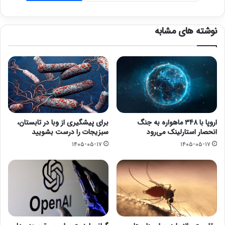
نوشته های مشابه
اروپا با ۳۴۸ ماهواره به جنگ
برای پیشگیری از وبا در تابستان،
انحصار استارلینک می‌رود
سبزیجات را درست بشویید
۱۴۰۵-۰۵-۱۷
۱۴۰۵-۰۵-۱۷