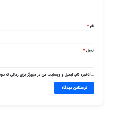
ه
*
نام
*
ایمیل
*
ذخیره نام، ایمیل و وبسایت من در مرورگر برای زمانی که دو