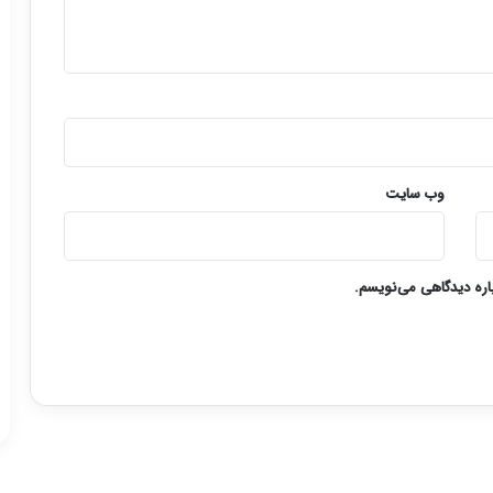
وب‌ سایت
باره دیدگاهی می‌نویسم.