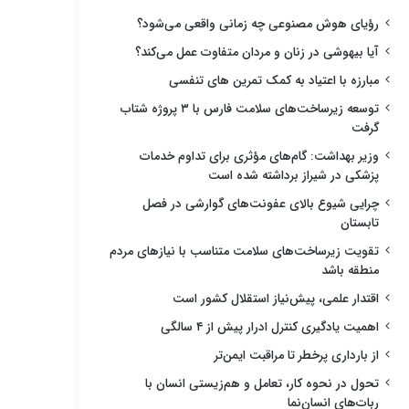
رؤیای هوش مصنوعی چه زمانی واقعی می‌شود؟
آیا بیهوشی در زنان و مردان متفاوت عمل می‌کند؟
مبارزه با اعتیاد به کمک تمرین های تنفسی
توسعه زیرساخت‌های سلامت فارس با ۳ پروژه شتاب
گرفت
وزیر بهداشت: گام‌های مؤثری برای تداوم خدمات
پزشکی در شیراز برداشته شده است
چرایی شیوع بالای عفونت‌های گوارشی در فصل
تابستان
تقویت زیرساخت‌های سلامت متناسب با نیازهای مردم
منطقه باشد
اقتدار علمی، پیش‌نیاز استقلال کشور است
اهمیت یادگیری کنترل ادرار پیش از ۴ سالگی
از بارداری پرخطر تا مراقبت ایمن‌تر
تحول در نحوه کار، تعامل و هم‌زیستی انسان با
ربات‌های انسان‌نما