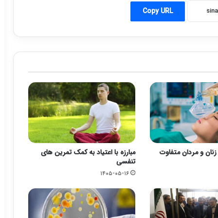
Copy URL
زنان و مردان متفاوت
مبارزه با اعتیاد به کمک تمرین های
تنفسی
۱۴۰۵-۰۵-۱۶