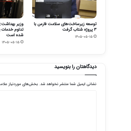
توسعه زیرساخت‌های سلامت فارس با
وزیر بهداشت: 
۳ پروژه شتاب گرفت
تداوم خدمات پ
شده است
۱۴۰۵-۰۵-۱۵
۱۴۰۵-۰۵-۱۵
دیدگاهتان را بنویسید
نشانی ایمیل شما منتشر نخواهد شد.
بخش‌های موردنیاز علامت
د
ی
د
گ
ا