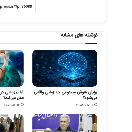
نوشته های مشابه
رؤیای هوش مصنوعی چه زمانی واقعی
آیا بیهوشی در 
می‌شود؟
عمل می‌کند؟
۱۴۰۵-۰۵-۱۶
۱۴۰۵-۰۵-۱۶