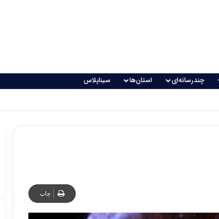
چندرسانه‌ای
استان‌ها
سیناپلاس
چاپ