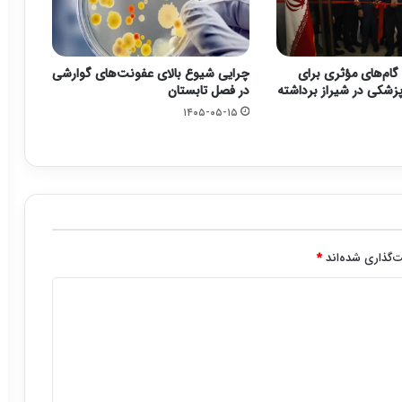
گام‌های مؤثری برای
چرایی شیوع بالای عفونت‌های گوارشی
زشکی در شیراز برداشته
در فصل تابستان
۱۴۰۵-۰۵-۱۵
‌گذاری شده‌اند
*