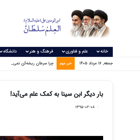
خانه
علم و فناوری
فرهنگ و هنر
دانشگاه
جمعه, ۱۶ مرداد ۱۴۰۵
چرا سرطان ریشه‌کن نمی‌شود؟
خبر مهم
بار دیگر ابن سینا به کمک علم می‌آید!
۱۳۹۵-۰۲-۰۸