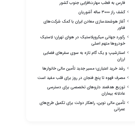
فارس به قطب مهارت‌افزایی جنوب کشور
کشف راز ۳۰۰۰ ساله آشوریان
آغاز هوشمندسازی معادن ایران با کمک شرکت‌های
فناور
رکورد جهانی میکروپلاستیک در هوای تهران؛ لاستیک
خودروها متهم اصلی
استارشیپ و یک گام تازه به سوی سفرهای فضایی
ارزان
رشد خرید اعتباری؛ مسیر جدید تأمین مالی خانوارها
مصرف قهوه تا پنج فنجان در روز برای قلب مفید است
توزیع هدفمند داروهای تخصصی برای دسترسی
عادلانه بیماران
تأمین مالی نوین، راهکار دولت برای تکمیل طرح‌های
عمرانی