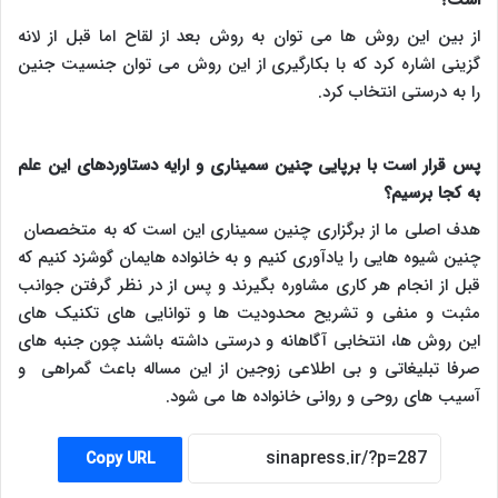
است؟
از بین این روش ها می توان به روش بعد از لقاح اما قبل از لانه
گزینی اشاره کرد که با بکارگیری از این روش می توان جنسیت جنین
را به درستی انتخاب کرد.
پس قرار است با برپایی چنین سمیناری و ارایه دستاوردهای این علم
به کجا برسیم؟
هدف اصلی ما از برگزاری چنین سمیناری این است که به متخصصان
چنین شیوه هایی را یادآوری کنیم و به خانواده هایمان گوشزد کنیم که
قبل از انجام هر کاری مشاوره بگیرند و پس از در نظر گرفتن جوانب
مثبت و منفی و تشریح محدودیت ها و توانایی های تکنیک های
این روش ها، انتخابی آگاهانه و درستی داشته باشند چون جنبه های
صرفا تبلیغاتی و بی اطلاعی زوجین از این مساله باعث گمراهی و
آسیب های روحی و روانی خانواده ها می شود.
Copy URL