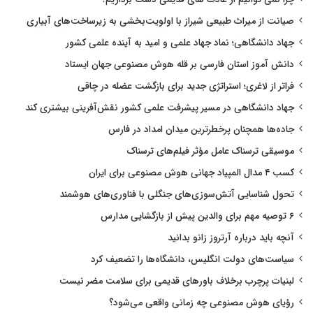
صیانت از میراث طبیعی شیراز با اولویت‌بخشی به زیرساخت‌های آبیاری
جهاد دانشگاهی؛ نماد جهاد علمی و امید به آینده علمی کشور
دانش آموز استان فارسی بر قله هوش مصنوعی جهان ایستاد
فراتر از لاغری؛ استراتژی جدید برای بازگشت عضله در چاقی
جهاد دانشگاهی در مسیر پیشرفت علمی کشور نقش‌آفرینی بیشتری کند
جاده‌ها همچنان پرخطرترین میدان امداد در فارس
موسیقی ترسناک عامل مؤثر فیلم‌های ترسناک
کسب ۴ مدال المپیاد جهانی هوش مصنوعی برای ایران
تحول شناسایی آتش‌سوزی‌های جنگلی با فناوری‌های هوشمند
۶ توصیه مهم برای والدین پیش از بازگشایی مدارس
آنچه باید درباره آرتروز زانو بدانید
سیاست‌های دولت انگلیس، دانشگاه‌ها را تضعیف کرد
لبنیات پرچرب برخلاف باورهای قدیمی برای سلامت مضر نیست
رؤیای هوش مصنوعی چه زمانی واقعی می‌شود؟