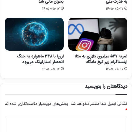
به قدرت ملی
بحران مالی شد
۱۴۰۵-۰۵-۱۷
۱۴۰۵-۰۵-۱۷
ضربه ۵۶۷ میلیون دلاری به متا؛
اروپا با ۳۴۸ ماهواره به جنگ
اینستاگرام زیر تیغ دادگاه
انحصار استارلینک می‌رود
۱۴۰۵-۰۵-۱۷
۱۴۰۵-۰۵-۱۷
دیدگاهتان را بنویسید
نشانی ایمیل شما منتشر نخواهد شد.
بخش‌های موردنیاز علامت‌گذاری شده‌اند
*
د
ی