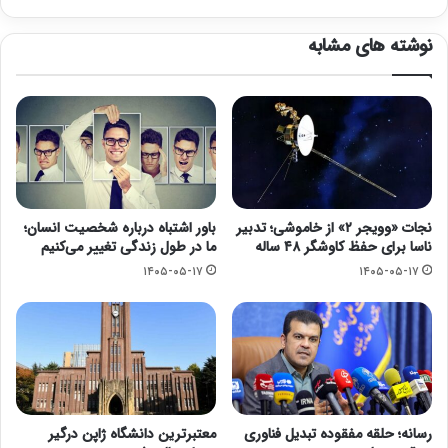
نوشته های مشابه
نجات «وویجر ۲» از خاموشی؛ تدبیر
باور اشتباه درباره شخصیت انسان؛
ناسا برای حفظ کاوشگر ۴۸ ساله
ما در طول زندگی تغییر می‌کنیم
۱۴۰۵-۰۵-۱۷
۱۴۰۵-۰۵-۱۷
رسانه؛ حلقه مفقوده تبدیل فناوری
معتبرترین دانشگاه ژاپن درگیر