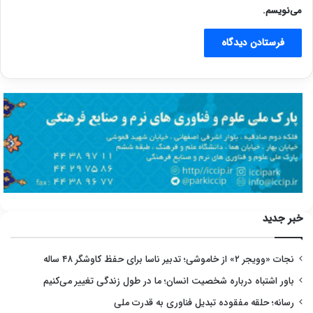
می‌نویسم.
خبر جدید
نجات «وویجر ۲» از خاموشی؛ تدبیر ناسا برای حفظ کاوشگر ۴۸ ساله
باور اشتباه درباره شخصیت انسان؛ ما در طول زندگی تغییر می‌کنیم
رسانه؛ حلقه مفقوده تبدیل فناوری به قدرت ملی