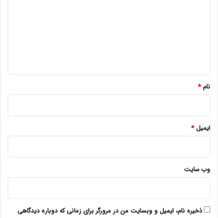
د
گ
ا
ه
*
نام
*
ایمیل
*
وب‌ سایت
ذخیره نام، ایمیل و وبسایت من در مرورگر برای زمانی که دوباره دیدگاهی