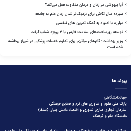
آیا بیهوشی در زنان و مردان متفاوت عمل می‌کند؟
سیزده سال تلاش برای نزدیک‌تر شدن زبان علم به جامعه
مبارزه با اعتیاد به کمک تمرین های تنفسی
توسعه زیرساخت‌های سلامت فارس با ۳ پروژه شتاب گرفت
وزیر بهداشت: گام‌های مؤثری برای تداوم خدمات پزشکی در شیراز برداشته
شده است
پیوند ها
جهاددانشگاهی
پارک ملی علوم و فناوری های نرم و صنایع فرهنگی
سازمان تجاری سازی فناوری و اقتصاد دانش بنیان (ستفا)
دانشگاه علم و فرهنگ
خبرگزاری علم، فناوری و فرهنگ، به عنوان رسانه ای وابسته به پارک ملی علوم و