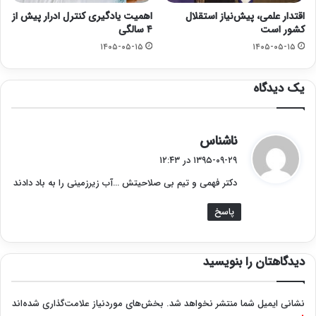
اقتدار علمی، پیش‌نیاز استقلال
اهمیت یادگیری کنترل ادرار پیش از
کشور است
۴ سالگی
۱۴۰۵-۰۵-۱۵
۱۴۰۵-۰۵-۱۵
یک دیدگاه
گ
ناشناس
ف
۱۳۹۵-۰۹-۲۹ در ۱۲:۴۳
ت
دکتر فهمی و تیم بی صلاحیتش …آب زیرزمینی را به باد دادند
:
پاسخ
دیدگاهتان را بنویسید
نشانی ایمیل شما منتشر نخواهد شد.
بخش‌های موردنیاز علامت‌گذاری شده‌اند