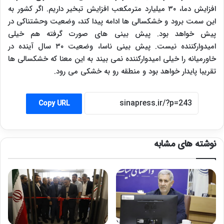
افزایش دما، ۳۰ میلیارد مترمکعب افزایش تبخیر داریم. اگر کشور به
این سمت برود و خشکسالی ها ادامه پیدا کند، وضعیت وحشتناکی در
پیش خواهد بود. پیش بینی های صورت گرفته هم خیلی
امیدوارکننده نیست. پیش بینی ناسا، وضعیت ۳۰ سال آینده در
خاورمیانه را خیلی امیدوارکننده نمی بیند به این معنا که خشکسالی ها
تقریبا پایدار خواهد بود و منطقه رو به خشکی می رود.
Copy URL
نوشته های مشابه