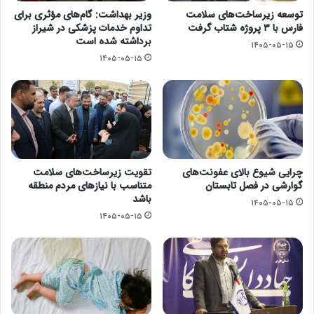
توسعه زیرساخت‌های سلامت
وزیر بهداشت: گام‌های مؤثری برای
فارس با ۳ پروژه شتاب گرفت
تداوم خدمات پزشکی در شیراز
برداشته شده است
۱۴۰۵-۰۵-۱۵
۱۴۰۵-۰۵-۱۵
چرایی شیوع بالای عفونت‌های
تقویت زیرساخت‌های سلامت
گوارشی در فصل تابستان
متناسب با نیازهای مردم منطقه
باشد
۱۴۰۵-۰۵-۱۵
۱۴۰۵-۰۵-۱۵