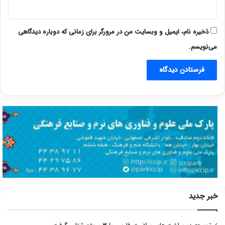
ذخیره نام، ایمیل و وبسایت من در مرورگر برای زمانی که دوباره دیدگاهی
می‌نویسم.
خبر جدید