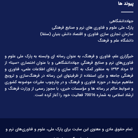
پیوند ها
جهاددانشگاهی
پارک ملی علوم و فناوری های نرم و صنایع فرهنگی
سازمان تجاری سازی فناوری و اقتصاد دانش بنیان (ستفا)
دانشگاه علم و فرهنگ
خبرگزاری علم، فناوری و فرهنگ، به عنوان رسانه ای وابسته به پارک ملی علوم و
فناوری‌های نرم و صنایع فرهنگیِ جهاددانشگاهی و با عنوان اختصاری «سینا» از
۱۶ مرداد ۱۳۹۳ به منظور کمک به آگاه سازی و ارتقای اطلاعات علمی، فناوری و
فرهنگی جامعه و برای استفاده از ظرفیتهای این رسانه در فرهنگ‌سازی و ترویج
مفاهیم مرتبط در حوزه فناوری و فرهنگ و در چارچوب مقررات موضوعه کشوری
و ضوابط حاکم بر رسانه ها و مؤسسات خبری، با مجوز رسمی از وزارت فرهنگ و
ارشاد اسلامی به شماره 70016 فعالیت خود را آغاز کرده است.
تمام حقوق مادی و معنوی این سایت برای پارک ملی، علوم و فناوری‌های نرم و