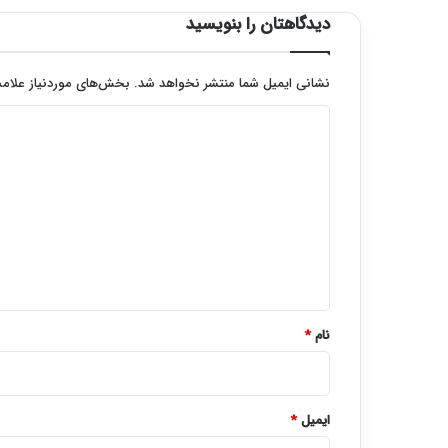
دیدگاهتان را بنویسید
نشانی ایمیل شما منتشر نخواهد شد.
بخش‌های موردنیاز علامت
د
ی
د
گ
ا
ه
*
نام
*
ایمیل
*