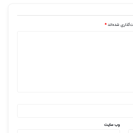
‌گذاری شده‌اند
*
وب‌ سایت