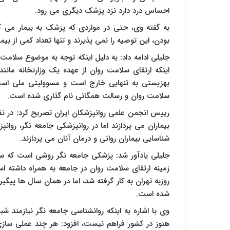
احساس درد دارد نزد پزشک دیگری می رود.
به گفته وی، حتی در مواردی که پزشک به بیمار می گوی
بودن، این توصیه را نمی پذیرند و تنها تعداد کمی از بی
جلیلی ادامه داد: به دلیل اینکه توجه به موضوع سلامت
اینکه ارتقای سلامت روان از عهده یک وزارتخانه مان
بهزیستی به تنهایی خارج است و مسوولیتی ملی است
سلامت روان و رسالت همگانی نام گذاری شده است.
رییس انجمن علمی روانپزشکان ایران تصریح کرد: در نظ
بیماران می پردازند اما در روانپزشکی جامعه نگر، روا
شناسایی بیماران روانی و درمان آنان می پردازند.
جلیلی یادآور شد: پزشکی جامعه نگر روشی است که سال
روزبه تهران به کار گرفته شد، اما در همان سال ها پیگیر
شده است.
وی با اشاره به اینکه روانشناسی جامعه نگر نیازمند 
هنوز در کشور فراهم نیست، افزود: هر چند عملی سازی