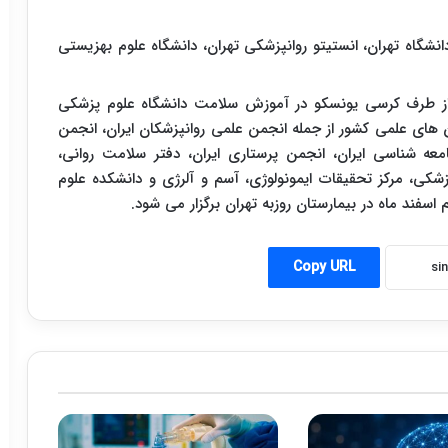
دانشگاه تهران، انستیتو روانپزشکی تهران، دانشگاه علوم بهزیستی
 از طرف کرسی یونسکو در آموزش سلامت دانشگاه علوم پزشکی
ن های علمی کشور از جمله انجمن علمی روانپزشکان ایران، انجمن
عه شناسی ایران، انجمن پرستاری ایران، دفتر سلامت روانی،
زشکی، مرکز تحقیقات ایمونولوژی، آسم و آلرژی و دانشکده علوم
اسفند ماه در بیمارستان روزبه تهران برگزار می شود.
Copy URL