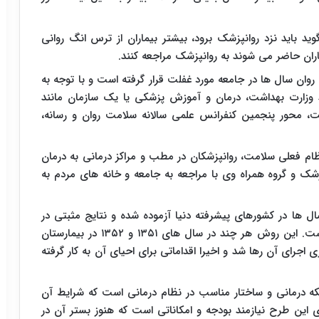
د باید نزد روانپزشک برود، بیشتر بیماران از ترس انگ روانی
ماران حاضر می شوند به روانپزشک مراجعه کنند.
 روان سال ها در جامعه مورد غفلت قرار گرفته است و با توجه به
ند وزارت بهداشت، درمان و آموزش پزشکی یا یک سازمان مانند
، محور پنجمین کنفرانس علمی سالانه سلامت روان و رسانه،
ام فعلی سلامت، روانپزشکان در مطب و مراکز درمانی به درمان
نپزشک و گروه همراه وی با مراجعه به جامعه و خانه های مردم به
 ها در کشورهای پیشرفته دنیا آزموده شده و نتایج مثبتی در
زمینه ارتقای سلامت روان در جامعه به همراه داشته است. این روش هر چند در سال های ۱۳۵۱ و ۱۳۵۲ در بیمارستان
ی اجرای آن رها شد و اخیرا اقداماتی برای احیای آن به کار گرفته
شبکه درمانی و ساختار مناسب در نظام درمانی است که شرایط آن
 این طرح نیازمند بودجه و امکاناتی است که هنوز بستر آن در