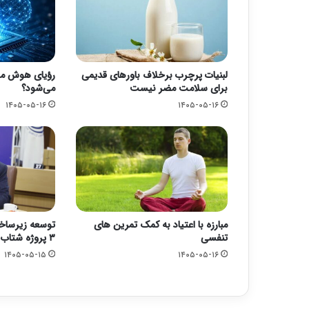
لبنیات پرچرب برخلاف باورهای قدیمی
رؤیای هوش مص
برای سلامت مضر نیست
می‌شود؟
۱۴۰۵-۰۵-۱۶
۱۴۰۵-۰۵-۱۶
مبارزه با اعتیاد به کمک تمرین های
توسعه زیرساخ
تنفسی
۳ پروژه شتاب گرفت
۱۴۰۵-۰۵-۱۵
۱۴۰۵-۰۵-۱۶