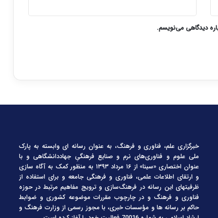
باره دیدگاهی می‌نویسم.
خبرگزاری علم، فناوری و فرهنگ، به عنوان رسانه ای وابسته به پارک
ملی علوم و فناوری‌های نرم و صنایع فرهنگیِ جهاددانشگاهی و با
عنوان اختصاری «سینا» از ۱۶ مرداد ۱۳۹۳ به منظور کمک به آگاه سازی
و ارتقای اطلاعات علمی، فناوری و فرهنگی جامعه و برای استفاده از
ظرفیتهای این رسانه در فرهنگ‌سازی و ترویج مفاهیم مرتبط در حوزه
فناوری و فرهنگ و در چارچوب مقررات موضوعه کشوری و ضوابط
حاکم بر رسانه ها و مؤسسات خبری، با مجوز رسمی از وزارت فرهنگ و
ارشاد اسلامی به شماره 70016 فعالیت خود را آغاز کرده است.