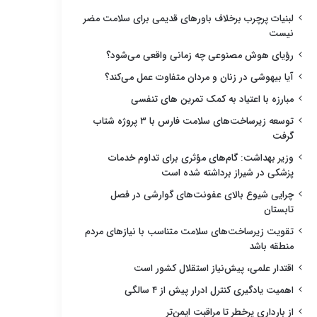
لبنیات پرچرب برخلاف باورهای قدیمی برای سلامت مضر
نیست
رؤیای هوش مصنوعی چه زمانی واقعی می‌شود؟
آیا بیهوشی در زنان و مردان متفاوت عمل می‌کند؟
مبارزه با اعتیاد به کمک تمرین های تنفسی
توسعه زیرساخت‌های سلامت فارس با ۳ پروژه شتاب
گرفت
وزیر بهداشت: گام‌های مؤثری برای تداوم خدمات
پزشکی در شیراز برداشته شده است
چرایی شیوع بالای عفونت‌های گوارشی در فصل
تابستان
تقویت زیرساخت‌های سلامت متناسب با نیازهای مردم
منطقه باشد
اقتدار علمی، پیش‌نیاز استقلال کشور است
اهمیت یادگیری کنترل ادرار پیش از ۴ سالگی
از بارداری پرخطر تا مراقبت ایمن‌تر