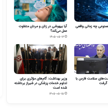
نوعی چه زمانی واقعی
آیا بیهوشی در زنان و مردان متفاوت
عمل می‌کند؟
۱۴۰۵-۰۵-۱۶
ت‌های سلامت فارس با
وزیر بهداشت: گام‌های مؤثری برای
تداوم خدمات پزشکی در شیراز برداشته
شده است
۱۴۰۵-۰۵-۱۵