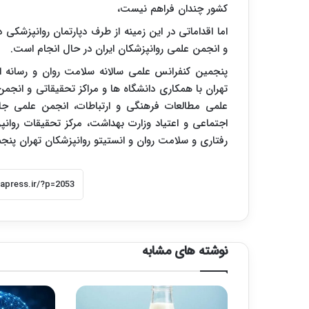
کشور چندان فراهم نیست،
اما اقداماتی در این زمینه از طرف دپارتمان روانپزشکی 
و انجمن علمی روانپزشکان ایران در حال انجام است.
پنجمین کنفرانس علمی سالانه سلامت روان و رسانه
تهران با همکاری دانشگاه ها و مراکز تحقیقاتی و انجم
علمی مطالعات فرهنگی و ارتباطات، انجمن علمی جام
اجتماعی و اعتیاد وزارت بهداشت، مرکز تحقیقات روانپ
رفتاری و سلامت روان و انستیتو روانپزشکان تهران پنجم 
نوشته های مشابه