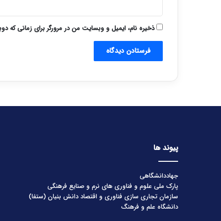
ذخیره نام، ایمیل و وبسایت من در مرورگر برای زمانی که دو
پیوند ها
جهاددانشگاهی
پارک ملی علوم و فناوری های نرم و صنایع فرهنگی
سازمان تجاری سازی فناوری و اقتصاد دانش بنیان (ستفا)
دانشگاه علم و فرهنگ