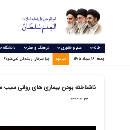
خانه
علم و فناوری
فرهنگ و هنر
دانشگاه
جمعه, ۱۶ مرداد ۱۴۰۵
چرا سرطان ریشه‌کن نمی‌شود؟
خبر مهم
ناشناخته بودن بیماری های روانی سبب م
۱۳۹۳-۱۱-۲۷