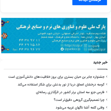
خبر جدید
جشنواره جابر بن حیان بستری برای بروز خلاقیت‌های دانش‌آموزی است
کوسه درخشان اعماق دریا از نور بدنش برای شکار استفاده می‌کند
فارس جزو سه استان برتر کشور در اثرگذاری رسانه‌ای
چرا تصمیم‌گیری گروهی دقیق‌تر است؟
وقتی کلمه آشنا ناگهان غریبه می‌شود