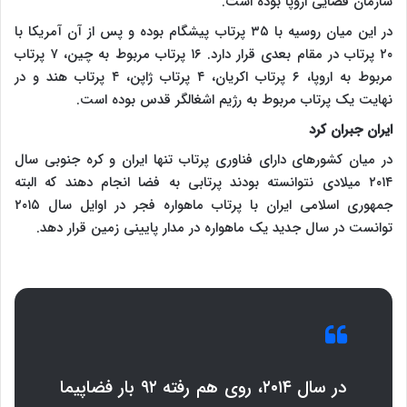
سازمان فضایی اروپا بوده است.
در این میان روسیه با ۳۵ پرتاب پیشگام بوده و پس از آن آمریکا با
۲۰ پرتاب در مقام بعدی قرار دارد. ۱۶ پرتاب مربوط به چین، ۷ پرتاب
مربوط به اروپا، ۶ پرتاب اکریان، ۴ پرتاب ژاپن، ۴ پرتاب هند و در
نهایت یک پرتاب مربوط به رژیم اشغالگر قدس بوده است.
ایران جبران کرد
در میان کشورهای دارای فناوری پرتاب تنها ایران و کره جنوبی سال
۲۰۱۴ میلادی نتوانسته بودند پرتابی به فضا انجام دهند که البته
جمهوری اسلامی ایران با پرتاب ماهواره فجر در اوایل سال ۲۰۱۵
توانست در سال جدید یک ماهواره در مدار پایینی زمین قرار دهد.
در سال ۲۰۱۴، روی هم رفته ۹۲ بار فضاپیما