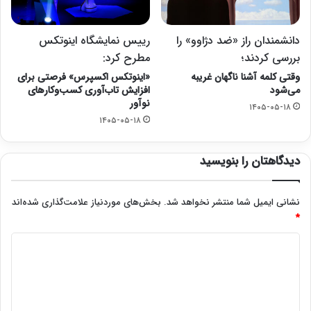
دانشمندان راز «ضد دژاوو» را
رییس نمایشگاه اینوتکس
بررسی کردند؛
مطرح کرد:
وقتی کلمه آشنا ناگهان غریبه
«اینوتکس اکسپرس» فرصتی برای
می‌شود
افزایش تاب‌آوری کسب‌وکارهای
نوآور
۱۴۰۵-۰۵-۱۸
۱۴۰۵-۰۵-۱۸
دیدگاهتان را بنویسید
نشانی ایمیل شما منتشر نخواهد شد.
بخش‌های موردنیاز علامت‌گذاری شده‌اند
*
د
ی
د
گ