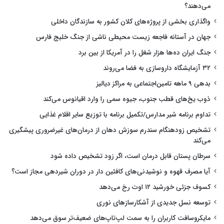
می‌دهند؟
واگذاری بخشی از پروژه‌های کلان کشور به سازندگان داخلی
جهان در آستانه فاجعه زیست محیطی ناشی از جنگ خلیج فارس
جنگ ایران ده‌ها هزار شغل را در آمریکا از بین برد
۳۲ آزمایشگاه داروسازی به فضا می‌روند
بدهی ۹ ماهه تامین‌اجتماعی به مراکز دیالیز
ذوب یخ‌های قطب جنوب، جیوه سمی را وارد اقیانوس می‌کند
تداوم برنامه شیر مدارس/تکمیل برنامه با توزیع سایر اقلام غذایی
تشخیص زودهنگام سندرم سوزش دهان از درمان‌های غیرضروری پیشگیری
می‌کند
سرطان پستان قابل درمان است، اگر زود تشخیص داده شود
آیا مصرف قهوه و نوشیدنی‌های کافئین دار در دوران شیردهی مجاز است؟
کسوف جزئی خورشید ۱۲ اوت رخ می‌دهد
توسعه نسل جدیدی از آشکارسازهای نوری
مایکروسافت کاربران را به سمت لپ‌تاپ‌های ضعیف‌تر سوق می‌دهد