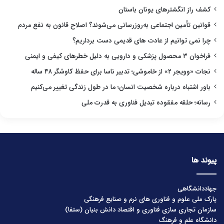
کشف راز انگشترهای یونان باستان
قوانین تأمین اجتماعی به‌روزرسانی می‌شوند؟ اصلاح قانون به نفع مردم
چرا نمی توانیم از عادت های قدیمی دست برداریم؟
فراخوان ۳ محصول پزشکی و دارویی به دلیل خطرهای کیفی و ایمنی
نجات «وویجر ۲» از خاموشی؛ تدبیر ناسا برای حفظ کاوشگر ۴۸ ساله
باور اشتباه درباره شخصیت انسان؛ ما در طول زندگی تغییر می‌کنیم
رسانه؛ حلقه مفقوده تبدیل فناوری به قدرت ملی
پیوند ها
جهاددانشگاهی
پارک ملی علوم و فناوری های نرم و صنایع فرهنگی
سازمان تجاری سازی فناوری و اقتصاد دانش بنیان (ستفا)
دانشگاه علم و فرهنگ