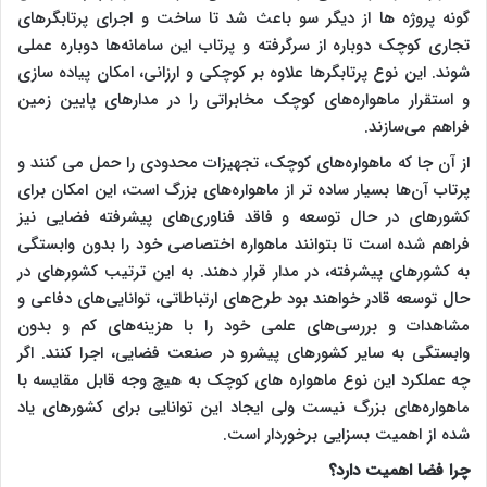
گونه پروژه ها از دیگر سو باعث شد تا ساخت و اجرای پرتابگرهای
تجاری کوچک دوباره از سرگرفته و پرتاب این سامانه‌ها دوباره عملی
شوند. این نوع پرتابگرها علاوه بر کوچکی و ارزانی، امکان پیاده سازی
و استقرار ماهواره‌های کوچک مخابراتی را در مدارهای پایین زمین
فراهم می‌سازند.
از آن جا که ماهواره‌های کوچک، تجهیزات محدودی را حمل می کنند و
پرتاب آن‌ها بسیار ساده تر از ماهواره‌های بزرگ است، این امکان برای
کشورهای در حال توسعه و فاقد فناوری‌های پیشرفته فضایی نیز
فراهم شده است تا بتوانند ماهواره اختصاصی خود را بدون وابستگی
به کشورهای پیشرفته، در مدار قرار دهند. به این ترتیب کشورهای در
حال توسعه قادر خواهند بود طرح‌های ارتباطاتی، توانایی‌های دفاعی و
مشاهدات و بررسی‌های علمی خود را با هزینه‌های کم و بدون
وابستگی به سایر کشورهای پیشرو در صنعت فضایی، اجرا کنند. اگر
چه عملکرد این نوع ماهواره های کوچک به هیچ وجه قابل مقایسه با
ماهواره‌های بزرگ نیست ولی ایجاد این توانایی برای کشورهای یاد
شده از اهمیت بسزایی برخوردار است.
چرا فضا اهمیت دارد؟