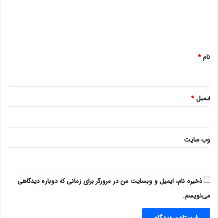
ا
ه
*
نام
*
ایمیل
*
وب‌ سایت
ذخیره نام، ایمیل و وبسایت من در مرورگر برای زمانی که دوباره دیدگاهی
می‌نویسم.