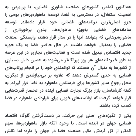
هم‌اکنون تمامی کشورهای صاحب فناوری فضایی، با پی‌بردن به
اهمیت استقلال، در دسترسی به فضا، توسعه ماهواره‌برهای بومی را
جزو اصلی‌ترین برنامه‌های فضایی خود قرار داده‌اند. توسعه
سامانه‌های فضایی به‌ویژه ماهواره‌ها، بدون برخورداری از
ماهواره‌برهایی که بتوانند آنها را در مدار قرار دهند، وابستگی صنعت
فضایی را به‌دنبال خواهد داشت. در حال حاضر، فضا به یک حوزه
جدید اقتصادی تبدیل شده است و فعالیت‌های تجاری در این عرصه
به طور خیره‌کننده‌ای هر روز پررنگ‌تر می‌شود؛ به همین دلیل بسیاری
از کشورها به دنبال آن هستند که توانمندی خود را در انجام پرتاب‌های
فضایی به حدی گسترش دهند که علاوه بر بی‌نیازشدن از دیگران،
محل رجوع سایر کشورها برای فرستادن ماهواره‌ به فضا قرار گیرند. به
گفته کارشناسان، بازار بزرگ تجارت فضایی آینده در انحصار قدرت‌هایی
قرار خواهد گرفت که توانمندهای خوبی برای قراردادن ماهواره در فضا
کسب کرده باشند.
یکی از انگیزه‌های اصلی این حرکت، در دست‌گرفتن گلوگاه‌ اقتصاد
فضایی جهان در آینده است. با وجود آنکه بازار ماهواره‌برها، سهم
اندکی از کل گردش مالی صنعت فضا در جهان را دارد؛ اما نقش