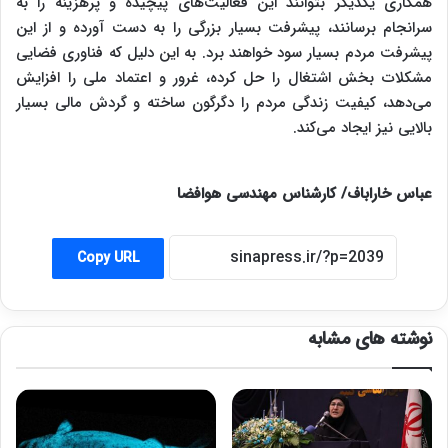
همکاری یکدیگر بتوانند این فعالیت‌های پیچیده و پرهزینه را به
سرانجام برسانند، پیشرفت بسیار بزرگی را به دست آورده و از این
پیشرفت مردم بسیار سود خواهند برد. به این دلیل که فناوری فضایی
مشکلات بخش اشتغال را حل کرده، غرور و اعتماد ملی را افزایش
می‌دهد، کیفیت زندگی مردم را دگرگون ساخته و گردش مالی بسیار
بالایی نیز ایجاد می‌کند.
عباس خاراباف/ کارشناس مهندسی هوافضا
Copy URL
نوشته های مشابه