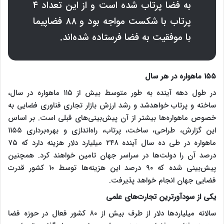
به فضا پرتاب شده است و از این تعداد ۴
پرتاب با شکست مواجه بود و ۸۸ فضاپیما
با موفقیت به فضا فرستاده شده‌اند.
۱۵۵ ماهواره در هر سال
در طول دهه آینده به طور متوسط بیش از ۱۱۵ ماهواره در سال،
ساخته و پرتاب خواهدشد و رشد ارزش بازار تجاری فناوری فضایی به
خصوص ماهواره‌ها بیشتر از آن پیش‌بینی‌های قبلی است. بر اساس
این گزارش، طراحی، ساخت، پرتاب، راه‌اندازی و بهره‌برداری ۱۱۵۵
ماهواره در طی ده سال آینده ۲۴۸ میلیارد دلار هزینه دارد که ۷۵
درصد آن را دولت‌ها در سراسر جهان تامین خواهند کرد. همچنین
پیش‌بینی شده که ۹۰ درصد این هزینه‌ها توسط ۱۰ کشور قدرت
فضایی جهان انجام خواهد پذیرفت.
یکی از سودآورترین تجارت‌های علمی
سالانه میلیاردها دلار از طرف بیش از ۸۰ کشور فعال در حوزه فضا