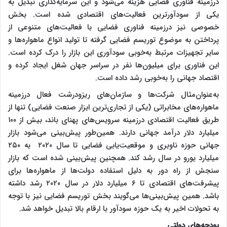
درزمینه فناوری فضایی هزینه می‌شود و این سرمایه‌گذاری تبدیل به
یکی از سودآورترین فعالیت‌های اقتصادی شده است. بخش
خصوصی نیز درزمینه فناوری فضایی با فعالیت‌های متنوعی از
پرداختن به موضوع توریسم فضایی گرفته تا تولید انواع ماهواره‌ها و
سایر تجهیزات مرتبط به‌خوبی سودآوری این بازار را درک کرده است.
این فناوری برای میلیون‌ها نفر در سراسر جهان شغل ایجاد کرده و
اقتصاد جهانی را به‌خوبی رشد داده است.
به‌عنوان‌مثال شرکت‌ها و سازمان‌های ریزودرشت فعال درزمینه
ماهواره‌های مخابراتی (یکی از تجاری‌ترین ابزار صنعت فضایی) تنها از
طریق فعالیت اقتصادی درزمینه سرویس‌های پهنای باند، بیش از ۱۰۰
میلیارد دلار درآمد جهانی دارند. همین‌طور پیش‌بینی می‌شود بازار
جهانی حوزه ناوبری و موقعیت‌یابی فضایی تا سال ۲۰۲۰ به ۲۵۰
میلیارد یورو در سال رشد کند. همچنین پیش‌بینی شده است که بازار
سنجش از راه دور به دلیل استفاده دولت‌ها از ماهواره‌ها برای
پیشرفت‌های اقتصادی تا ۶ میلیارد دلار در سال ۲۰۲۰ رشد داشته
باشد. همین پیش‌بینی‌ها می‌گویند بخش توریسم فضایی نیز با توجه
به تحولات اخیر به یک حوزه سودآور با ارقام بالا تبدیل خواهد شد.
بودجه‌های دولتی