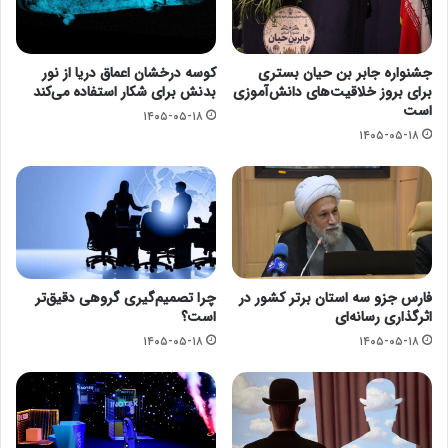
جشنواره جابر بن حیان بستری
کوسه درخشان اعماق دریا از نور
برای بروز خلاقیت‌های دانش‌آموزی
بدنش برای شکار استفاده می‌کند
است
۱۴۰۵-۰۵-۱۸
۱۴۰۵-۰۵-۱۸
فارس جزو سه استان برتر کشور در
چرا تصمیم‌گیری گروهی دقیق‌تر
اثرگذاری رسانه‌ای
است؟
۱۴۰۵-۰۵-۱۸
۱۴۰۵-۰۵-۱۸