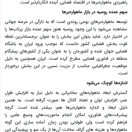
راهبردی ماهواره‌برها در اقتصاد فضایی آینده انکارناپذیر است.
سهم عمده روسیه در بازار ماهواره‌برها
توسعه ماهواره‌برهای بومی روندی است که به تازگی در عرصه جهانی
مشاهده می‌شود با این وجود روسیه هنوز سهم عمده بازار پرتاب‌ها را
در اختیار دارد. شاید بتوان این بخش را به عنوان برجسته‌ترین نقطه
قوت بخش فضایی کشور دانست که موجب ورود ایران به باشگاه
فضایی جهان شده و کشورمان را به عنوان یکی از کشورهای پیشگام
منطقه در فناوری فضایی مطرح کرده است. ایران همچنین به دلیل
موقعیت جغرافیایی مناسب از مزیت نسبی در این بخش برخوردار
است.
اندازه‌ها کوچک می‌شود
گسترش ابعاد ماهواره‌های مخابراتی به دلیل نیاز به افزایش طول
عمر، افزایش توان و تعداد کانال ها صورت گرفته است. به همین
دلیل ابعاد و اندازه ماهواره‌برها هم، بیشتر شده است. گرچه
پیشرفت‌های فناوری، امکان انجام ماموریت‌های وسیع علمی را
فراهم کرده است ولی طولانی بودن زمان آماده سازی این گونه
ماهواره‌ها و هزینه های گزاف ساخت آن‌ها از یک سو و پیچیدگی این