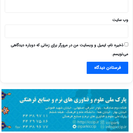
وب‌ سایت
ذخیره نام، ایمیل و وبسایت من در مرورگر برای زمانی که دوباره دیدگاهی
می‌نویسم.