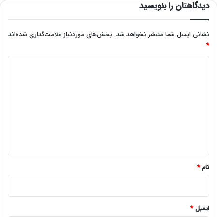
دیدگاهتان را بنویسید
نشانی ایمیل شما منتشر نخواهد شد.
بخش‌های موردنیاز علامت‌گذاری شده‌اند
*
د
ی
د
گ
ا
ه
*
نام
*
ایمیل
*