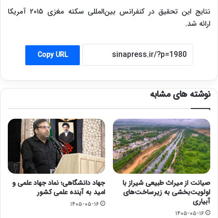
نتایج این تحقیق در کنفرانس بین‌المللی سکته مغزی ۲۰۱۵ آمریکا
ارائه شد.
Copy URL
نوشته های مشابه
صیانت از میراث طبیعی شیراز با
جهاد دانشگاهی؛ نماد جهاد علمی و
اولویت‌بخشی به زیرساخت‌های
امید به آینده علمی کشور
آبیاری
۱۴۰۵-۰۵-۱۶
۱۴۰۵-۰۵-۱۶