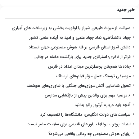
خبر جدید
صیانت از میراث طبیعی شیراز با اولویت‌بخشی به زیرساخت‌های آبیاری
جهاد دانشگاهی؛ نماد جهاد علمی و امید به آینده علمی کشور
دانش آموز استان فارسی بر قله هوش مصنوعی جهان ایستاد
فراتر از لاغری؛ استراتژی جدید برای بازگشت عضله در چاقی
جاده‌ها همچنان پرخطرترین میدان امداد در فارس
موسیقی ترسناک عامل مؤثر فیلم‌های ترسناک
تحول شناسایی آتش‌سوزی‌های جنگلی با فناوری‌های هوشمند
۶ توصیه مهم برای والدین پیش از بازگشایی مدارس
آنچه باید درباره آرتروز زانو بدانید
سیاست‌های دولت انگلیس، دانشگاه‌ها را تضعیف کرد
لبنیات پرچرب برخلاف باورهای قدیمی برای سلامت مضر نیست
رؤیای هوش مصنوعی چه زمانی واقعی می‌شود؟