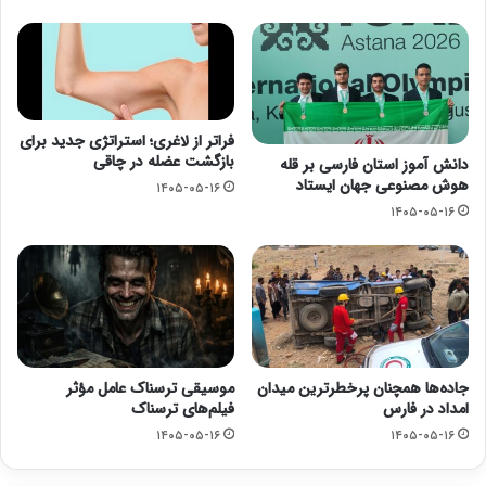
فراتر از لاغری؛ استراتژی جدید برای
بازگشت عضله در چاقی
دانش آموز استان فارسی بر قله
هوش مصنوعی جهان ایستاد
۱۴۰۵-۰۵-۱۶
۱۴۰۵-۰۵-۱۶
جاده‌ها همچنان پرخطرترین میدان
موسیقی ترسناک عامل مؤثر
امداد در فارس
فیلم‌های ترسناک
۱۴۰۵-۰۵-۱۶
۱۴۰۵-۰۵-۱۶