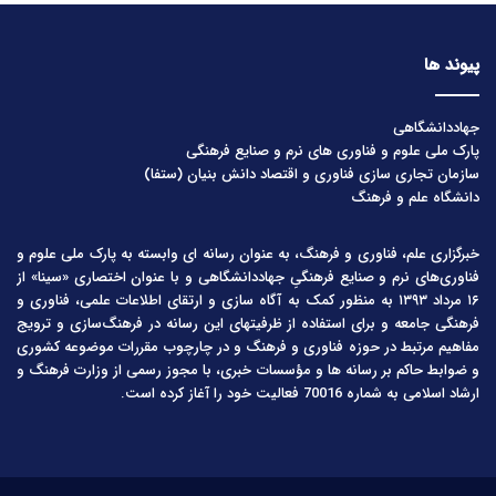
پیوند ها
جهاددانشگاهی
پارک ملی علوم و فناوری های نرم و صنایع فرهنگی
سازمان تجاری سازی فناوری و اقتصاد دانش بنیان (ستفا)
دانشگاه علم و فرهنگ
خبرگزاری علم، فناوری و فرهنگ، به عنوان رسانه ای وابسته به پارک ملی علوم و
فناوری‌های نرم و صنایع فرهنگیِ جهاددانشگاهی و با عنوان اختصاری «سینا» از
۱۶ مرداد ۱۳۹۳ به منظور کمک به آگاه سازی و ارتقای اطلاعات علمی، فناوری و
فرهنگی جامعه و برای استفاده از ظرفیتهای این رسانه در فرهنگ‌سازی و ترویج
مفاهیم مرتبط در حوزه فناوری و فرهنگ و در چارچوب مقررات موضوعه کشوری
و ضوابط حاکم بر رسانه ها و مؤسسات خبری، با مجوز رسمی از وزارت فرهنگ و
ارشاد اسلامی به شماره 70016 فعالیت خود را آغاز کرده است.