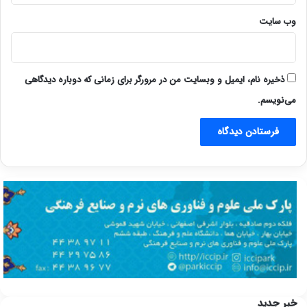
وب‌ سایت
ذخیره نام، ایمیل و وبسایت من در مرورگر برای زمانی که دوباره دیدگاهی
می‌نویسم.
خبر جدید