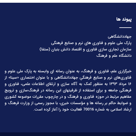
پیوند ها
جهاددانشگاهی
پارک ملی علوم و فناوری های نرم و صنایع فرهنگی
سازمان تجاری سازی فناوری و اقتصاد دانش بنیان (ستفا)
دانشگاه علم و فرهنگ
خبرگزاری علم، فناوری و فرهنگ، به عنوان رسانه ای وابسته به پارک ملی علوم و
فناوری‌های نرم و صنایع فرهنگیِ جهاددانشگاهی و با عنوان اختصاری «سینا» از
۱۶ مرداد ۱۳۹۳ به منظور کمک به آگاه سازی و ارتقای اطلاعات علمی، فناوری و
فرهنگی جامعه و برای استفاده از ظرفیتهای این رسانه در فرهنگ‌سازی و ترویج
مفاهیم مرتبط در حوزه فناوری و فرهنگ و در چارچوب مقررات موضوعه کشوری
و ضوابط حاکم بر رسانه ها و مؤسسات خبری، با مجوز رسمی از وزارت فرهنگ و
ارشاد اسلامی به شماره 70016 فعالیت خود را آغاز کرده است.