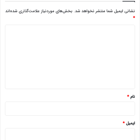
نشانی ایمیل شما منتشر نخواهد شد.
بخش‌های موردنیاز علامت‌گذاری شده‌اند
*
د
ی
د
گ
ا
ه
*
نام
*
ایمیل
*