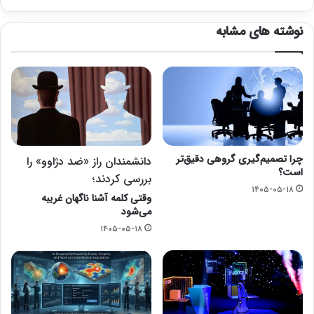
نوشته های مشابه
چرا تصمیم‌گیری گروهی دقیق‌تر
دانشمندان راز «ضد دژاوو» را
است؟
بررسی کردند؛
۱۴۰۵-۰۵-۱۸
وقتی کلمه آشنا ناگهان غریبه
می‌شود
۱۴۰۵-۰۵-۱۸