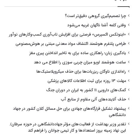
چرا تصمیم‌گیری گروهی دقیق‌تر است؟
وقتی کلمه آشنا ناگهان غریبه می‌شود
«اینوتکس اکسپرس» فرصتی برای افزایش تاب‌آوری کسب‌وکارهای نوآور
طراحی پلتفرم هوشمند اکتشاف مواد معدنی مبتنی بر هوش‌مصنوعی
یادگیری زبان؛ راهکاری ساده برای به تاخیر انداختن پیری مغز
ساعت هوشمند اوپو میزان چربی سوزی را اطلاع می دهد
راه‌اندازی ناوگان ریزربات‌ها برای حذف میکروپلاستیک‌ها
مهلت ۱۳ روزه برای ثبت اطلاعات کالاهای پزشکی
کمک‌های دارویی ۱۱ کشور به ایران در دوران جنگ
حذف آلاینده‌های آلی مقاوم از منابع آب
پیشنهاد تشکیل قرارگاه‌های جهادی برای حل مسائل کلان کشور در جهاد
دانشگاهی
تقدیر وزیر بهداشت از فعالیت‌های مؤثر جهاددانشگاهی در حوزه سرطان/
این نهاد زمینه بروز استعدادها و کار تیمی جوانان را فراهم کند