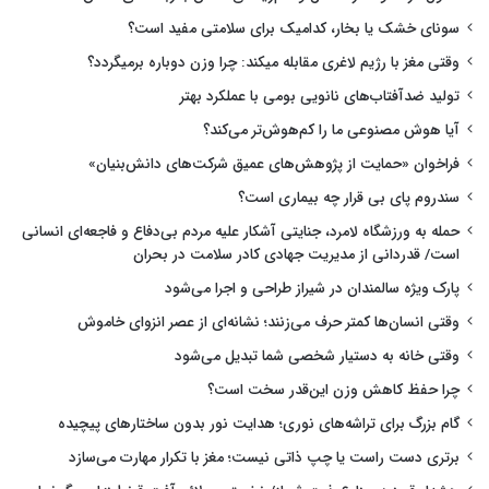
سونای خشک یا بخار، کدامیک برای سلامتی مفید است؟
وقتی مغز با رژیم لاغری مقابله میکند: چرا وزن دوباره برمیگردد؟
تولید ضدآفتاب‌های نانویی بومی با عملکرد بهتر
آیا هوش مصنوعی ما را کم‌هوش‌تر می‌کند؟
فراخوان «حمایت از پژوهش‌های عمیق شرکت‌های دانش‌بنیان»
سندروم پای بی قرار چه بیماری است؟
حمله به ورزشگاه لامرد، جنایتی آشکار علیه مردم بی‌دفاع و فاجعه‌ای انسانی
است/ قدردانی از مدیریت جهادی کادر سلامت در بحران
پارک ویژه سالمندان در شیراز طراحی و اجرا می‌شود
وقتی انسان‌ها کمتر حرف می‌زنند؛ نشانه‌ای از عصر انزوای خاموش
وقتی خانه به دستیار شخصی شما تبدیل می‌شود
چرا حفظ کاهش وزن این‌قدر سخت است؟
گام بزرگ برای تراشه‌های نوری؛ هدایت نور بدون ساختارهای پیچیده
برتری دست راست یا چپ ذاتی نیست؛ مغز با تکرار مهارت می‌سازد