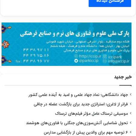
خبر جدید
جهاد دانشگاهی؛ نماد جهاد علمی و امید به آینده علمی کشور
فراتر از لاغری؛ استراتژی جدید برای بازگشت عضله در چاقی
موسیقی ترسناک عامل مؤثر فیلم‌های ترسناک
تحول شناسایی آتش‌سوزی‌های جنگلی با فناوری‌های هوشمند
۶ توصیه مهم برای والدین پیش از بازگشایی مدارس