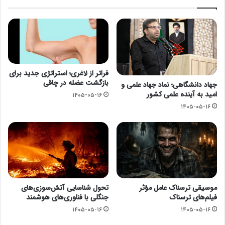
فراتر از لاغری؛ استراتژی جدید برای
بازگشت عضله در چاقی
جهاد دانشگاهی؛ نماد جهاد علمی و
امید به آینده علمی کشور
۱۴۰۵-۰۵-۱۶
۱۴۰۵-۰۵-۱۶
موسیقی ترسناک عامل مؤثر
تحول شناسایی آتش‌سوزی‌های
فیلم‌های ترسناک
جنگلی با فناوری‌های هوشمند
۱۴۰۵-۰۵-۱۶
۱۴۰۵-۰۵-۱۶