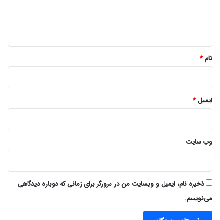
ا
ه
*
نام
*
ایمیل
*
وب‌ سایت
ذخیره نام، ایمیل و وبسایت من در مرورگر برای زمانی که دوباره دیدگاهی
می‌نویسم.