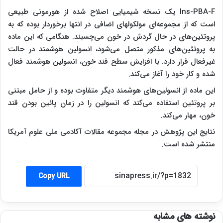
Ins-PBA-F یک نسخه شیمیایی اصلاح شده از هورمونی طبیعی
است که از مجموعه‌ای مولکولهای اضافی در انتها برخوردار بوده که به
پروتئین‌های در حال گردش در خون می‌چسبند. هنگامی که این ماده
به پروتئین‌های مذکور متصل می‌شود، انسولین هوشمند در حالت
غیرفعال قرار دارد. با افزایش سطح قند خون، انسولین هوشمند فعال
شده و کار خود را آغاز می‌کند.
این ماده از انسولین‌های هوشمند دیگر متفاوت بوده و از حامل مبتنی
بر پروتئین استفاده می‌کند که انسولین را در زمان پائین بودن قند
خون، مهار می‌کند.
نتایج این پژوهش در مجله مجموعه مقالات آکادمی ملی علوم آمریکا
منتشر شده است.
Copy URL
نوشته های مشابه