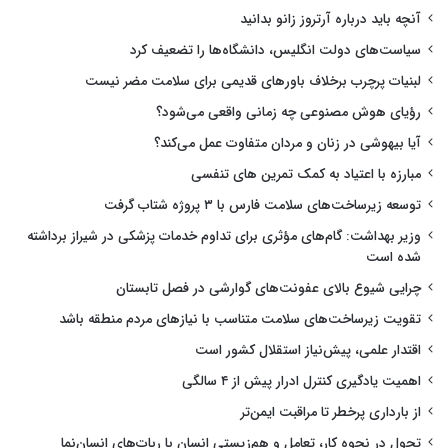
آنچه باید درباره آرتروز زانو بدانید
سیاست‌های دولت انگلیس، دانشگاه‌ها را تضعیف کرد
لبنیات پرچرب برخلاف باورهای قدیمی برای سلامت مضر نیست
رؤیای هوش مصنوعی چه زمانی واقعی می‌شود؟
آیا بیهوشی در زنان و مردان متفاوت عمل می‌کند؟
مبارزه با اعتیاد به کمک تمرین های تنفسی
توسعه زیرساخت‌های سلامت فارس با ۳ پروژه شتاب گرفت
وزیر بهداشت: گام‌های مؤثری برای تداوم خدمات پزشکی در شیراز برداشته
شده است
چرایی شیوع بالای عفونت‌های گوارشی در فصل تابستان
تقویت زیرساخت‌های سلامت متناسب با نیازهای مردم منطقه باشد
اقتدار علمی، پیش‌نیاز استقلال کشور است
اهمیت یادگیری کنترل ادرار پیش از ۴ سالگی
از بارداری پرخطر تا مراقبت ایمن‌تر
تحول در نحوه کار، تعامل و هم‌زیستی انسان با ربات‌های انسان‌نما