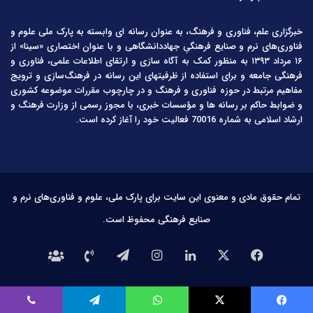
خبرگزاری علم، فناوری و فرهنگ، به عنوان رسانه ای وابسته به پارک ملی علوم و
فناوری‌های نرم و صنایع فرهنگیِ جهاددانشگاهی و با عنوان اختصاری «سینا» از
۱۶ مرداد ۱۳۹۳ به منظور کمک به آگاه سازی و ارتقای اطلاعات علمی، فناوری و
فرهنگی جامعه و برای استفاده از ظرفیتهای این رسانه در فرهنگ‌سازی و ترویج
مفاهیم مرتبط در حوزه فناوری و فرهنگ و در چارچوب مقررات موضوعه کشوری
و ضوابط حاکم بر رسانه ها و مؤسسات خبری، با مجوز رسمی از وزارت فرهنگ و
ارشاد اسلامی به شماره 70016 فعالیت خود را آغاز کرده است.
تمام حقوق مادی و معنوی این سایت برای پارک ملی، علوم و فناوری‌های نرم و
صنایع فرهنگی محفوظ است.
فیس
X
لینکدین
اینستاگرام
تلگرام
تماس
درباره
بوک
با
ما