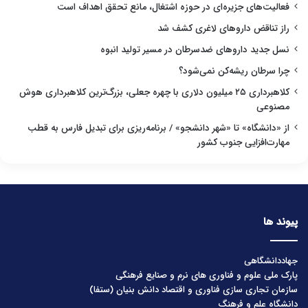
فعالیت‌های جزیره‌ای در حوزه اشتغال، مانع تحقق اهداف است
راز تناقض داروهای لاغری کشف شد
نسل جدید داروهای ضدسرطان در مسیر تولید انبوه
چرا سرطان ریشه‌کن نمی‌شود؟
کلاهبرداری ۲۵ میلیون دلاری با چهره جعلی، بزرگ‌ترین کلاهبرداری هوش
مصنوعی
از «دانشگاه» تا «شهر دانشجو» / برنامه‌ریزی برای تبدیل فارس به قطب
مهارت‌افزایی جنوب کشور
پیوند ها
جهاددانشگاهی
پارک ملی علوم و فناوری های نرم و صنایع فرهنگی
سازمان تجاری سازی فناوری و اقتصاد دانش بنیان (ستفا)
دانشگاه علم و فرهنگ