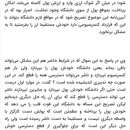
شود؛ در میان اگر شوک ارزی وارد و ارزش پول کاسته می‌شد، امکان
پرداخت بموقع پول از سوی دانشگاه وجود نداشت. اصرار بود که در
آیین‌نامه این موضوع تصریح شود که در مواقع لازم دانشگاه بتواند با
این که قرارداد کنسرسیومی دارد خودش مستقیما ارز را بفرستید تا به
مشکل برنخورد.
وی در پاسخ به این سوال که در شرایط حاضر هم این مشکل می‌تواند
باقی بماند یعنی دانشگاه خودش پول را بپردازد ولی باز هم
کنسرسیوم نپردازد و ناشر می‌تواند دسترسی همه را قطع کند. در این
صورت چه تدبیری اندیشیده شده است ؟ گفت: در موارد اول درست
است حتی اگر دانشگاه خودش پول بپردازد و سایرین نپردازند ناشر
می تواند دسترسی را قطع کند که برای آن راه حل دیگری دیده‌ایم
لیکن تصریح این مساله به دانشگاه این قوت قلب را می دهد که
خودش پول را پرداخته و مطمئن است که پولش دست کارگزار با
واسطه دیگری نیست و مستقیما به دست ناشر رسیده است ولی راه
حل دیگر این است که برای جلوگیری از قطع دسترسی خوش