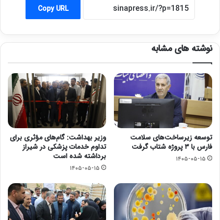
Copy URL
نوشته های مشابه
توسعه زیرساخت‌های سلامت
وزیر بهداشت: گام‌های مؤثری برای
فارس با ۳ پروژه شتاب گرفت
تداوم خدمات پزشکی در شیراز
برداشته شده است
۱۴۰۵-۰۵-۱۵
۱۴۰۵-۰۵-۱۵