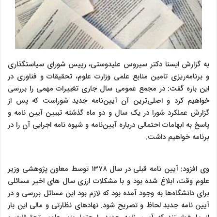
به گزارش ایسنا دکتر سیروس علیدوستی، رییس شورای سیاستگذاری
و برنامه‌ریزی تامین منابع علمی وزارت علوم، تحقیقات و فناوری در
این باره گفت: در مجمع عمومی سال جاری تغییرات مهمی را بررسی
خواهیم کرد و اصلی‌ترین آن آیین‌نامه جدید شوراست که پس از
گزارش عملکرد شورا در یک سال و دو ماه گذشته تبیین آیین نامه و
پاسخ به ابهامات احتمالی درباره آیین‌نامه و شیوه نامه اجرایی آن را در
برنامه خواهیم داشت.
وی افزود: آیین نامه قبلی در سال ۱۳۷۸ توسط معاون پژوهشی وزیر
علوم وقت، ابلاغ شده بود و با مشکلات ارزی سال های اخیر مسائلی
برای دانشگاه‌ها به وجود آمده بود که لازم بود این مسائل بررسی و در
آیین نامه جدید لحاظ و تصریح شود. نهادهای نظارتی و مالی این بار