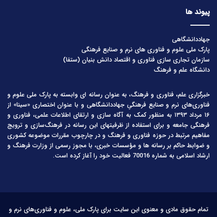
پیوند ها
جهاددانشگاهی
پارک ملی علوم و فناوری های نرم و صنایع فرهنگی
سازمان تجاری سازی فناوری و اقتصاد دانش بنیان (ستفا)
دانشگاه علم و فرهنگ
خبرگزاری علم، فناوری و فرهنگ، به عنوان رسانه ای وابسته به پارک ملی علوم و
فناوری‌های نرم و صنایع فرهنگیِ جهاددانشگاهی و با عنوان اختصاری «سینا» از
۱۶ مرداد ۱۳۹۳ به منظور کمک به آگاه سازی و ارتقای اطلاعات علمی، فناوری و
فرهنگی جامعه و برای استفاده از ظرفیتهای این رسانه در فرهنگ‌سازی و ترویج
مفاهیم مرتبط در حوزه فناوری و فرهنگ و در چارچوب مقررات موضوعه کشوری
و ضوابط حاکم بر رسانه ها و مؤسسات خبری، با مجوز رسمی از وزارت فرهنگ و
ارشاد اسلامی به شماره 70016 فعالیت خود را آغاز کرده است.
تمام حقوق مادی و معنوی این سایت برای پارک ملی، علوم و فناوری‌های نرم و