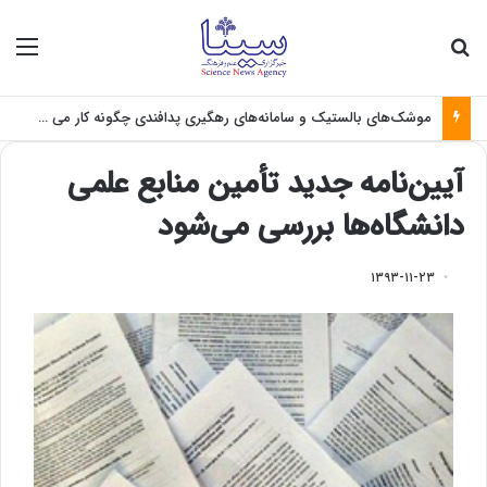
جستجو برای
منو
موشک‌های بالستیک و سامانه‌های رهگیری پدافندی چگونه کار می کنند؟
آیین‌نامه جدید تأمین منابع علمی
دانشگاه‌ها بررسی می‌شود
۱۳۹۳-۱۱-۲۳