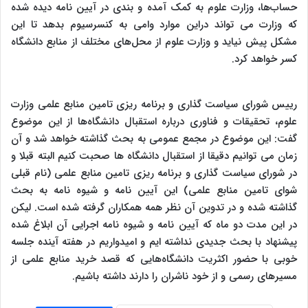
حساب‌ها، وزارت علوم به کمک آمده و بندی در آیین نامه دیده شده
که وزارت می تواند دراین موارد وامی به کنسرسیوم بدهد تا این
مشکل پیش نیاید و وزارت علوم از محل‌های مختلف از منابع دانشگاه
کسر خواهد کرد.
رییس شورای سیاست گذاری و برنامه ریزی تامین منابع علمی وزارت
علوم، تحقیقات و فناوری درباره استقبال دانشگاه‌ها از این موضوع
گفت: این موضوع در مجمع عمومی به بحث گذاشته خواهد شد و آن
زمان می توانیم دقیقا از استقبال دانشگاه ها صحبت کنیم البته قبلا و
در شورای سیاست گذاری و برنامه ریزی تامین منابع علمی (نام قبلی
شوای تامین منابع علمی) این آیین نامه و شیوه نامه به بحث
گذاشته شده و در تدوین آن نظر همه همکاران گرفته شده است. لیکن
در این مدت دو ماه که آیین نامه و شیوه نامه اجرایی آن ابلاغ شده
پیشنهاد با بحث جدیدی نداشته ایم و امیدواریم در هفته آینده جلسه
خوبی با حضور اکثریت دانشگاه‌هایی که قصد خرید منابع علمی از
مسیرهای رسمی و از خود ناشران را دارند داشته باشیم.