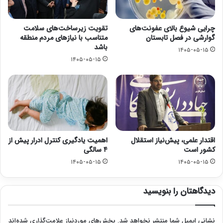
چرایی شیوع بالای عفونت‌های
تقویت زیرساخت‌های سلامت
گوارشی در فصل تابستان
متناسب با نیازهای مردم منطقه
باشد
۱۴۰۵-۰۵-۱۵
۱۴۰۵-۰۵-۱۵
اقتدار علمی، پیش‌نیاز استقلال
اهمیت یادگیری کنترل ادرار پیش از
کشور است
۴ سالگی
۱۴۰۵-۰۵-۱۵
۱۴۰۵-۰۵-۱۵
دیدگاهتان را بنویسید
نشانی ایمیل شما منتشر نخواهد شد.
بخش‌های موردنیاز علامت‌گذاری شده‌اند