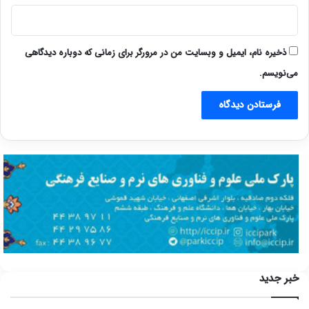
ذخیره نام، ایمیل و وبسایت من در مرورگر برای زمانی که دوباره دیدگاهی
می‌نویسم.
خبر جدید