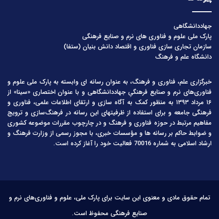
جهاددانشگاهی
پارک ملی علوم و فناوری های نرم و صنایع فرهنگی
سازمان تجاری سازی فناوری و اقتصاد دانش بنیان (ستفا)
دانشگاه علم و فرهنگ
خبرگزاری علم، فناوری و فرهنگ، به عنوان رسانه ای وابسته به پارک ملی علوم و
فناوری‌های نرم و صنایع فرهنگیِ جهاددانشگاهی و با عنوان اختصاری «سینا» از
۱۶ مرداد ۱۳۹۳ به منظور کمک به آگاه سازی و ارتقای اطلاعات علمی، فناوری و
فرهنگی جامعه و برای استفاده از ظرفیتهای این رسانه در فرهنگ‌سازی و ترویج
مفاهیم مرتبط در حوزه فناوری و فرهنگ و در چارچوب مقررات موضوعه کشوری
و ضوابط حاکم بر رسانه ها و مؤسسات خبری، با مجوز رسمی از وزارت فرهنگ و
ارشاد اسلامی به شماره 70016 فعالیت خود را آغاز کرده است.
تمام حقوق مادی و معنوی این سایت برای پارک ملی، علوم و فناوری‌های نرم و
صنایع فرهنگی محفوظ است.