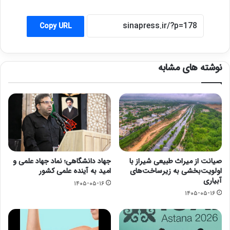
Copy URL
نوشته های مشابه
صیانت از میراث طبیعی شیراز با
جهاد دانشگاهی؛ نماد جهاد علمی و
اولویت‌بخشی به زیرساخت‌های
امید به آینده علمی کشور
آبیاری
۱۴۰۵-۰۵-۱۶
۱۴۰۵-۰۵-۱۶