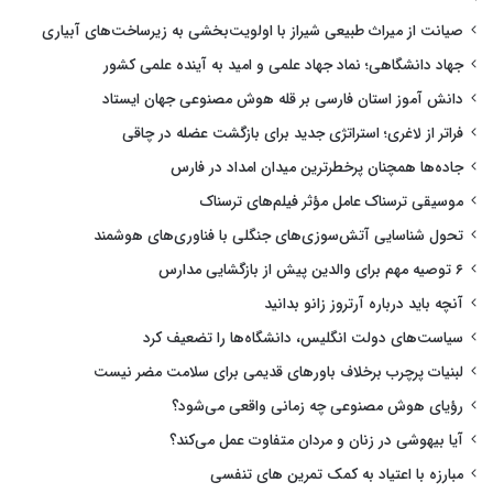
صیانت از میراث طبیعی شیراز با اولویت‌بخشی به زیرساخت‌های آبیاری
جهاد دانشگاهی؛ نماد جهاد علمی و امید به آینده علمی کشور
دانش آموز استان فارسی بر قله هوش مصنوعی جهان ایستاد
فراتر از لاغری؛ استراتژی جدید برای بازگشت عضله در چاقی
جاده‌ها همچنان پرخطرترین میدان امداد در فارس
موسیقی ترسناک عامل مؤثر فیلم‌های ترسناک
تحول شناسایی آتش‌سوزی‌های جنگلی با فناوری‌های هوشمند
۶ توصیه مهم برای والدین پیش از بازگشایی مدارس
آنچه باید درباره آرتروز زانو بدانید
سیاست‌های دولت انگلیس، دانشگاه‌ها را تضعیف کرد
لبنیات پرچرب برخلاف باورهای قدیمی برای سلامت مضر نیست
رؤیای هوش مصنوعی چه زمانی واقعی می‌شود؟
آیا بیهوشی در زنان و مردان متفاوت عمل می‌کند؟
مبارزه با اعتیاد به کمک تمرین های تنفسی