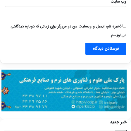
وب‌ سایت
ذخیره نام، ایمیل و وبسایت من در مرورگر برای زمانی که دوباره دیدگاهی
می‌نویسم.
خبر جدید