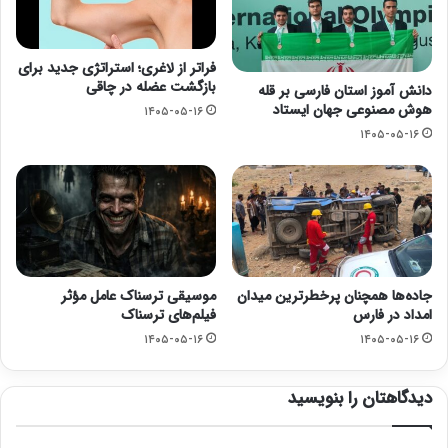
فراتر از لاغری؛ استراتژی جدید برای
بازگشت عضله در چاقی
دانش آموز استان فارسی بر قله
هوش مصنوعی جهان ایستاد
۱۴۰۵-۰۵-۱۶
۱۴۰۵-۰۵-۱۶
جاده‌ها همچنان پرخطرترین میدان
موسیقی ترسناک عامل مؤثر
امداد در فارس
فیلم‌های ترسناک
۱۴۰۵-۰۵-۱۶
۱۴۰۵-۰۵-۱۶
دیدگاهتان را بنویسید