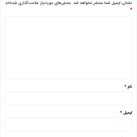
نشانی ایمیل شما منتشر نخواهد شد.
بخش‌های موردنیاز علامت‌گذاری شده‌اند
*
د
ی
د
گ
ا
ه
*
نام
*
ایمیل
*