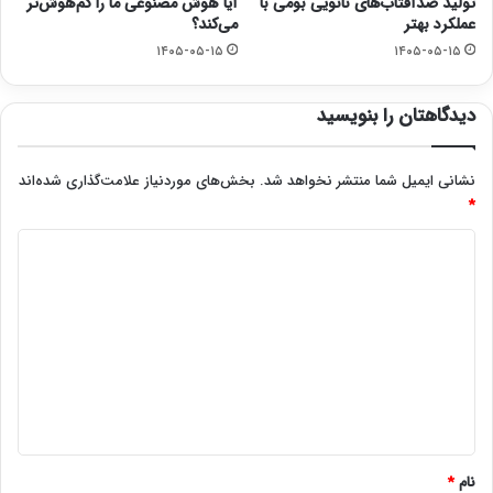
تولید ضدآفتاب‌های نانویی بومی با
آیا هوش مصنوعی ما را کم‌هوش‌تر
عملکرد بهتر
می‌کند؟
۱۴۰۵-۰۵-۱۵
۱۴۰۵-۰۵-۱۵
دیدگاهتان را بنویسید
نشانی ایمیل شما منتشر نخواهد شد.
بخش‌های موردنیاز علامت‌گذاری شده‌اند
*
د
ی
د
گ
ا
ه
*
نام
*