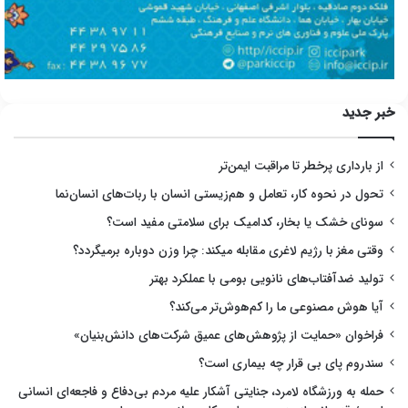
خبر جدید
از بارداری پرخطر تا مراقبت ایمن‌تر
تحول در نحوه کار، تعامل و هم‌زیستی انسان با ربات‌های انسان‌نما
سونای خشک یا بخار، کدامیک برای سلامتی مفید است؟
وقتی مغز با رژیم لاغری مقابله میکند: چرا وزن دوباره برمیگردد؟
تولید ضدآفتاب‌های نانویی بومی با عملکرد بهتر
آیا هوش مصنوعی ما را کم‌هوش‌تر می‌کند؟
فراخوان «حمایت از پژوهش‌های عمیق شرکت‌های دانش‌بنیان»
سندروم پای بی قرار چه بیماری است؟
حمله به ورزشگاه لامرد، جنایتی آشکار علیه مردم بی‌دفاع و فاجعه‌ای انسانی