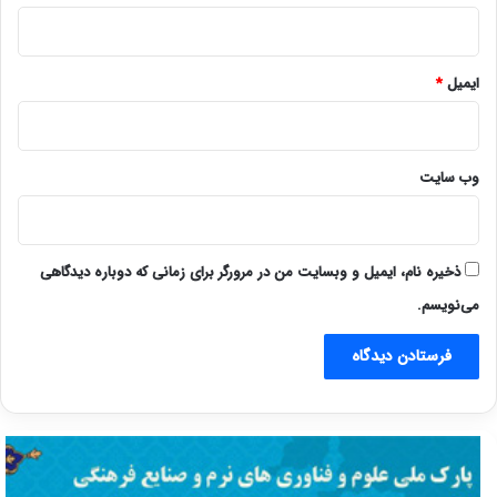
ایمیل
*
وب‌ سایت
ذخیره نام، ایمیل و وبسایت من در مرورگر برای زمانی که دوباره دیدگاهی
می‌نویسم.