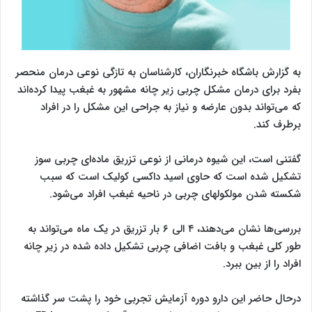
به گزارش باشگاه خبرنگاران، کارشناسان به تازگی نوعی درمان منحصر
بفرد برای درمان مشکل چربی زیر چانه مشهور به غبغب پیدا کرده‌اند
که می‌تواند بدون عارضه و نیاز به جراحی این مشکل را در افراد
برطرف کند.
گفتنی است، این شیوه درمانی از نوعی تزریق ماده‌ای چربی سوز
تشکیل شده است که حاوی اسید داکسی کولیک است که سبب
شکسته شدن مولکولهای چربی در ناحیه غبغب افراد می‌شود.
بررسی‌ها نشان می‌دهند، ۴ الی ۶ بار تزریق در یک ماه می‌تواند به
طور کلی غبغب و بافت اضافی چربی تشکیل داده شده در زیر چانه
افراد را از بین ببرد.
درحال حاضر این دارو دوره آزمایش تجربی خود را پشت سر گذاشته