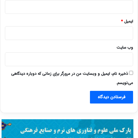
ایمیل
*
وب‌ سایت
ذخیره نام، ایمیل و وبسایت من در مرورگر برای زمانی که دوباره دیدگاهی
می‌نویسم.