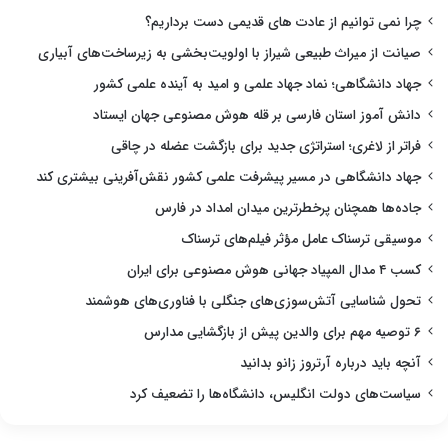
چرا نمی توانیم از عادت های قدیمی دست برداریم؟
صیانت از میراث طبیعی شیراز با اولویت‌بخشی به زیرساخت‌های آبیاری
جهاد دانشگاهی؛ نماد جهاد علمی و امید به آینده علمی کشور
دانش آموز استان فارسی بر قله هوش مصنوعی جهان ایستاد
فراتر از لاغری؛ استراتژی جدید برای بازگشت عضله در چاقی
جهاد دانشگاهی در مسیر پیشرفت علمی کشور نقش‌آفرینی بیشتری کند
جاده‌ها همچنان پرخطرترین میدان امداد در فارس
موسیقی ترسناک عامل مؤثر فیلم‌های ترسناک
کسب ۴ مدال المپیاد جهانی هوش مصنوعی برای ایران
تحول شناسایی آتش‌سوزی‌های جنگلی با فناوری‌های هوشمند
۶ توصیه مهم برای والدین پیش از بازگشایی مدارس
آنچه باید درباره آرتروز زانو بدانید
سیاست‌های دولت انگلیس، دانشگاه‌ها را تضعیف کرد