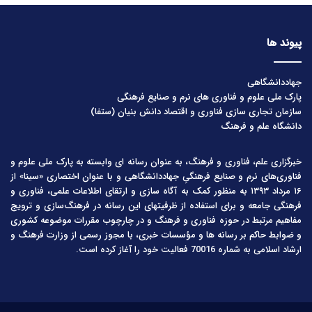
پیوند ها
جهاددانشگاهی
پارک ملی علوم و فناوری های نرم و صنایع فرهنگی
سازمان تجاری سازی فناوری و اقتصاد دانش بنیان (ستفا)
دانشگاه علم و فرهنگ
خبرگزاری علم، فناوری و فرهنگ، به عنوان رسانه ای وابسته به پارک ملی علوم و
فناوری‌های نرم و صنایع فرهنگیِ جهاددانشگاهی و با عنوان اختصاری «سینا» از
۱۶ مرداد ۱۳۹۳ به منظور کمک به آگاه سازی و ارتقای اطلاعات علمی، فناوری و
فرهنگی جامعه و برای استفاده از ظرفیتهای این رسانه در فرهنگ‌سازی و ترویج
مفاهیم مرتبط در حوزه فناوری و فرهنگ و در چارچوب مقررات موضوعه کشوری
و ضوابط حاکم بر رسانه ها و مؤسسات خبری، با مجوز رسمی از وزارت فرهنگ و
ارشاد اسلامی به شماره 70016 فعالیت خود را آغاز کرده است.