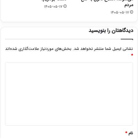
مردم
۱۴۰۵-۰۵-۱۷
۱۴۰۵-۰۵-۱۷
دیدگاهتان را بنویسید
نشانی ایمیل شما منتشر نخواهد شد.
بخش‌های موردنیاز علامت‌گذاری شده‌اند
*
د
ی
د
گ
ا
ه
*
نام
*