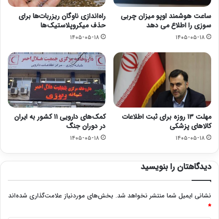
ساعت هوشمند اوپو میزان چربی
راه‌اندازی ناوگان ریزربات‌ها برای
سوزی را اطلاع می دهد
حذف میکروپلاستیک‌ها
۱۴۰۵-۰۵-۱۸
۱۴۰۵-۰۵-۱۸
مهلت ۱۳ روزه برای ثبت اطلاعات
کمک‌های دارویی ۱۱ کشور به ایران
کالاهای پزشکی
در دوران جنگ
۱۴۰۵-۰۵-۱۸
۱۴۰۵-۰۵-۱۸
دیدگاهتان را بنویسید
نشانی ایمیل شما منتشر نخواهد شد.
بخش‌های موردنیاز علامت‌گذاری شده‌اند
*