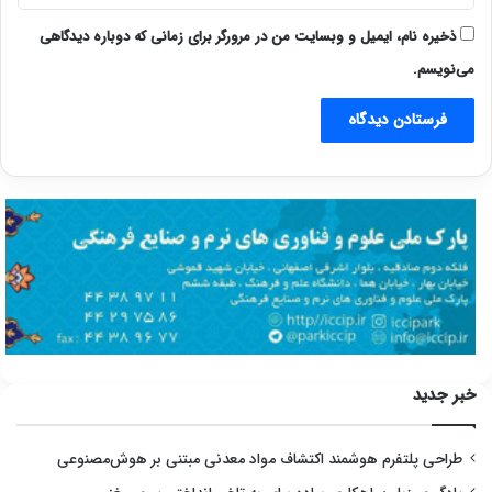
ذخیره نام، ایمیل و وبسایت من در مرورگر برای زمانی که دوباره دیدگاهی
می‌نویسم.
خبر جدید
طراحی پلتفرم هوشمند اکتشاف مواد معدنی مبتنی بر هوش‌مصنوعی