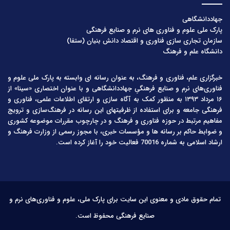
جهاددانشگاهی
پارک ملی علوم و فناوری های نرم و صنایع فرهنگی
سازمان تجاری سازی فناوری و اقتصاد دانش بنیان (ستفا)
دانشگاه علم و فرهنگ
خبرگزاری علم، فناوری و فرهنگ، به عنوان رسانه ای وابسته به پارک ملی علوم و
فناوری‌های نرم و صنایع فرهنگیِ جهاددانشگاهی و با عنوان اختصاری «سینا» از
۱۶ مرداد ۱۳۹۳ به منظور کمک به آگاه سازی و ارتقای اطلاعات علمی، فناوری و
فرهنگی جامعه و برای استفاده از ظرفیتهای این رسانه در فرهنگ‌سازی و ترویج
مفاهیم مرتبط در حوزه فناوری و فرهنگ و در چارچوب مقررات موضوعه کشوری
و ضوابط حاکم بر رسانه ها و مؤسسات خبری، با مجوز رسمی از وزارت فرهنگ و
ارشاد اسلامی به شماره 70016 فعالیت خود را آغاز کرده است.
تمام حقوق مادی و معنوی این سایت برای پارک ملی، علوم و فناوری‌های نرم و
صنایع فرهنگی محفوظ است.