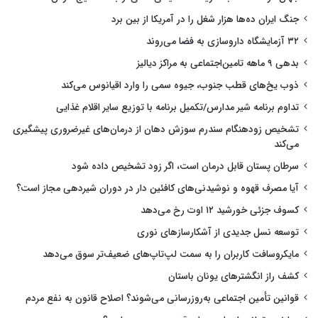
جنگ ایران ده‌ها هزار شغل را در آمریکا از بین برد
۳۲ آزمایشگاه داروسازی به فضا می‌روند
بدهی ۹ ماهه تامین‌اجتماعی به مراکز دیالیز
ذوب یخ‌های قطب جنوب، جیوه سمی را وارد اقیانوس می‌کند
تداوم برنامه شیر مدارس/تکمیل برنامه با توزیع سایر اقلام غذایی
تشخیص زودهنگام سندرم سوزش دهان از درمان‌های غیرضروری پیشگیری
می‌کند
سرطان پستان قابل درمان است، اگر زود تشخیص داده شود
آیا مصرف قهوه و نوشیدنی‌های کافئین دار در دوران شیردهی مجاز است؟
کسوف جزئی خورشید ۱۲ اوت رخ می‌دهد
توسعه نسل جدیدی از آشکارسازهای نوری
مایکروسافت کاربران را به سمت لپ‌تاپ‌های ضعیف‌تر سوق می‌دهد
کشف راز انگشترهای یونان باستان
قوانین تأمین اجتماعی به‌روزرسانی می‌شوند؟ اصلاح قانون به نفع مردم