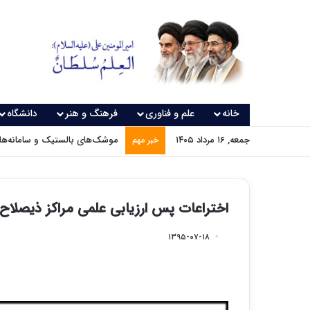
خانه
علم و فناوری
فرهنگ و هنر
دانشگاه
جمعه, ۱۶ مرداد ۱۴۰۵
موشک‌های بالستیک و سامانه‌های
خبر مهم
اختراعات پس ارزیابی علمی مراکز ذیصلاح
۱۳۹۵-۰۷-۱۸