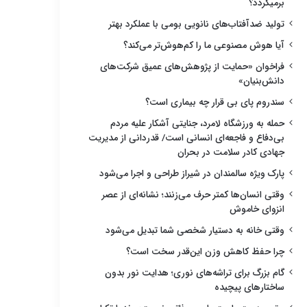
برمیگردد؟
تولید ضدآفتاب‌های نانویی بومی با عملکرد بهتر
آیا هوش مصنوعی ما را کم‌هوش‌تر می‌کند؟
فراخوان «حمایت از پژوهش‌های عمیق شرکت‌های
دانش‌بنیان»
سندروم پای بی قرار چه بیماری است؟
حمله به ورزشگاه لامرد، جنایتی آشکار علیه مردم
بی‌دفاع و فاجعه‌ای انسانی است/ قدردانی از مدیریت
جهادی کادر سلامت در بحران
پارک ویژه سالمندان در شیراز طراحی و اجرا می‌شود
وقتی انسان‌ها کمتر حرف می‌زنند؛ نشانه‌ای از عصر
انزوای خاموش
وقتی خانه به دستیار شخصی شما تبدیل می‌شود
چرا حفظ کاهش وزن این‌قدر سخت است؟
گام بزرگ برای تراشه‌های نوری؛ هدایت نور بدون
ساختارهای پیچیده