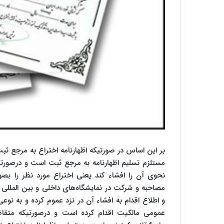
بر این اساس در صورتیکه اظهارنامه اختراع به مرجع ث
مستلزم تسلیم اظهارنامه به مرجع ثبت است و درصورتیک
نحوی آن را افشاء کند یعنی اختراع مورد نظر را بصو
مصاحبه و شرکت در نمایشگاه‌های داخلی و بین المللی آ
و اطلاع اقدام به افشاء آن در نزد عموم کرده و به نوع