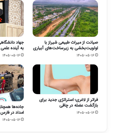
صیانت از میراث طبیعی شیراز با
جهاد دانشگاهی؛
اولویت‌بخشی به زیرساخت‌های آبیاری
به آینده علمی
۱۴۰۵-۰۵-۱۶
۱۴۰۵-۰۵-۱۶
فراتر از لاغری؛ استراتژی جدید برای
بازگشت عضله در چاقی
جاده‌ها همچنا
امداد در فارس
۱۴۰۵-۰۵-۱۶
۱۴۰۵-۰۵-۱۶