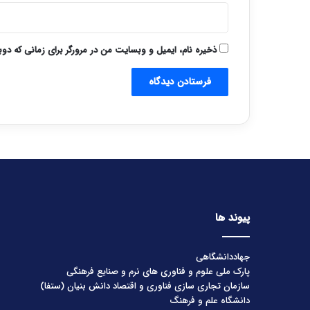
ذخیره نام، ایمیل و وبسایت من در مرورگر برای زمانی که دو
پیوند ها
جهاددانشگاهی
پارک ملی علوم و فناوری های نرم و صنایع فرهنگی
سازمان تجاری سازی فناوری و اقتصاد دانش بنیان (ستفا)
دانشگاه علم و فرهنگ