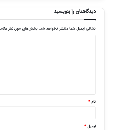
دیدگاهتان را بنویسید
نشانی ایمیل شما منتشر نخواهد شد.
بخش‌های موردنیاز علامت
د
ی
د
گ
ا
ه
*
نام
*
ایمیل
*