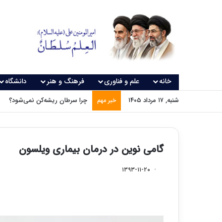
خانه
علم و فناوری
فرهنگ و هنر
دانشگاه
شنبه, ۱۷ مرداد ۱۴۰۵
چرا سرطان ریشه‌کن نمی‌شود؟
خبر مهم
گامی نوین در درمان بیماری ویلسون
۱۳۹۳-۱۱-۲۰