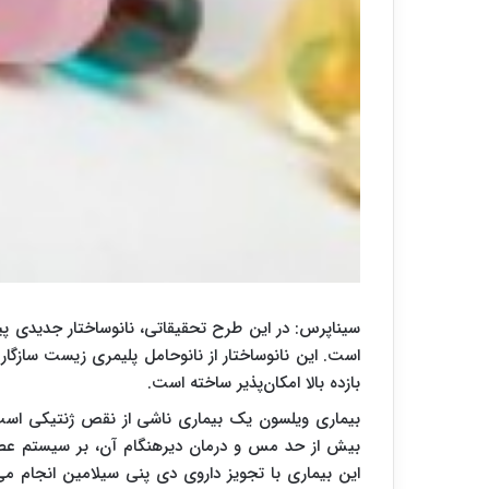
سیناپرس: در این طرح تحقیقاتی، نانوساختار جدیدی پی
است. این نانوساختار از نانوحامل پلیمری زیست سازگا
بازده بالا امکان‌پذیر ساخته است.
بیماری ویلسون یک بیماری ناشی از نقص ژنتیکی اس
بیش از حد مس و درمان دیرهنگام آن، بر سیستم عصبی
این بیماری با تجویز داروی دی پنی سیلامین انجام م