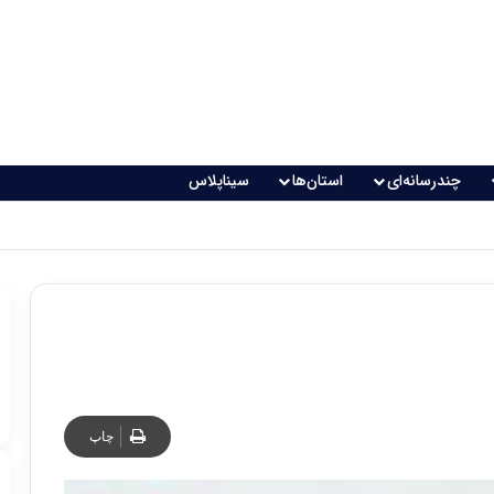
چندرسانه‌ای
استان‌ها
سیناپلاس
چاپ