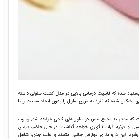
شنهاد شده که قابلیت درمانی بالایی در مدل کشت سلولی داشته
ری تشکیل شده که نفوذ به درون سلول را بدون ایجاد سمیت و با
ت که منجر به تجمع مس در سلول‌های کبدی خواهد شد. رسوب
 و قرنیه اثرات ناگواری خواهد گذاشت. در حال حاضر، درمان
ی‌شود. این دارو دارای عوارض جانبی متعدد و اغلب جدی، شامل