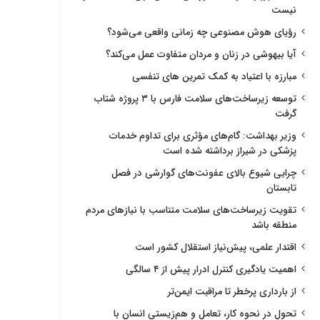
نیست
رؤیای هوش مصنوعی چه زمانی واقعی می‌شود؟
آیا بیهوشی در زنان و مردان متفاوت عمل می‌کند؟
مبارزه با اعتیاد به کمک تمرین های تنفسی
توسعه زیرساخت‌های سلامت فارس با ۳ پروژه شتاب
گرفت
وزیر بهداشت: گام‌های مؤثری برای تداوم خدمات
پزشکی در شیراز برداشته شده است
چرایی شیوع بالای عفونت‌های گوارشی در فصل
تابستان
تقویت زیرساخت‌های سلامت متناسب با نیازهای مردم
منطقه باشد
اقتدار علمی، پیش‌نیاز استقلال کشور است
اهمیت یادگیری کنترل ادرار پیش از ۴ سالگی
از بارداری پرخطر تا مراقبت ایمن‌تر
تحول در نحوه کار، تعامل و هم‌زیستی انسان با