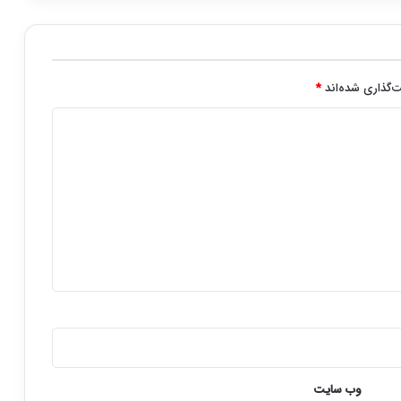
‌گذاری شده‌اند
*
وب‌ سایت