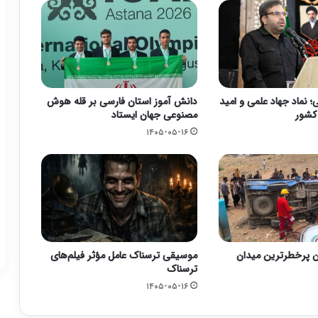
 نماد جهاد علمی و امید
دانش آموز استان فارسی بر قله هوش
 کشور
مصنوعی جهان ایستاد
۱۴۰۵-۰۵-۱۶
ن پرخطرترین میدان
موسیقی ترسناک عامل مؤثر فیلم‌های
ترسناک
۱۴۰۵-۰۵-۱۶