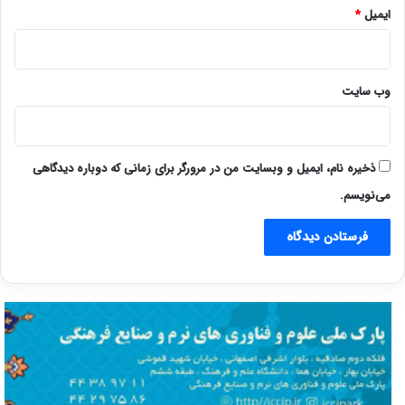
ایمیل
*
وب‌ سایت
ذخیره نام، ایمیل و وبسایت من در مرورگر برای زمانی که دوباره دیدگاهی
می‌نویسم.