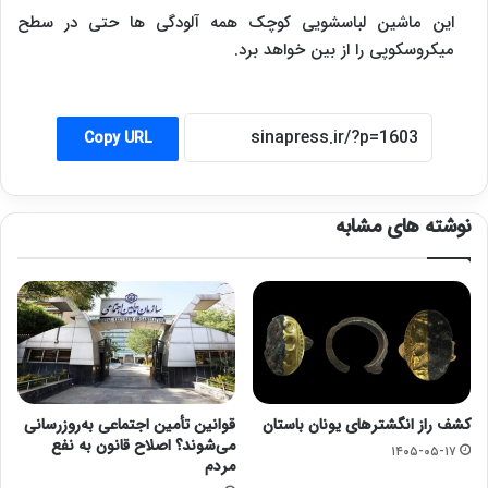
این ماشین لباسشویی کوچک همه آلودگی ها حتی در سطح
میکروسکوپی را از بین خواهد برد.
Copy URL
نوشته های مشابه
کشف راز انگشترهای یونان باستان
قوانین تأمین اجتماعی به‌روزرسانی
می‌شوند؟ اصلاح قانون به نفع
۱۴۰۵-۰۵-۱۷
مردم