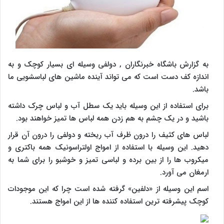
به گزارش باشگاه خبرنگاران , دولفی وسیله ای بسیار کوچک و به
اندازه کف دست است که می تواند آینده ماشین های لباسشویی ما
باشد.
برای استفاده از این وسیله باید یک سطل آب و لباس چرک داشته
باشید و در یک چشم به هم زدن همه لباس ها تمیز خواهند بود.
لباس های کثیف را درون ظرف آب ریخته و دولفی را درون آن قرار
دهید. این وسیله با استفاده از امواج اولتراسونیک همه باکتری و
میکروب ها را از بین برده و لباسی تمیز و خوشبو را برای شما به
ارمغان می آورد.
اسم این وسیله از «دلفین» گرفته شده است چرا که این موجودات
کوچک پیشرفته ترین استفاده کننده ها از این امواج هستند.