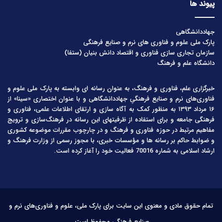
پیوند ها
جهاددانشگاهی
پارک ملی علوم و فناوری های نرم و صنایع فرهنگی
سازمان تجاری سازی فناوری و اقتصاد دانش بنیان (ستفا)
دانشگاه علم و فرهنگ
خبرگزاری علم، فناوری و فرهنگ، به عنوان رسانه ای وابسته به پارک ملی علوم و
فناوری‌های نرم و صنایع فرهنگیِ جهاددانشگاهی و با عنوان اختصاری «سینا» از
۱۶ مرداد ۱۳۹۳ به منظور کمک به آگاه سازی و ارتقای اطلاعات علمی، فناوری و
فرهنگی جامعه و برای استفاده از ظرفیتهای این رسانه در فرهنگ‌سازی و ترویج
مفاهیم مرتبط در حوزه فناوری و فرهنگ و در چارچوب مقررات موضوعه کشوری
و ضوابط حاکم بر رسانه ها و مؤسسات خبری، با مجوز رسمی از وزارت فرهنگ و
ارشاد اسلامی به شماره 70016 فعالیت خود را آغاز کرده است.
تمام حقوق مادی و معنوی این سایت برای پارک ملی، علوم و فناوری‌های نرم و
صنایع فرهنگی محفوظ است.