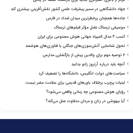
جهاد دانشگاهی در مسیر پیشرفت علمی کشور نقش‌آفرینی بیشتری کند
جاده‌ها همچنان پرخطرترین میدان امداد در فارس
موسیقی ترسناک عامل مؤثر فیلم‌های ترسناک
کسب ۴ مدال المپیاد جهانی هوش مصنوعی برای ایران
تحول شناسایی آتش‌سوزی‌های جنگلی با فناوری‌های هوشمند
۶ توصیه مهم برای والدین پیش از بازگشایی مدارس
آنچه باید درباره آرتروز زانو بدانید
سیاست‌های دولت انگلیس، دانشگاه‌ها را تضعیف کرد
لبنیات پرچرب برخلاف باورهای قدیمی برای سلامت مضر نیست
رؤیای هوش مصنوعی چه زمانی واقعی می‌شود؟
آیا بیهوشی در زنان و مردان متفاوت عمل می‌کند؟