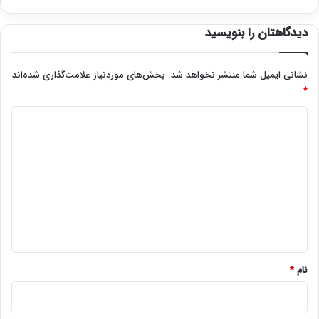
دیدگاهتان را بنویسید
نشانی ایمیل شما منتشر نخواهد شد.
بخش‌های موردنیاز علامت‌گذاری شده‌اند
*
د
ی
د
گ
ا
ه
*
نام
*