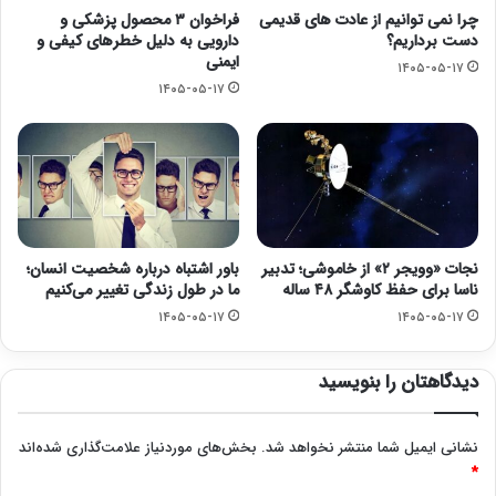
چرا نمی توانیم از عادت های قدیمی
فراخوان ۳ محصول پزشکی و
دست برداریم؟
دارویی به دلیل خطرهای کیفی و
ایمنی
۱۴۰۵-۰۵-۱۷
۱۴۰۵-۰۵-۱۷
نجات «وویجر ۲» از خاموشی؛ تدبیر
باور اشتباه درباره شخصیت انسان؛
ناسا برای حفظ کاوشگر ۴۸ ساله
ما در طول زندگی تغییر می‌کنیم
۱۴۰۵-۰۵-۱۷
۱۴۰۵-۰۵-۱۷
دیدگاهتان را بنویسید
نشانی ایمیل شما منتشر نخواهد شد.
بخش‌های موردنیاز علامت‌گذاری شده‌اند
*