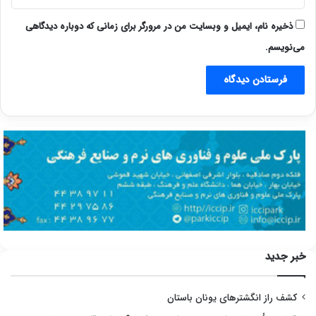
ذخیره نام، ایمیل و وبسایت من در مرورگر برای زمانی که دوباره دیدگاهی
می‌نویسم.
خبر جدید
کشف راز انگشترهای یونان باستان