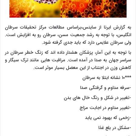
به گزارش ایرنا از ساینس،براساس مطالعات مرکز تحقیقات سرطان
انگلیس، با توجه به رشد جمعیت مسن، سرطان رو به افزایش است.
ولی سرطان علایمی دارد که باید جدی گرفته شود.
با توجه به این آمار، پزشکان هشدار داده اند که زنگ خطر سرطان در
سراسر جهان به صدا در آمده است. مراقبت هایی مانند ترک سیگار و
کاهش وزن در اجتناب از این معضل بسیار موثر است.
***۱۰ نشانه ابتلا به سرطان
-سرفه مداوم و گرفتگی صدا
-تغییر در شکل و رنگ خال های بدن
-تغییر مداوم در اجابت مزاج
-زخمی که بهبود نمی یابد
-مشکل در بلع غذا