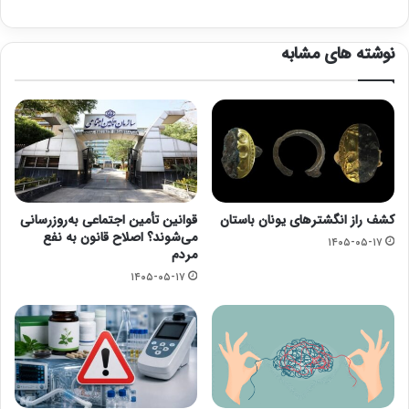
نوشته های مشابه
کشف راز انگشترهای یونان باستان
قوانین تأمین اجتماعی به‌روزرسانی
می‌شوند؟ اصلاح قانون به نفع
۱۴۰۵-۰۵-۱۷
مردم
۱۴۰۵-۰۵-۱۷