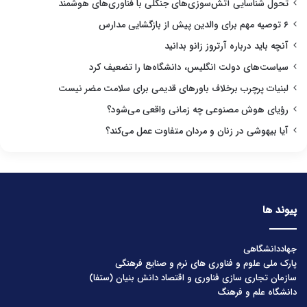
تحول شناسایی آتش‌سوزی‌های جنگلی با فناوری‌های هوشمند
۶ توصیه مهم برای والدین پیش از بازگشایی مدارس
آنچه باید درباره آرتروز زانو بدانید
سیاست‌های دولت انگلیس، دانشگاه‌ها را تضعیف کرد
لبنیات پرچرب برخلاف باورهای قدیمی برای سلامت مضر نیست
رؤیای هوش مصنوعی چه زمانی واقعی می‌شود؟
آیا بیهوشی در زنان و مردان متفاوت عمل می‌کند؟
پیوند ها
جهاددانشگاهی
پارک ملی علوم و فناوری های نرم و صنایع فرهنگی
سازمان تجاری سازی فناوری و اقتصاد دانش بنیان (ستفا)
دانشگاه علم و فرهنگ