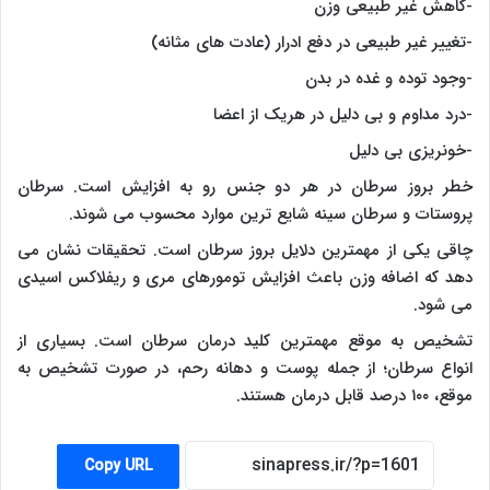
-کاهش غیر طبیعی وزن
-تغییر غیر طبیعی در دفع ادرار (عادت های مثانه)
-وجود توده و غده در بدن
-درد مداوم و بی دلیل در هریک از اعضا
-خونریزی بی دلیل
خطر بروز سرطان در هر دو جنس رو به افزایش است. سرطان
پروستات و سرطان سینه شایع ترین موارد محسوب می شوند.
چاقی یکی از مهمترین دلایل بروز سرطان است. تحقیقات نشان می
دهد که اضافه وزن باعث افزایش تومورهای مری و ریفلاکس اسیدی
می شود.
تشخیص به موقع مهمترین کلید درمان سرطان است. بسیاری از
انواع سرطان؛ از جمله پوست و دهانه رحم، در صورت تشخیص به
موقع، ۱۰۰ درصد قابل درمان هستند.
Copy URL