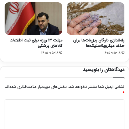
راه‌اندازی ناوگان ریزربات‌ها برای
مهلت ۱۳ روزه برای ثبت اطلاعات
حذف میکروپلاستیک‌ها
کالاهای پزشکی
۱۴۰۵-۰۵-۱۸
۱۴۰۵-۰۵-۱۸
دیدگاهتان را بنویسید
نشانی ایمیل شما منتشر نخواهد شد.
بخش‌های موردنیاز علامت‌گذاری شده‌اند
*
د
ی
د