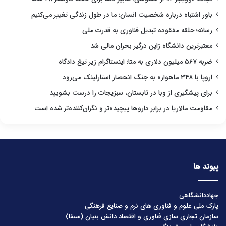
باور اشتباه درباره شخصیت انسان؛ ما در طول زندگی تغییر می‌کنیم
رسانه؛ حلقه مفقوده تبدیل فناوری به قدرت ملی
معتبرترین دانشگاه ژاپن درگیر بحران مالی شد
ضربه ۵۶۷ میلیون دلاری به متا؛ اینستاگرام زیر تیغ دادگاه
اروپا با ۳۴۸ ماهواره به جنگ انحصار استارلینک می‌رود
برای پیشگیری از وبا در تابستان، سبزیجات را درست بشویید
مقاومت مالاریا در برابر داروها پیچیده‌تر و نگران‌کننده‌تر شده است
پیوند ها
جهاددانشگاهی
پارک ملی علوم و فناوری های نرم و صنایع فرهنگی
سازمان تجاری سازی فناوری و اقتصاد دانش بنیان (ستفا)