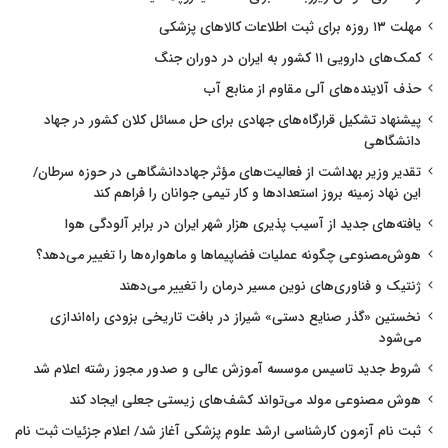
مهلت ۱۳ روزه برای ثبت اطلاعات کالاهای پزشکی
کمک‌های دارویی ۱۱ کشور به ایران در دوران جنگ
حذف آلاینده‌های آلی مقاوم از منابع آب
پیشنهاد تشکیل قرارگاه‌های جهادی برای حل مسائل کلان کشور در جهاد
دانشگاهی
تقدیر وزیر بهداشت از فعالیت‌های مؤثر جهاددانشگاهی در حوزه سرطان/
این نهاد زمینه بروز استعدادها و کار تیمی جوانان را فراهم کند
یافته‌های جدید از آسیب پذیری هزار شهر ایران در برابر آلودگی هوا
هوش‌مصنوعی چگونه عملیات فضاپیماها و ماهواره‌ها را تغییر می‌دهد؟
ژنتیک و فناوری‌های نوین مسیر درمان را تغییر می‌دهند
نخستین «گذر صنایع دستی» شیراز در بافت تاریخی بزودی راه‌اندازی
می‌شود
شروط جدید تاسیس موسسه آموزش عالی و صدور مجوز رشته اعلام شد
هوش مصنوعی مولد می‌تواند کشف‌های زیستی جعلی ایجاد کند
ثبت نام آزمون کارشناسی ارشد علوم پزشکی آغاز شد/ اعلام جزئیات ثبت نام