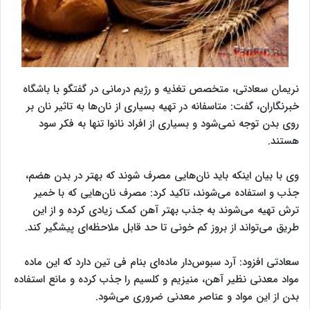
نریمان سعادتی، متخصص تغذیه و رژیم درمانی در گفتگو با باشگاه
خبرنگاران، گفت:‌ متاسفانه در تهیه بسیاری از نان‌ها به تاثیر نان بر
روی بدن توجه نمی‌شود و بسیاری از افراد نانوا تنها به فکر سود
هستند.
وی با بیان اینکه باید نان‌هایی مصرف شوند که بهتر در بدن هضم،
جذب و استفاده می‌شوند، تاکید کرد:‌ مصرف نان‌هایی که با خمیر
ترش تهیه می‌شوند به جذب بهتر آهن کمک زیادی کرده و از این
طریق می‌تواند از بروز کم خونی تا حد قابل ملاحظه‌ای پیشگیر کند.
سعادتی افزود: آرد سبوس‌دار ماده‌ای بنام فی تین دارد که این ماده
مواد معدنی نظیر آهن، منیزیم و کلسیم را جذب کرده و مانع استفاده
بدن از این مواد و عناصر معدنی ضروری می‌شود.