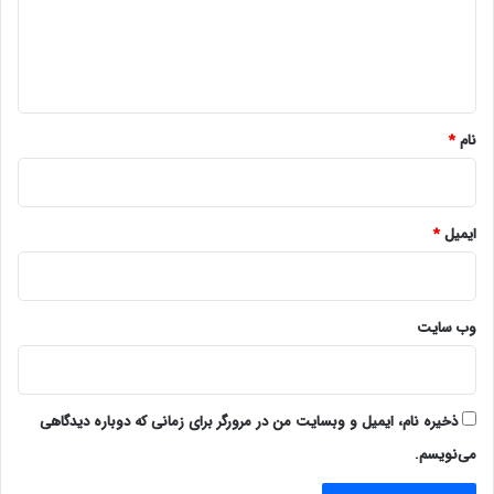
گ
ا
ه
*
نام
*
ایمیل
*
وب‌ سایت
ذخیره نام، ایمیل و وبسایت من در مرورگر برای زمانی که دوباره دیدگاهی
می‌نویسم.