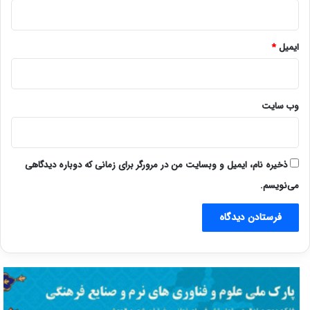
ایمیل
*
وب‌ سایت
ذخیره نام، ایمیل و وبسایت من در مرورگر برای زمانی که دوباره دیدگاهی
می‌نویسم.