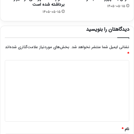
برداشته شده است
۱۴۰۵-۰۵-۱۵
۱۴۰۵-۰۵-۱۵
دیدگاهتان را بنویسید
نشانی ایمیل شما منتشر نخواهد شد.
بخش‌های موردنیاز علامت‌گذاری شده‌اند
*
د
ی
د
گ
ا
ه
*
نام
*