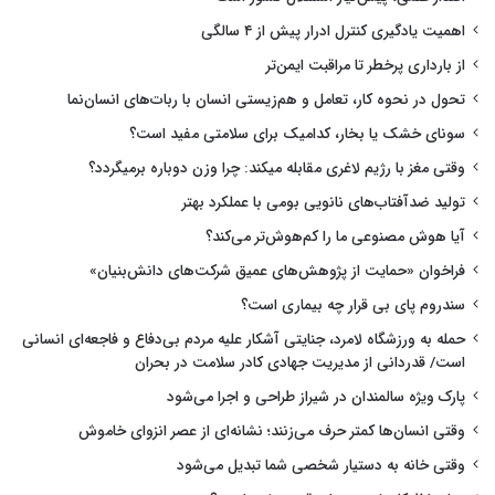
اهمیت یادگیری کنترل ادرار پیش از ۴ سالگی
از بارداری پرخطر تا مراقبت ایمن‌تر
تحول در نحوه کار، تعامل و هم‌زیستی انسان با ربات‌های انسان‌نما
سونای خشک یا بخار، کدامیک برای سلامتی مفید است؟
وقتی مغز با رژیم لاغری مقابله میکند: چرا وزن دوباره برمیگردد؟
تولید ضدآفتاب‌های نانویی بومی با عملکرد بهتر
آیا هوش مصنوعی ما را کم‌هوش‌تر می‌کند؟
فراخوان «حمایت از پژوهش‌های عمیق شرکت‌های دانش‌بنیان»
سندروم پای بی قرار چه بیماری است؟
حمله به ورزشگاه لامرد، جنایتی آشکار علیه مردم بی‌دفاع و فاجعه‌ای انسانی
است/ قدردانی از مدیریت جهادی کادر سلامت در بحران
پارک ویژه سالمندان در شیراز طراحی و اجرا می‌شود
وقتی انسان‌ها کمتر حرف می‌زنند؛ نشانه‌ای از عصر انزوای خاموش
وقتی خانه به دستیار شخصی شما تبدیل می‌شود