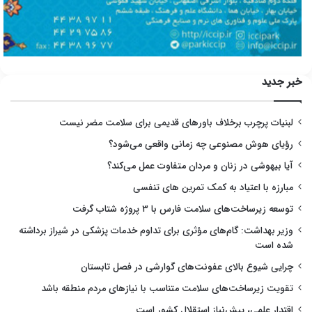
خبر جدید
لبنیات پرچرب برخلاف باورهای قدیمی برای سلامت مضر نیست
رؤیای هوش مصنوعی چه زمانی واقعی می‌شود؟
آیا بیهوشی در زنان و مردان متفاوت عمل می‌کند؟
مبارزه با اعتیاد به کمک تمرین های تنفسی
توسعه زیرساخت‌های سلامت فارس با ۳ پروژه شتاب گرفت
وزیر بهداشت: گام‌های مؤثری برای تداوم خدمات پزشکی در شیراز برداشته
شده است
چرایی شیوع بالای عفونت‌های گوارشی در فصل تابستان
تقویت زیرساخت‌های سلامت متناسب با نیازهای مردم منطقه باشد
اقتدار علمی، پیش‌نیاز استقلال کشور است