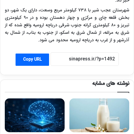
خبر داد.
شهرستان عجب شیر با ۷۳۸ کیلومتر مربع وسعت، دارای یک شهر، دو
بخش قلعه چای و مرکزی و چهار دهستان بوده و در ۹۰ کیلومتری
تبریز و ۸۰ کیلومتری کرانه جنوب شرقی دریاچه ارومیه واقع شده که از
شرق به مراغه، از شمال شرق به اسکو، از جنوب به بناب، از شمال به
آذرشهر و از غرب به دریاچه ارومیه محدود می شود.
Copy URL
نوشته های مشابه