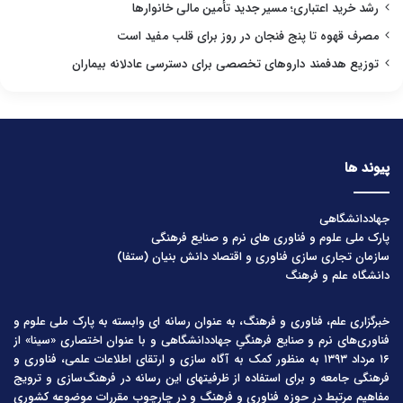
رشد خرید اعتباری؛ مسیر جدید تأمین مالی خانوارها
مصرف قهوه تا پنج فنجان در روز برای قلب مفید است
توزیع هدفمند داروهای تخصصی برای دسترسی عادلانه بیماران
پیوند ها
جهاددانشگاهی
پارک ملی علوم و فناوری های نرم و صنایع فرهنگی
سازمان تجاری سازی فناوری و اقتصاد دانش بنیان (ستفا)
دانشگاه علم و فرهنگ
خبرگزاری علم، فناوری و فرهنگ، به عنوان رسانه ای وابسته به پارک ملی علوم و
فناوری‌های نرم و صنایع فرهنگیِ جهاددانشگاهی و با عنوان اختصاری «سینا» از
۱۶ مرداد ۱۳۹۳ به منظور کمک به آگاه سازی و ارتقای اطلاعات علمی، فناوری و
فرهنگی جامعه و برای استفاده از ظرفیتهای این رسانه در فرهنگ‌سازی و ترویج
مفاهیم مرتبط در حوزه فناوری و فرهنگ و در چارچوب مقررات موضوعه کشوری