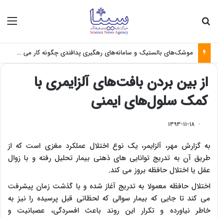
جستجو برای
منو
موشک‌های بالستیک و سامانه‌های رهگیری پدافندی چگونه کار می کنند؟
از بین بردن بافت‌های آلزایمری با
کمک سلول‌های ایمنی
۱۳۹۳-۱۱-۱۸
به گزارش مهر، آلزایمر، یک نوع اختلال عملکرد مغزی است که از
طریق آن به تدریج توانایی های ذهنی بیمار تحلیل رفته و با زوال
عقل یا اختلال حافظه بروز می کند.
اختلال حافظه معمولا به تدریج آغاز شده و با گذشت زمان پیشرفت
می کند تا جایی که بیمار سوالی که لحظاتی قبل پرسیده را نیز به
خاطر نیاورده و تکرار این روند باعث افسردگی، عصبانیت و