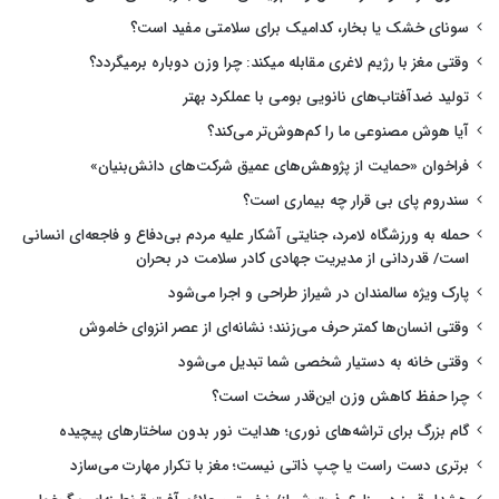
سونای خشک یا بخار، کدامیک برای سلامتی مفید است؟
وقتی مغز با رژیم لاغری مقابله میکند: چرا وزن دوباره برمیگردد؟
تولید ضدآفتاب‌های نانویی بومی با عملکرد بهتر
آیا هوش مصنوعی ما را کم‌هوش‌تر می‌کند؟
فراخوان «حمایت از پژوهش‌های عمیق شرکت‌های دانش‌بنیان»
سندروم پای بی قرار چه بیماری است؟
حمله به ورزشگاه لامرد، جنایتی آشکار علیه مردم بی‌دفاع و فاجعه‌ای انسانی
است/ قدردانی از مدیریت جهادی کادر سلامت در بحران
پارک ویژه سالمندان در شیراز طراحی و اجرا می‌شود
وقتی انسان‌ها کمتر حرف می‌زنند؛ نشانه‌ای از عصر انزوای خاموش
وقتی خانه به دستیار شخصی شما تبدیل می‌شود
چرا حفظ کاهش وزن این‌قدر سخت است؟
گام بزرگ برای تراشه‌های نوری؛ هدایت نور بدون ساختارهای پیچیده
برتری دست راست یا چپ ذاتی نیست؛ مغز با تکرار مهارت می‌سازد