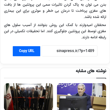
بدن می توان به پاک کردن تاثیرات سمی این پروتئین ها از بافت
های مغزی پرداخت تا درمان بی خطر و موثری برای این بیماری
ارائه شده باشد.
محققان امیدوارند با کمک این روش بتوانند از آسیب سلول های
مغزی توسط این پروتئین جلوگیری کنند. اما تحقیقات تکمیلی در این
رابطه ادامه دارند.
Copy URL
نوشته های مشابه