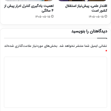
اقتدار علمی، پیش‌نیاز استقلال
اهمیت یادگیری کنترل ادرار پیش از
کشور است
۴ سالگی
۱۴۰۵-۰۵-۱۵
۱۴۰۵-۰۵-۱۵
دیدگاهتان را بنویسید
نشانی ایمیل شما منتشر نخواهد شد.
بخش‌های موردنیاز علامت‌گذاری شده‌اند
*
د
ی
د
گ
ا
ه
*