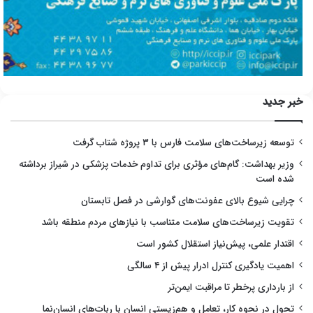
خبر جدید
توسعه زیرساخت‌های سلامت فارس با ۳ پروژه شتاب گرفت
وزیر بهداشت: گام‌های مؤثری برای تداوم خدمات پزشکی در شیراز برداشته
شده است
چرایی شیوع بالای عفونت‌های گوارشی در فصل تابستان
تقویت زیرساخت‌های سلامت متناسب با نیازهای مردم منطقه باشد
اقتدار علمی، پیش‌نیاز استقلال کشور است
اهمیت یادگیری کنترل ادرار پیش از ۴ سالگی
از بارداری پرخطر تا مراقبت ایمن‌تر
تحول در نحوه کار، تعامل و هم‌زیستی انسان با ربات‌های انسان‌نما