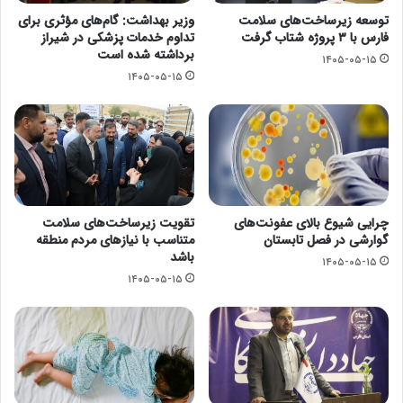
توسعه زیرساخت‌های سلامت
وزیر بهداشت: گام‌های مؤثری برای
فارس با ۳ پروژه شتاب گرفت
تداوم خدمات پزشکی در شیراز
برداشته شده است
۱۴۰۵-۰۵-۱۵
۱۴۰۵-۰۵-۱۵
چرایی شیوع بالای عفونت‌های
تقویت زیرساخت‌های سلامت
گوارشی در فصل تابستان
متناسب با نیازهای مردم منطقه
باشد
۱۴۰۵-۰۵-۱۵
۱۴۰۵-۰۵-۱۵