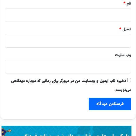
نام
*
ایمیل
*
وب‌ سایت
ذخیره نام، ایمیل و وبسایت من در مرورگر برای زمانی که دوباره دیدگاهی
می‌نویسم.