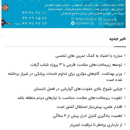
خبر جدید
مبارزه با اعتیاد به کمک تمرین های تنفسی
توسعه زیرساخت‌های سلامت فارس با ۳ پروژه شتاب گرفت
وزیر بهداشت: گام‌های مؤثری برای تداوم خدمات پزشکی در شیراز برداشته
شده است
چرایی شیوع بالای عفونت‌های گوارشی در فصل تابستان
تقویت زیرساخت‌های سلامت متناسب با نیازهای مردم منطقه باشد
اقتدار علمی، پیش‌نیاز استقلال کشور است
اهمیت یادگیری کنترل ادرار پیش از ۴ سالگی
از بارداری پرخطر تا مراقبت ایمن‌تر