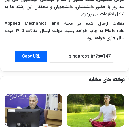
سه روز با حضور دانشمندان، دانشجویان و محققان این رشته ها به
تبادل اطلاعات می پردازد.
مقالات ارسال شده در مجله
Applied Mechanics and
Materials
به چاپ خواهد رسید. مهلت ارسال مقالات تا ۱۴ مرداد
سال جاری خواهد بود.
Copy URL
نوشته های مشابه