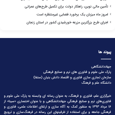
تأمین مالی نوین، راهکار دولت برای تکمیل طرح‌های عمرانی
امروز ماه میزبان یک برخورد فضایی غیرمنتظره است
اجرای طرح بزرگترین مزرعه خورشیدی کشور در استان زنجان
پیوند ها
جهاددانشگاهی
پارک ملی علوم و فناوری های نرم و صنایع فرهنگی
سازمان تجاری سازی فناوری و اقتصاد دانش بنیان (ستفا)
دانشگاه علم و فرهنگ
خبرگزاری علم، فناوری و فرهنگ، به عنوان رسانه ای وابسته به پارک ملی علوم و
فناوری‌های نرم و صنایع فرهنگیِ جهاددانشگاهی و با عنوان اختصاری «سینا» از
۱۶ مرداد ۱۳۹۳ به منظور کمک به آگاه سازی و ارتقای اطلاعات علمی، فناوری و
فرهنگی جامعه و برای استفاده از ظرفیتهای این رسانه در فرهنگ‌سازی و ترویج