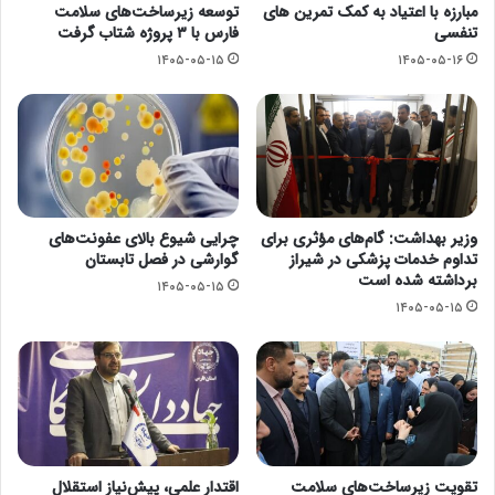
مبارزه با اعتیاد به کمک تمرین های
توسعه زیرساخت‌های سلامت
تنفسی
فارس با ۳ پروژه شتاب گرفت
۱۴۰۵-۰۵-۱۵
۱۴۰۵-۰۵-۱۶
وزیر بهداشت: گام‌های مؤثری برای
چرایی شیوع بالای عفونت‌های
تداوم خدمات پزشکی در شیراز
گوارشی در فصل تابستان
برداشته شده است
۱۴۰۵-۰۵-۱۵
۱۴۰۵-۰۵-۱۵
تقویت زیرساخت‌های سلامت
اقتدار علمی، پیش‌نیاز استقلال