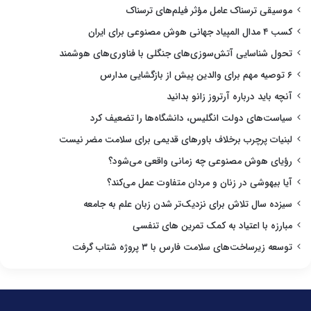
موسیقی ترسناک عامل مؤثر فیلم‌های ترسناک
کسب ۴ مدال المپیاد جهانی هوش مصنوعی برای ایران
تحول شناسایی آتش‌سوزی‌های جنگلی با فناوری‌های هوشمند
۶ توصیه مهم برای والدین پیش از بازگشایی مدارس
آنچه باید درباره آرتروز زانو بدانید
سیاست‌های دولت انگلیس، دانشگاه‌ها را تضعیف کرد
لبنیات پرچرب برخلاف باورهای قدیمی برای سلامت مضر نیست
رؤیای هوش مصنوعی چه زمانی واقعی می‌شود؟
آیا بیهوشی در زنان و مردان متفاوت عمل می‌کند؟
سیزده سال تلاش برای نزدیک‌تر شدن زبان علم به جامعه
مبارزه با اعتیاد به کمک تمرین های تنفسی
توسعه زیرساخت‌های سلامت فارس با ۳ پروژه شتاب گرفت