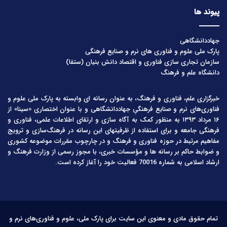
پیوند ها
جهاددانشگاهی
پارک ملی علوم و فناوری های نرم و صنایع فرهنگی
سازمان تجاری سازی فناوری و اقتصاد دانش بنیان (ستفا)
دانشگاه علم و فرهنگ
خبرگزاری علم، فناوری و فرهنگ، به عنوان رسانه ای وابسته به پارک ملی علوم و
فناوری‌های نرم و صنایع فرهنگیِ جهاددانشگاهی و با عنوان اختصاری «سینا» از
۱۶ مرداد ۱۳۹۳ به منظور کمک به آگاه سازی و ارتقای اطلاعات علمی، فناوری و
فرهنگی جامعه و برای استفاده از ظرفیتهای این رسانه در فرهنگ‌سازی و ترویج
مفاهیم مرتبط در حوزه فناوری و فرهنگ و در چارچوب مقررات موضوعه کشوری
و ضوابط حاکم بر رسانه ها و مؤسسات خبری، با مجوز رسمی از وزارت فرهنگ و
ارشاد اسلامی به شماره 70016 فعالیت خود را آغاز کرده است.
تمام حقوق مادی و معنوی این سایت برای پارک ملی، علوم و فناوری‌های نرم و