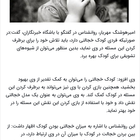
امیرهوشنگ مهریار، روانشناس در گفتگو با باشگاه خبرنگاران، گفت:‌در
صورتیکه فردی کودک خجالتی دارد، باید تلاش خود را برای برطرف
کردن این مسئله در وی نماید، بدین منظور می‌توان از شیوه‌های
تشویقی برای کودک بهره برد.
وی افزود: کودک خجالتی را می‌توان به کمک تقدیر از وی بهبود
بخشید، همچنین بازی کردن با وی نیز می‌تواند به برطرف کردن این
مسئله در کودک کمک کند. به وی می‌توان به عنوان یک مدل خجالتی
نقش داد و خود با استفاده از بازی کردن این نقش این مسئله را در
خود بهتر نماید.
این روانشناس با اشاره به میزان خجالتی بودن کودک اظهار داشت: از
بین بردن خجالت در کودک با میزان آن در وی ارتباط دارد، در