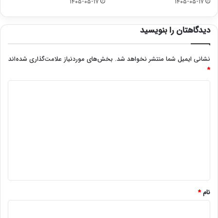
۱۴۰۵-۰۵-۱۷
۱۴۰۵-۰۵-۱۷
دیدگاهتان را بنویسید
نشانی ایمیل شما منتشر نخواهد شد.
بخش‌های موردنیاز علامت‌گذاری شده‌اند
*
د
ی
د
گ
ا
ه
*
نام
*