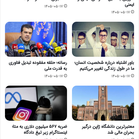
ایمنی
۱۴۰۵-۰۵-۱۷
۱۴۰۵-۰۵-۱۷
باور اشتباه درباره شخصیت انسان؛
رسانه؛ حلقه مفقوده تبدیل فناوری
ما در طول زندگی تغییر می‌کنیم
به قدرت ملی
۱۴۰۵-۰۵-۱۷
۱۴۰۵-۰۵-۱۷
معتبرترین دانشگاه ژاپن درگیر
ضربه ۵۶۷ میلیون دلاری به متا؛
بحران مالی شد
اینستاگرام زیر تیغ دادگاه