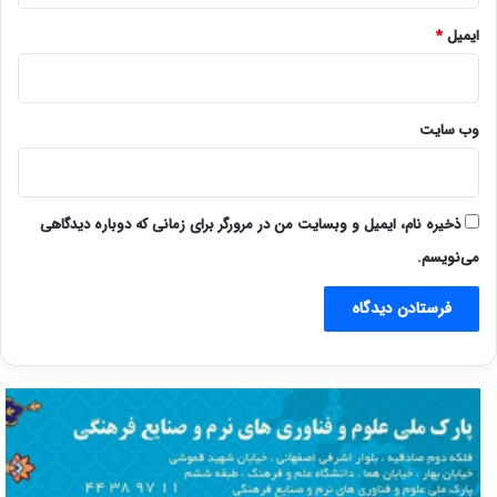
ایمیل
*
وب‌ سایت
ذخیره نام، ایمیل و وبسایت من در مرورگر برای زمانی که دوباره دیدگاهی
می‌نویسم.