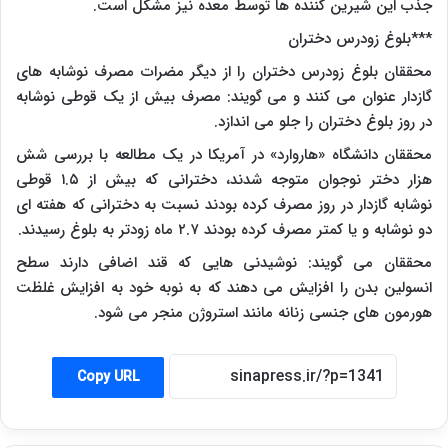
جذب این شیرین کننده ها توسط معده نیز مشکل است.
***بلوغ زودرس دختران
محققان بلوغ زودرس دختران را از دیگر مضرات مصرف نوشابه های
گازدار عنوان می کنند و می گویند: مصرف بیش از یک قوطی نوشابه
در روز بلوغ دختران را جلو می اندازد.
محققان دانشگاه «هاروارد» در آمریکا در یک مطالعه با بررسی شش
هزار دختر نوجوان متوجه شدند، دخترانی که بیش از ۱.۵ قوطی
نوشابه گازدار در روز مصرف کرده بودند نسبت به دخترانی که هفته ای
دو نوشابه و یا کمتر مصرف کرده بودند ۲.۷ ماه زودتر به بلوغ رسیدند.
محققان می گویند: نوشیدنی هایی که قند اضافی دارند سطح
انسولین بدن را افزایش می دهند که به نوبه خود به افزایش غلظت
هورمون های جنسی زنانه مانند استروژن منجر می شود.
Copy URL