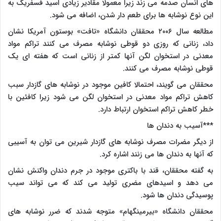
های انسان صدمه می زند زیرا معمولا مقادیر زیادی اسید فسفریک به
این نوع نوشابه ها برای طعم دار شدن، اضافه می شود.
مطالعه سال ۲۰۰۶ محققان دانشگاه «تافت» بوستون آمریکا نشان
داد، زنانی که روزی دو قوطی نوشابه مصرف می کنند تراکم مواد
معدنی در استخوان لگن آنها کمتر از زنانی است که هفته ای یک
قوطی نوشابه مصرف می کنند.
محققان می گویند، احتمالا کافین موجود در نوشابه های گازدار سبب
کاهش تراکم مواد معدنی در استخوان لگن می شود زیرا کافئین با
خطر کاهش تراکم استخوان ارتباط دارد.
***آسیب به دندان ها
از دیگر مضرات مصرف نوشابه های گازدار شیرین می توان به آسیبی
که آنها به دندان ها می زنند اشاره کرد.
به گفته محققان، قند با باکتری موجود در جرم دندان واکنش نشان
می دهد و اسیدهای مضری تولید می کند که می تواند سیب
پوسیدگی دندان ها شود.
محققان دانشگاه «بیرمینگهام» متوجه شدند که ضرر نوشابه های