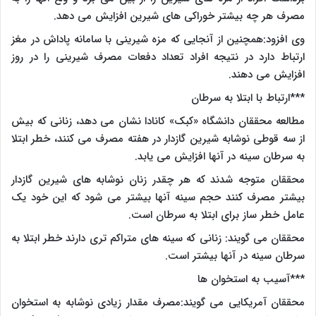
مصرف هر چه بیشتر خوراکی های شیرین افزایش می دهد.
وی افزود:همچنین از آنجایی که مزه شیرینی با سامانه پاداش در مغز
ارتباط دارد در نتیجه افراد تعداد دفعات مصرف شیرینی را در روز
افزایش می دهند.
***ارتباط با ابتلا به سرطان
مطالعه محققان دانشگاه «کبک» کانادا نشان می دهد، زنانی که بیش
از سه قوطی نوشابه شیرین گازدار در هفته مصرف می کنند، خطر ابتلا
به سرطان سینه در آنها افزایش می یابد.
محققان متوجه شدند که هر چقدر زنان نوشابه های شیرین گازدار
بیشتر مصرف کنند حجم سینه آنها بیشتر می شود که این خود یک
عامل خطر ساز برای ابتلا به سرطان است.
محققان می گویند: زنانی که سینه های متراکم تری دارند خطر ابتلا به
سرطان سینه در آنها بیشتر است.
***آسیب به استخوان ها
محققان آمریکایی می گویند:مصرف مقدار زیادی نوشابه به استخوان