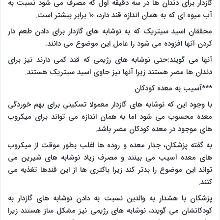
گازدار برای دندان ها در سه دقیقه اول که مصرف می شود نسبت به
آب میوه ای که به همان اندازه قند دارد، ۱۰ برابر بیشتر است.
محققان اسید سیتریک که به نوشابه های گازدار برای دادن طعم دار
کردن آنها افزوده می شود را عامل این موضوع می دانند.
آنها می گویند:حتی نوشابه های رژیمی که قند کمی دارند نیز برای
دندان ها مضر هستند زیرا آنها نیز حاوی اسید سیتریک هستند.
***آسیب به معده کودکان
با وجود این که نوشابه های گازدار معمولا تسکینی برای بهم خوردگی
معده محسوب می شود اما به همان اندازه می تواند برای میکروب
های موجود در معده کودکان مضر باشد.
به گفته پزشکان، جدار معده و روده ها اغلب بطور موقت از میکروب
های معده آسیب می بینند و مصرف زیاد نوشابه های شیرین می
تواند این موضوع را بدتر کند زیرا باکتری ها از این قندها تغذیه می
کنند.
پزشکان با هشدار به والدین نسبت به دادن نوشابه های گازدار به
کودکانشان می گویند، نوشابه های رژیمی نیز مشکل ساز هستند زیرا