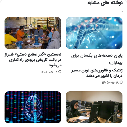
نوشته های مشابه
نخستین «گذر صنایع دستی» شیراز
پایان نسخه‌های یکسان برای
در بافت تاریخی بزودی راه‌اندازی
بیماران؛
می‌شود
ژنتیک و فناوری‌های نوین مسیر
۱۴۰۵-۰۵-۱۸
درمان را تغییر می‌دهند
۱۴۰۵-۰۵-۱۸