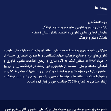
پیوند ها
جهاددانشگاهی
پارک ملی علوم و فناوری های نرم و صنایع فرهنگی
سازمان تجاری سازی فناوری و اقتصاد دانش بنیان (ستفا)
دانشگاه علم و فرهنگ
خبرگزاری علم، فناوری و فرهنگ، به عنوان رسانه ای وابسته به پارک ملی علوم و
فناوری‌های نرم و صنایع فرهنگیِ جهاددانشگاهی و با عنوان اختصاری «سینا» از
۱۶ مرداد ۱۳۹۳ به منظور کمک به آگاه سازی و ارتقای اطلاعات علمی، فناوری و
فرهنگی جامعه و برای استفاده از ظرفیتهای این رسانه در فرهنگ‌سازی و ترویج
مفاهیم مرتبط در حوزه فناوری و فرهنگ و در چارچوب مقررات موضوعه کشوری
و ضوابط حاکم بر رسانه ها و مؤسسات خبری، با مجوز رسمی از وزارت فرهنگ و
ارشاد اسلامی به شماره 70016 فعالیت خود را آغاز کرده است.
تمام حقوق مادی و معنوی این سایت برای پارک ملی، علوم و فناوری‌های نرم و