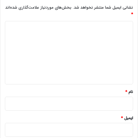
نشانی ایمیل شما منتشر نخواهد شد.
بخش‌های موردنیاز علامت‌گذاری شده‌اند
*
د
ی
د
گ
ا
ه
*
نام
*
ایمیل
*