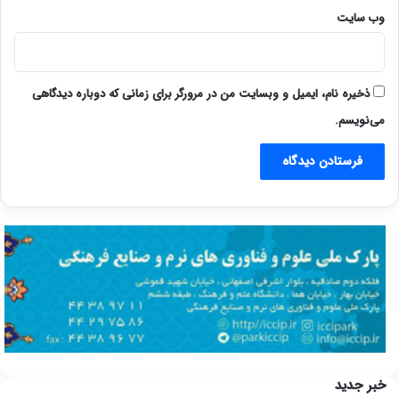
وب‌ سایت
ذخیره نام، ایمیل و وبسایت من در مرورگر برای زمانی که دوباره دیدگاهی
می‌نویسم.
خبر جدید