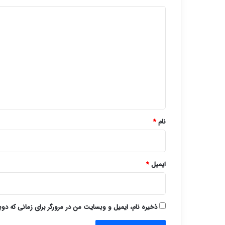
د
ی
د
گ
ا
ه
*
نام
*
ایمیل
*
ذخیره نام، ایمیل و وبسایت من در مرورگر برای زمانی که دو