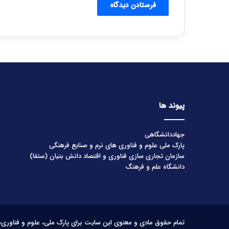
پیوند ها
جهاددانشگاهی
پارک ملی علوم و فناوری های نرم و صنایع فرهنگی
سازمان تجاری سازی فناوری و اقتصاد دانش بنیان (ستفا)
دانشگاه علم و فرهنگ
تمام حقوق مادی و معنوی این سایت برای پارک ملی، علوم و فناوری