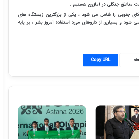
 مناطق جنگلی در آمازون هستیم .
ای جنوبی را شامل می شود ، یکی از بزرگترین زیستگاه های
ود و بسیاری از داروهای مورد استفاده امروز بشر ، بر پایه
Copy URL