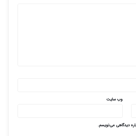
وب‌ سایت
باره دیدگاهی می‌نویسم.