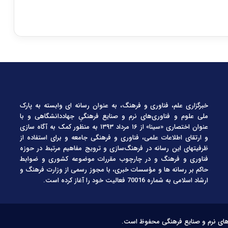
خبرگزاری علم، فناوری و فرهنگ، به عنوان رسانه ای وابسته به پارک
ملی علوم و فناوری‌های نرم و صنایع فرهنگیِ جهاددانشگاهی و با
عنوان اختصاری «سینا» از ۱۶ مرداد ۱۳۹۳ به منظور کمک به آگاه سازی
و ارتقای اطلاعات علمی، فناوری و فرهنگی جامعه و برای استفاده از
ظرفیتهای این رسانه در فرهنگ‌سازی و ترویج مفاهیم مرتبط در حوزه
فناوری و فرهنگ و در چارچوب مقررات موضوعه کشوری و ضوابط
حاکم بر رسانه ها و مؤسسات خبری، با مجوز رسمی از وزارت فرهنگ و
ارشاد اسلامی به شماره 70016 فعالیت خود را آغاز کرده است.
‌های نرم و صنایع فرهنگی محفوظ است.