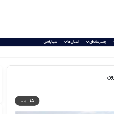
چندرسانه‌ای
استان‌ها
سیناپلاس
ون
چاپ