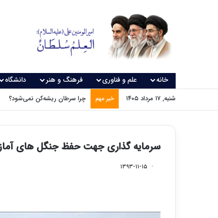
خانه
علم و فناوری
فرهنگ و هنر
دانشگاه
شنبه, ۱۷ مرداد ۱۴۰۵
چرا سرطان ریشه‌کن نمی‌شود؟
خبر مهم
سرمایه گذاری جهت حفظ جنگل های آماز
۱۳۹۳-۱۱-۱۵