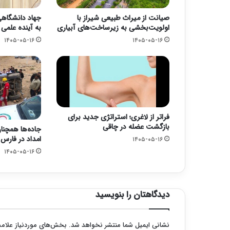
صیانت از میراث طبیعی شیراز با
جهاد دانشگاهی؛
اولویت‌بخشی به زیرساخت‌های آبیاری
به آینده علمی
۱۴۰۵-۰۵-۱۶
۱۴۰۵-۰۵-۱۶
فراتر از لاغری؛ استراتژی جدید برای
بازگشت عضله در چاقی
جاده‌ها همچنا
امداد در فارس
۱۴۰۵-۰۵-۱۶
۱۴۰۵-۰۵-۱۶
دیدگاهتان را بنویسید
نشانی ایمیل شما منتشر نخواهد شد.
بخش‌های موردنیاز علامت