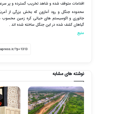
اقدامات متوقف شده و شاهد تخریب گسترده و پر سرعت
محدوده جنگل و رود آمازون که بخش بزرگی از آمریک
جانوری و اکوسیستم های حیاتی کره زمین محسوب می ش
گیاهان کشف شده در این جنگل ساخته شده اند .
منبع
نوشته های مشابه