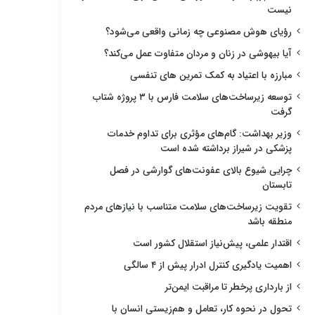
نیست
رؤیای هوش مصنوعی چه زمانی واقعی می‌شود؟
آیا بیهوشی در زنان و مردان متفاوت عمل می‌کند؟
مبارزه با اعتیاد به کمک تمرین های تنفسی
توسعه زیرساخت‌های سلامت فارس با ۳ پروژه شتاب
گرفت
وزیر بهداشت: گام‌های مؤثری برای تداوم خدمات
پزشکی در شیراز برداشته شده است
چرایی شیوع بالای عفونت‌های گوارشی در فصل
تابستان
تقویت زیرساخت‌های سلامت متناسب با نیازهای مردم
منطقه باشد
اقتدار علمی، پیش‌نیاز استقلال کشور است
اهمیت یادگیری کنترل ادرار پیش از ۴ سالگی
از بارداری پرخطر تا مراقبت ایمن‌تر
تحول در نحوه کار، تعامل و هم‌زیستی انسان با