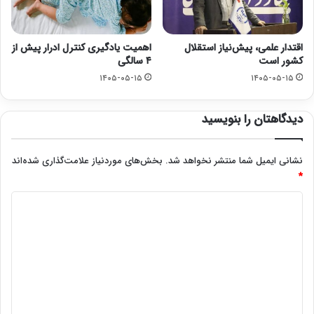
اقتدار علمی، پیش‌نیاز استقلال
اهمیت یادگیری کنترل ادرار پیش از
کشور است
۴ سالگی
۱۴۰۵-۰۵-۱۵
۱۴۰۵-۰۵-۱۵
دیدگاهتان را بنویسید
نشانی ایمیل شما منتشر نخواهد شد.
بخش‌های موردنیاز علامت‌گذاری شده‌اند
*
د
ی
د
گ
ا
ه