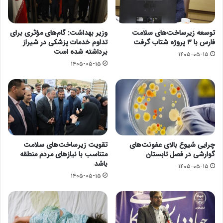
توسعه زیرساخت‌های سلامت
وزیر بهداشت: گام‌های مؤثری برای
فارس با ۳ پروژه شتاب گرفت
تداوم خدمات پزشکی در شیراز
برداشته شده است
۱۴۰۵-۰۵-۱۵
۱۴۰۵-۰۵-۱۵
چرایی شیوع بالای عفونت‌های
تقویت زیرساخت‌های سلامت
گوارشی در فصل تابستان
متناسب با نیازهای مردم منطقه
باشد
۱۴۰۵-۰۵-۱۵
۱۴۰۵-۰۵-۱۵