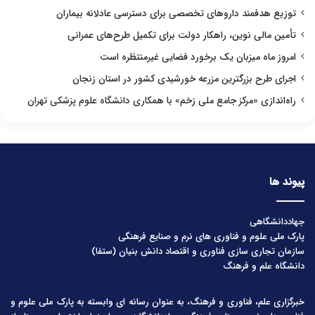
توزیع هدفمند داروهای تخصصی برای دسترسی عادلانه بیماران
تأمین مالی نوین، راهکار دولت برای تکمیل طرح‌های عمرانی
امروز ماه میزبان یک برخورد فضایی غیرمنتظره است
اجرای طرح بزرگترین مزرعه خورشیدی کشور در استان زنجان
راه‌اندازی «مرکز جامع ملی زخم» با همکاری دانشگاه علوم پزشکی تهران
پیوند ها
جهاددانشگاهی
پارک ملی علوم و فناوری های نرم و صنایع فرهنگی
سازمان تجاری سازی فناوری و اقتصاد دانش بنیان (ستفا)
دانشگاه علم و فرهنگ
خبرگزاری علم، فناوری و فرهنگ، به عنوان رسانه ای وابسته به پارک ملی علوم و