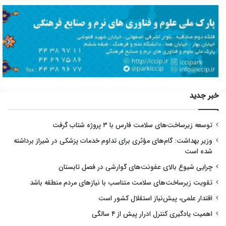
خبر جدید
توسعه زیرساخت‌های سلامت فارس با ۳ پروژه شتاب گرفت
وزیر بهداشت: گام‌های مؤثری برای تداوم خدمات پزشکی در شیراز برداشته
شده است
چرایی شیوع بالای عفونت‌های گوارشی در فصل تابستان
تقویت زیرساخت‌های سلامت متناسب با نیازهای مردم منطقه باشد
اقتدار علمی، پیش‌نیاز استقلال کشور است
اهمیت یادگیری کنترل ادرار پیش از ۴ سالگی