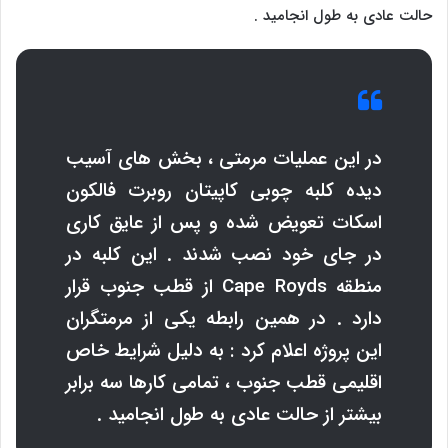
حالت عادی به طول انجامید .
در این عملیات مرمتی ، بخش های آسیب
دیده کلبه چوبی کاپیتان روبرت فالکون
اسکات تعویض شده و پس از عایق کاری
در جای خود نصب شدند . این کلبه در
منطقه
Cape Royds
از قطب جنوب قرار
دارد . در همین رابطه یکی از مرمتگران
این پروژه اعلام کرد : به دلیل شرایط خاص
اقلیمی قطب جنوب ، تمامی کارها سه برابر
بیشتر از حالت عادی به طول انجامید .