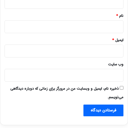
*
نام
*
ایمیل
*
وب‌ سایت
ذخیره نام، ایمیل و وبسایت من در مرورگر برای زمانی که دوباره دیدگاهی
می‌نویسم.