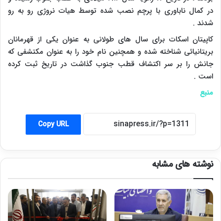
در کمال ناباوری با پرچم نصب شده توسط هیات نروژی رو به رو
شدند .
کاپیتان اسکات برای سال های طولانی به عنوان یکی از قهرمانان
بریتانیائی شناخته شده و همچنین نام خود را به عنوان مکتشفی که
جانش را بر سر اکتشاف قطب جنوب گذاشت در تاریخ ثبت کرده
است .
منبع
Copy URL
نوشته های مشابه