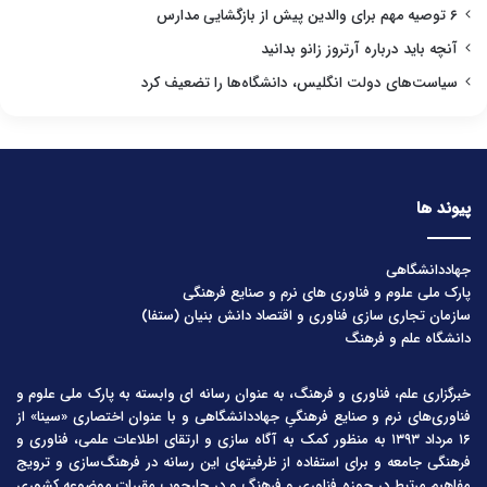
۶ توصیه مهم برای والدین پیش از بازگشایی مدارس
آنچه باید درباره آرتروز زانو بدانید
سیاست‌های دولت انگلیس، دانشگاه‌ها را تضعیف کرد
پیوند ها
جهاددانشگاهی
پارک ملی علوم و فناوری های نرم و صنایع فرهنگی
سازمان تجاری سازی فناوری و اقتصاد دانش بنیان (ستفا)
دانشگاه علم و فرهنگ
خبرگزاری علم، فناوری و فرهنگ، به عنوان رسانه ای وابسته به پارک ملی علوم و
فناوری‌های نرم و صنایع فرهنگیِ جهاددانشگاهی و با عنوان اختصاری «سینا» از
۱۶ مرداد ۱۳۹۳ به منظور کمک به آگاه سازی و ارتقای اطلاعات علمی، فناوری و
فرهنگی جامعه و برای استفاده از ظرفیتهای این رسانه در فرهنگ‌سازی و ترویج
مفاهیم مرتبط در حوزه فناوری و فرهنگ و در چارچوب مقررات موضوعه کشوری