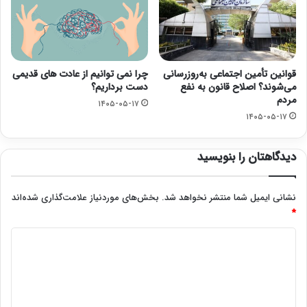
قوانین تأمین اجتماعی به‌روزرسانی
چرا نمی توانیم از عادت های قدیمی
می‌شوند؟ اصلاح قانون به نفع
دست برداریم؟
مردم
۱۴۰۵-۰۵-۱۷
۱۴۰۵-۰۵-۱۷
دیدگاهتان را بنویسید
نشانی ایمیل شما منتشر نخواهد شد.
بخش‌های موردنیاز علامت‌گذاری شده‌اند
*
د
ی
د
گ