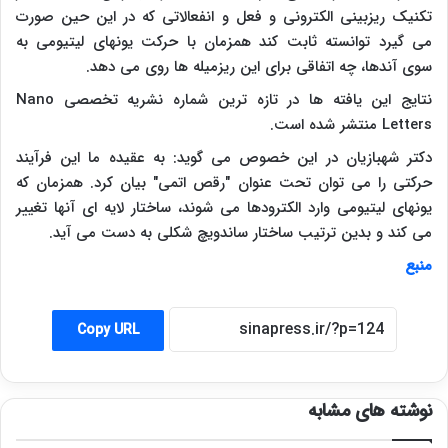
تکنیک ریزبینی الکترونی و فعل و انفعالاتی که در این حین صورت
می گیرد توانسته ثابت کند همزمان با حرکت یونهای لیتیومی به
سوی آندها، چه اتفاقی برای این ریزمیله ها روی می دهد.
نتایج این یافته ها در تازه ترین شماره نشریه تخصصی
Nano
Letters
منتشر شده است.
دکتر شهبازیان در این خصوص می گوید: به عقیده ما این فرآیند
حرکتی را می توان تحت عنوان "رقص اتمی" بیان کرد. همزمان که
یونهای لیتیومی وارد الکترودها می شوند، ساختار لایه ای آنها تغییر
می کند و بدین ترتیب ساختار ساندویچ شکلی به دست می آید.
منبع
Copy URL
نوشته های مشابه