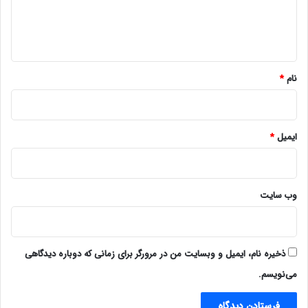
ا
ه
*
نام
*
ایمیل
*
وب‌ سایت
ذخیره نام، ایمیل و وبسایت من در مرورگر برای زمانی که دوباره دیدگاهی
می‌نویسم.