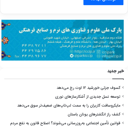
خبر جدید
کسوف جزئی خورشید ۱۲ اوت رخ می‌دهد
توسعه نسل جدیدی از آشکارسازهای نوری
مایکروسافت کاربران را به سمت لپ‌تاپ‌های ضعیف‌تر سوق می‌دهد
کشف راز انگشترهای یونان باستان
قوانین تأمین اجتماعی به‌روزرسانی می‌شوند؟ اصلاح قانون به نفع مردم