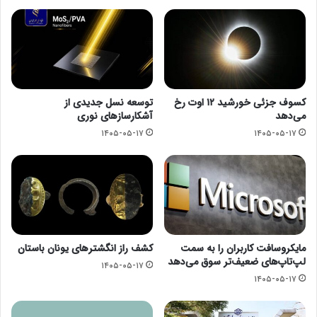
کسوف جزئی خورشید ۱۲ اوت رخ
توسعه نسل جدیدی از
می‌دهد
آشکارسازهای نوری
۱۴۰۵-۰۵-۱۷
۱۴۰۵-۰۵-۱۷
مایکروسافت کاربران را به سمت
کشف راز انگشترهای یونان باستان
لپ‌تاپ‌های ضعیف‌تر سوق می‌دهد
۱۴۰۵-۰۵-۱۷
۱۴۰۵-۰۵-۱۷