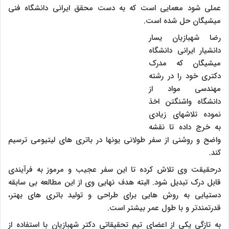
عملی شود معمایی است که به دست محقق ایرانی دانشگاه فنی
میشیگان حل شده است.
رضا شهبازیان یسار
دانشیار ایرانی دانشگاه
میشیگان که مدرک
دکتری خود را در رشته
مهندسی مواد از
دانشگاه واشنگتن اخذ
نموده تلاشهای زیادی
به خرج داده تا نقشه
واضح و روشنی از سفر طولانی یونها در باتری های لیتیومی ترسیم
کند.
درحقیقت وی تلاش کرده تا این سفر عجیب و مرموز به فرآیندی
قابل درک تبدیل شود. البته هدف نهایی وی از این مطالعه بی سابقه
دستیابی به روش هایی برای طراحی و تولید باتری های بهتر،
قدرتمندتر و با طول عمر بیشتر است.
به تازگی یکی از اعضای تیم تحقیقاتی دکتر شهبازیان با استفاده از