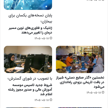
پایان نسخه‌های یکسان برای
بیماران؛
ژنتیک و فناوری‌های نوین مسیر
درمان را تغییر می‌دهند
۱۴۰۵-۰۵-۱۸
نخستین «گذر صنایع دستی» شیراز
با تصویب در شورای گسترش؛
در بافت تاریخی بزودی راه‌اندازی
شروط جدید تاسیس موسسه
می‌شود
آموزش عالی و صدور مجوز رشته
۱۴۰۵-۰۵-۱۸
اعلام شد
۱۴۰۵-۰۵-۱۸