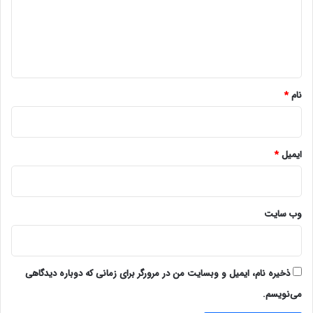
گ
ا
ه
*
نام
*
ایمیل
*
وب‌ سایت
ذخیره نام، ایمیل و وبسایت من در مرورگر برای زمانی که دوباره دیدگاهی
می‌نویسم.