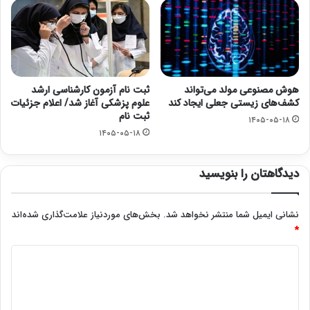
هوش مصنوعی مولد می‌تواند
ثبت نام آزمون کارشناسی ارشد
کشف‌های زیستی جعلی ایجاد کند
علوم پزشکی آغاز شد/ اعلام جزئیات
ثبت نام
۱۴۰۵-۰۵-۱۸
۱۴۰۵-۰۵-۱۸
دیدگاهتان را بنویسید
نشانی ایمیل شما منتشر نخواهد شد.
بخش‌های موردنیاز علامت‌گذاری شده‌اند
*
د
ی
د