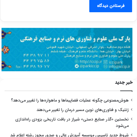
خبر جدید
هوش‌مصنوعی چگونه عملیات فضاپیماها و ماهواره‌ها را تغییر می‌دهد؟
ژنتیک و فناوری‌های نوین مسیر درمان را تغییر می‌دهند
نخستین «گذر صنایع دستی» شیراز در بافت تاریخی بزودی راه‌اندازی
می‌شود
شروط جدید تاسیس موسسه آموزش عالی و صدور مجوز رشته اعلام شد