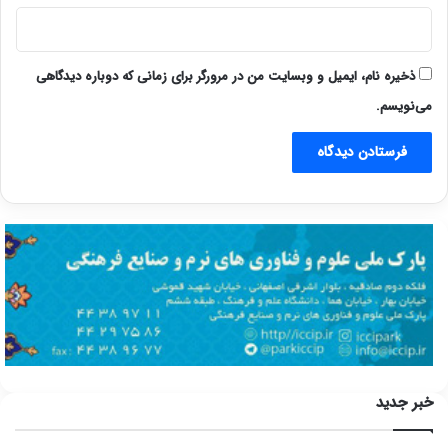
ذخیره نام، ایمیل و وبسایت من در مرورگر برای زمانی که دوباره دیدگاهی
می‌نویسم.
خبر جدید