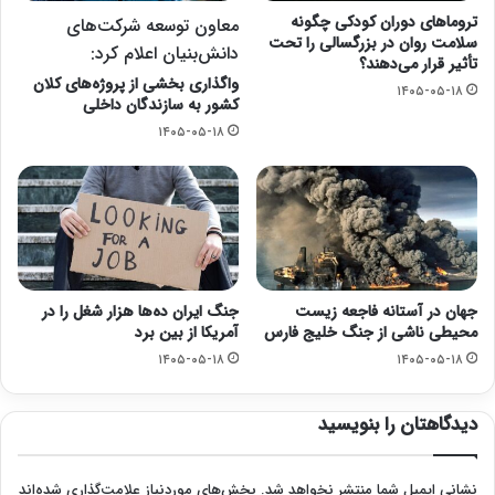
تروماهای دوران کودکی چگونه
معاون توسعه شرکت‌های
سلامت روان در بزرگسالی را تحت
دانش‌بنیان اعلام کرد:
تأثیر قرار می‌دهند؟
واگذاری بخشی از پروژه‌های کلان
۱۴۰۵-۰۵-۱۸
کشور به سازندگان داخلی
۱۴۰۵-۰۵-۱۸
جهان در آستانه فاجعه زیست
جنگ ایران ده‌ها هزار شغل را در
محیطی ناشی از جنگ خلیج فارس
آمریکا از بین برد
۱۴۰۵-۰۵-۱۸
۱۴۰۵-۰۵-۱۸
دیدگاهتان را بنویسید
نشانی ایمیل شما منتشر نخواهد شد.
بخش‌های موردنیاز علامت‌گذاری شده‌اند