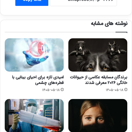
نوشته های مشابه
برندگان مسابقه عکاسی از حیوانات
امیدی تازه برای احیای بینایی با
خانگی ۲۰۲۶ معرفی شدند
قطره‌های چشمی
۱۴۰۵-۰۵-۱۸
۱۴۰۵-۰۵-۱۸