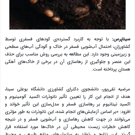
سیناپرس:
با توجه به کاربرد گسترده‌ی کودهای فسفری توسط
کشاورزان، احتمال آب‌شویی فسفر در خاک و آلودگی آب‌های سطحی
و زیرزمینی وجود دارد. این مطالعه به بررسی روش مناسب برای حذف
این عنصر و جلوگیری از رهاسازی آن در برخی از خاک‌های آهکی
همدان پرداخته است.
مرضیه تقی‌پور، دانشجوی دکترای کشاورزی دانشگاه بوعلی سینا،
هدف از انجام این کار را تعیین تأثیر نانوذرات اکسید آلومینیوم و
اکسید تیتانیوم بر رهاسازی فسفر و مدل‌سازی این تأثیر خواند و
افزود: «بر اساس آزمایش‌های انجام شده، این نانوذرات به طور مؤثری
می‌توانند در جهت کاهش رهاسازی و آب‌شویی فسفر و در نتیجه
کاهش خطرات زیست محیطی آن در خاک‌ها مورد استفاده قرار
گیرند. این نتایج می‌تواند به سازمان‌های منابع طبیعی و محیط