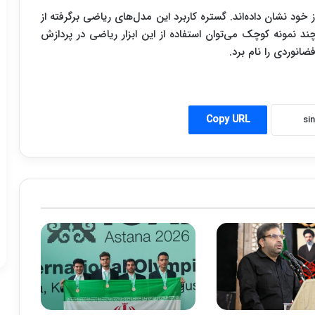
 خود نشان داده‌اند. گستره کاربرد این مدل‌های ریاضی برگرفته از
ند نمونه کوچک می‌توان استفاده از این ابزار ریاضی در پردازش
ضانوردی را نام برد.
Copy URL