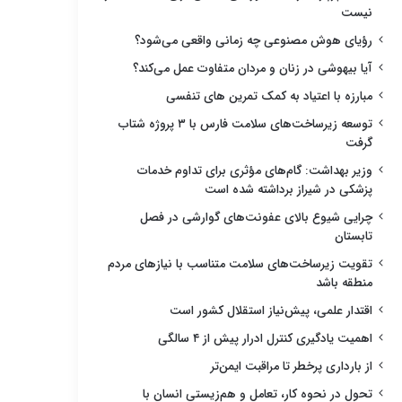
نیست
رؤیای هوش مصنوعی چه زمانی واقعی می‌شود؟
آیا بیهوشی در زنان و مردان متفاوت عمل می‌کند؟
مبارزه با اعتیاد به کمک تمرین های تنفسی
توسعه زیرساخت‌های سلامت فارس با ۳ پروژه شتاب
گرفت
وزیر بهداشت: گام‌های مؤثری برای تداوم خدمات
پزشکی در شیراز برداشته شده است
چرایی شیوع بالای عفونت‌های گوارشی در فصل
تابستان
تقویت زیرساخت‌های سلامت متناسب با نیازهای مردم
منطقه باشد
اقتدار علمی، پیش‌نیاز استقلال کشور است
اهمیت یادگیری کنترل ادرار پیش از ۴ سالگی
از بارداری پرخطر تا مراقبت ایمن‌تر
تحول در نحوه کار، تعامل و هم‌زیستی انسان با