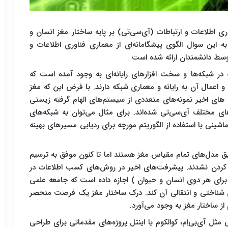
اطلاعات و ارتباطات (آی‌سی‌تی) بر پایه ساختار مغز انسان و
 این سوال الگوی پیشگامانه‌ای از معماری فناوری اطلاعات و
توسط دانشمندان ارائه شده است
 در شبکه‌ها و سخت افزارهای رایانه‌ای به وجود آمده است که
 اعمال آن به رایانه و معماری شبکه دارند. با فرض این که مغز
ای اخیر نمونه‌های متعددی از سیستم‌های الهام گرفته زیستی
ی مختلف آی‌سی‌تی شده‌اند. برای مثال می‌توان به شبکه‌های
نی یا استفاده از الگوریتم مورچه برای ردیابی مسیرهای بهینه
ق مدل‌های تمام مقیاس مغز هستند اما تا کنون موفق به ترسیم
ار کردن نشدند. پیشرفت‌های اخیر در روش‌های کسب اطلاعات در
برای هر دوی انسان و حیوان ) اجازه داده است که جامعه علمی
ی شناختی و انتقالی آن کند. درک ساختار مغز یک فرصت منحصر
ز ساختار مغز به وجود می‌آورد.
ثل آی‌بی‌اِم، کوالکوم یا اینتل پروژه‌های مقدماتی برای طراحی