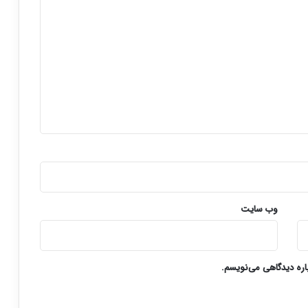
وب‌ سایت
باره دیدگاهی می‌نویسم.