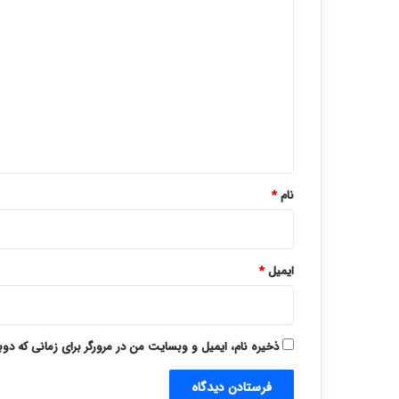
د
ی
د
گ
ا
ه
*
نام
*
ایمیل
*
ذخیره نام، ایمیل و وبسایت من در مرورگر برای زمانی که دو