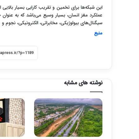
این شبکه‌ها برای تخمین و تقریب کارایی بسیار بالایی از
عملکرد مغز انسان، بسیار وسیع می‌باشد که به عنوان چ
سیگنال‌های بیولوژیکی، مخابراتی، الکترونیکی، نجوم و ف
منبع
نوشته های مشابه