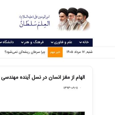
خانه
علم و فناوری
فرهنگ و هنر
دانشگاه
شنبه, ۱۷ مرداد ۱۴۰۵
چرا سرطان ریشه‌کن نمی‌شود؟
خبر مهم
الهام از مغز انسان در نسل آینده مهندسی 
۱۳۹۳-۰۹-۱۱