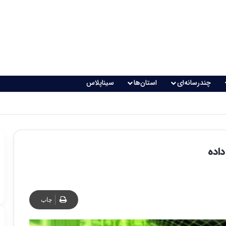
چندرسانه‌ای
استان‌ها
سیناپلاس
داده
چاپ