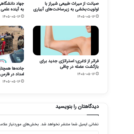
صیانت از میراث طبیعی شیراز با
جهاد دانشگاهی؛
اولویت‌بخشی به زیرساخت‌های آبیاری
به آینده علمی
۱۴۰۵-۰۵-۱۶
۱۴۰۵-۰۵-۱۶
فراتر از لاغری؛ استراتژی جدید برای
بازگشت عضله در چاقی
جاده‌ها همچنا
امداد در فارس
۱۴۰۵-۰۵-۱۶
۱۴۰۵-۰۵-۱۶
دیدگاهتان را بنویسید
نشانی ایمیل شما منتشر نخواهد شد.
بخش‌های موردنیاز علامت