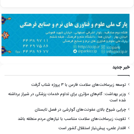
خبر جدید
توسعه زیرساخت‌های سلامت فارس با ۳ پروژه شتاب گرفت
وزیر بهداشت: گام‌های مؤثری برای تداوم خدمات پزشکی در شیراز برداشته
شده است
چرایی شیوع بالای عفونت‌های گوارشی در فصل تابستان
تقویت زیرساخت‌های سلامت متناسب با نیازهای مردم منطقه باشد
اقتدار علمی، پیش‌نیاز استقلال کشور است