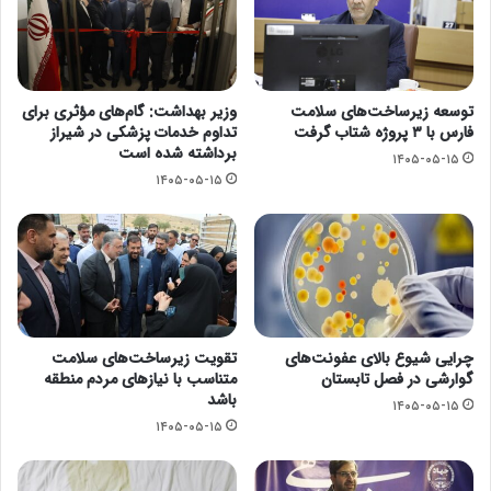
توسعه زیرساخت‌های سلامت
وزیر بهداشت: گام‌های مؤثری برای
فارس با ۳ پروژه شتاب گرفت
تداوم خدمات پزشکی در شیراز
برداشته شده است
۱۴۰۵-۰۵-۱۵
۱۴۰۵-۰۵-۱۵
چرایی شیوع بالای عفونت‌های
تقویت زیرساخت‌های سلامت
گوارشی در فصل تابستان
متناسب با نیازهای مردم منطقه
باشد
۱۴۰۵-۰۵-۱۵
۱۴۰۵-۰۵-۱۵