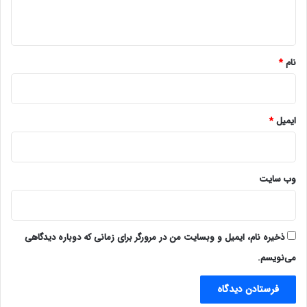
ه
*
نام
*
ایمیل
*
وب‌ سایت
ذخیره نام، ایمیل و وبسایت من در مرورگر برای زمانی که دوباره دیدگاهی
می‌نویسم.