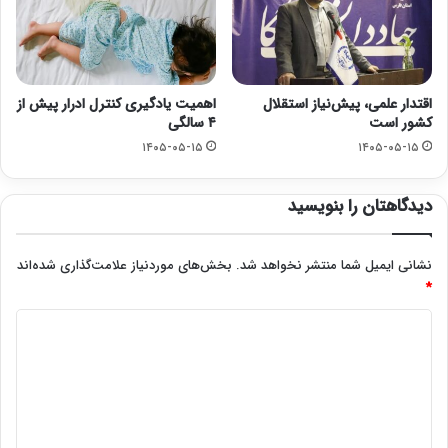
اقتدار علمی، پیش‌نیاز استقلال
اهمیت یادگیری کنترل ادرار پیش از
کشور است
۴ سالگی
۱۴۰۵-۰۵-۱۵
۱۴۰۵-۰۵-۱۵
دیدگاهتان را بنویسید
نشانی ایمیل شما منتشر نخواهد شد.
بخش‌های موردنیاز علامت‌گذاری شده‌اند
*
د
ی
د
گ
ا