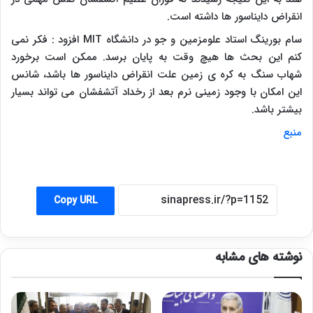
انقراض دایناسور ها داشته است.
سام بورینگ استاد علومزمین و جو در دانشگاه
MIT
افزود : فکر نمی
کنم این بحث ها هیچ وقت به پایان برسد. ممکن است برخورد
شهاب سنگ به کره ی زمین علت انقراض دایناسور ها باشد، شانس
این امکان با وجود زمینی نرم بعد از رخداد آتشفشان می تواند بسیار
بیشتر باشد.
منبع
Copy URL
نوشته های مشابه