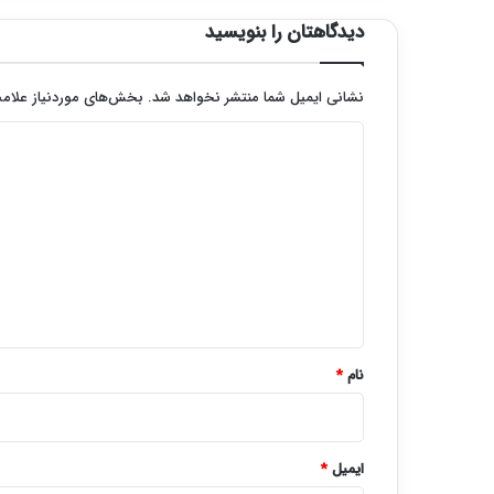
دیدگاهتان را بنویسید
نشانی ایمیل شما منتشر نخواهد شد.
بخش‌های موردنیاز علامت
د
ی
د
گ
ا
ه
*
نام
*
ایمیل
*