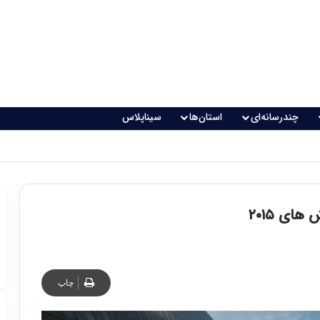
چندرسانه‌ای
استان‌ها
سیناپلاس
ای ۲۰۱۵
چاپ