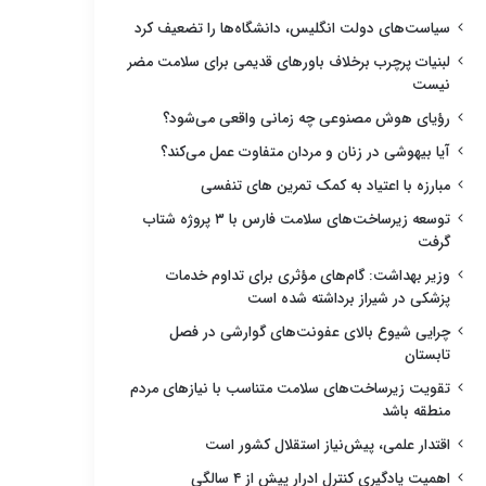
سیاست‌های دولت انگلیس، دانشگاه‌ها را تضعیف کرد
لبنیات پرچرب برخلاف باورهای قدیمی برای سلامت مضر
نیست
رؤیای هوش مصنوعی چه زمانی واقعی می‌شود؟
آیا بیهوشی در زنان و مردان متفاوت عمل می‌کند؟
مبارزه با اعتیاد به کمک تمرین های تنفسی
توسعه زیرساخت‌های سلامت فارس با ۳ پروژه شتاب
گرفت
وزیر بهداشت: گام‌های مؤثری برای تداوم خدمات
پزشکی در شیراز برداشته شده است
چرایی شیوع بالای عفونت‌های گوارشی در فصل
تابستان
تقویت زیرساخت‌های سلامت متناسب با نیازهای مردم
منطقه باشد
اقتدار علمی، پیش‌نیاز استقلال کشور است
اهمیت یادگیری کنترل ادرار پیش از ۴ سالگی