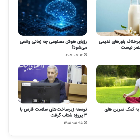
برخلاف باورهای قدیمی
رؤیای هوش مصنوعی چه زمانی واقعی
مضر نیست
می‌شود؟
۱۴۰۵-۰۵-۱۶
اد به کمک تمرین های
توسعه زیرساخت‌های سلامت فارس با
۳ پروژه شتاب گرفت
۱۴۰۵-۰۵-۱۵