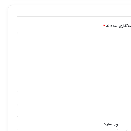
‌گذاری شده‌اند
*
وب‌ سایت