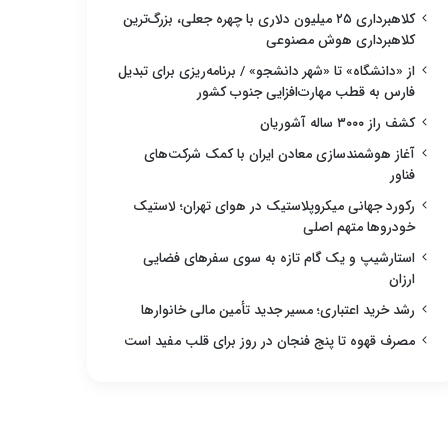
کلاهبرداری ۲۵ میلیون دلاری با چهره جعلی، بزرگ‌ترین
کلاهبرداری هوش مصنوعی
از «دانشگاه» تا «شهر دانشجو» / برنامه‌ریزی برای تبدیل
فارس به قطب مهارت‌افزایی جنوب کشور
کشف راز ۳۰۰۰ ساله آشوریان
آغاز هوشمندسازی معادن ایران با کمک شرکت‌های
فناور
رکورد جهانی میکروپلاستیک در هوای تهران؛ لاستیک
خودروها متهم اصلی
استارشیپ و یک گام تازه به سوی سفرهای فضایی
ارزان
رشد خرید اعتباری؛ مسیر جدید تأمین مالی خانوارها
مصرف قهوه تا پنج فنجان در روز برای قلب مفید است