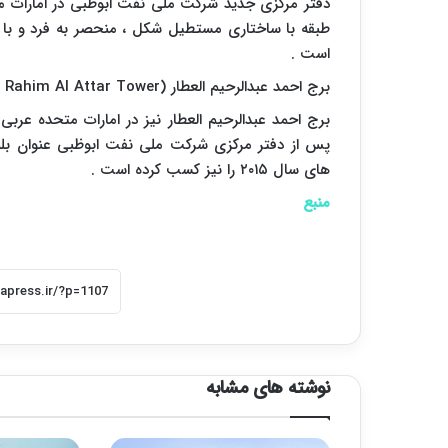
طبقه با ساختاری مستطیل شکل ، منحصر به فرد و با ش
است .
برج احمد عبدالرحیم العطار (
Rahim Al Attar Tower
پس از دفتر مرکزی شرکت ملی نفت ابوظبی عنوان بلند
های سال ۲۰۱۵ را نیز کسب کرده است .
منبع
نوشته های مشابه