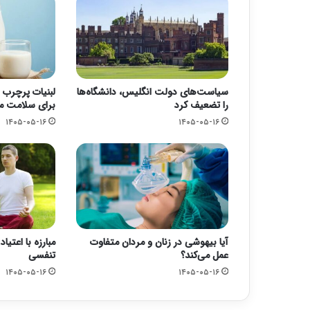
سیاست‌های دولت انگلیس، دانشگاه‌ها
لبنیات پرچرب 
را تضعیف کرد
برای سلامت 
۱۴۰۵-۰۵-۱۶
۱۴۰۵-۰۵-۱۶
آیا بیهوشی در زنان و مردان متفاوت
مبارزه با اعتی
عمل می‌کند؟
تنفسی
۱۴۰۵-۰۵-۱۶
۱۴۰۵-۰۵-۱۶