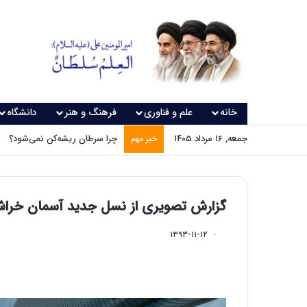
خانه
علم و فناوری
فرهنگ و هنر
دانشگاه
جمعه, ۱۶ مرداد ۱۴۰۵
چرا سرطان ریشه‌کن نمی‌شود؟
خبر مهم
گزارش تصویری از نسل جدید آسمان خراش ه
۱۳۹۳-۱۱-۱۲