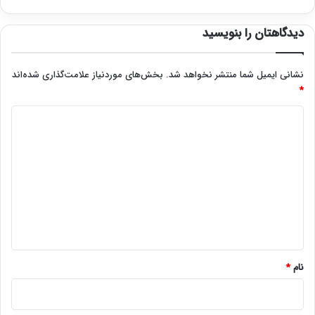
دیدگاهتان را بنویسید
نشانی ایمیل شما منتشر نخواهد شد.
بخش‌های موردنیاز علامت‌گذاری شده‌اند
*
د
ی
د
گ
ا
ه
*
نام
*