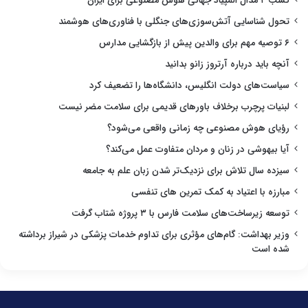
کسب ۴ مدال المپیاد جهانی هوش مصنوعی برای ایران
تحول شناسایی آتش‌سوزی‌های جنگلی با فناوری‌های هوشمند
۶ توصیه مهم برای والدین پیش از بازگشایی مدارس
آنچه باید درباره آرتروز زانو بدانید
سیاست‌های دولت انگلیس، دانشگاه‌ها را تضعیف کرد
لبنیات پرچرب برخلاف باورهای قدیمی برای سلامت مضر نیست
رؤیای هوش مصنوعی چه زمانی واقعی می‌شود؟
آیا بیهوشی در زنان و مردان متفاوت عمل می‌کند؟
سیزده سال تلاش برای نزدیک‌تر شدن زبان علم به جامعه
مبارزه با اعتیاد به کمک تمرین های تنفسی
توسعه زیرساخت‌های سلامت فارس با ۳ پروژه شتاب گرفت
وزیر بهداشت: گام‌های مؤثری برای تداوم خدمات پزشکی در شیراز برداشته
شده است