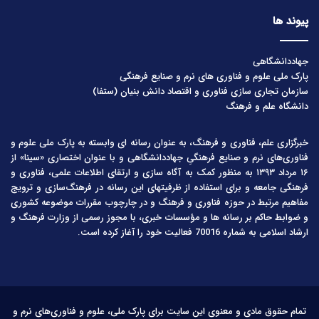
پیوند ها
جهاددانشگاهی
پارک ملی علوم و فناوری های نرم و صنایع فرهنگی
سازمان تجاری سازی فناوری و اقتصاد دانش بنیان (ستفا)
دانشگاه علم و فرهنگ
خبرگزاری علم، فناوری و فرهنگ، به عنوان رسانه ای وابسته به پارک ملی علوم و
فناوری‌های نرم و صنایع فرهنگیِ جهاددانشگاهی و با عنوان اختصاری «سینا» از
۱۶ مرداد ۱۳۹۳ به منظور کمک به آگاه سازی و ارتقای اطلاعات علمی، فناوری و
فرهنگی جامعه و برای استفاده از ظرفیتهای این رسانه در فرهنگ‌سازی و ترویج
مفاهیم مرتبط در حوزه فناوری و فرهنگ و در چارچوب مقررات موضوعه کشوری
و ضوابط حاکم بر رسانه ها و مؤسسات خبری، با مجوز رسمی از وزارت فرهنگ و
ارشاد اسلامی به شماره 70016 فعالیت خود را آغاز کرده است.
تمام حقوق مادی و معنوی این سایت برای پارک ملی، علوم و فناوری‌های نرم و