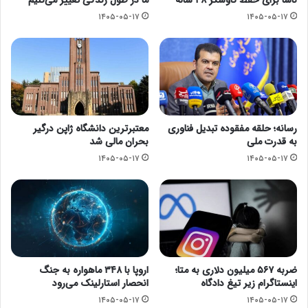
۱۴۰۵-۰۵-۱۷
۱۴۰۵-۰۵-۱۷
رسانه؛ حلقه مفقوده تبدیل فناوری
معتبرترین دانشگاه ژاپن درگیر
به قدرت ملی
بحران مالی شد
۱۴۰۵-۰۵-۱۷
۱۴۰۵-۰۵-۱۷
ضربه ۵۶۷ میلیون دلاری به متا؛
اروپا با ۳۴۸ ماهواره به جنگ
اینستاگرام زیر تیغ دادگاه
انحصار استارلینک می‌رود
۱۴۰۵-۰۵-۱۷
۱۴۰۵-۰۵-۱۷