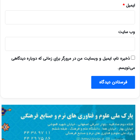
ایمیل
*
وب‌ سایت
ذخیره نام، ایمیل و وبسایت من در مرورگر برای زمانی که دوباره دیدگاهی
می‌نویسم.