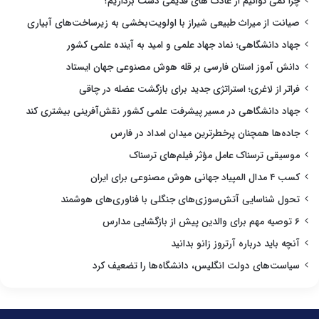
چرا نمی توانیم از عادت های قدیمی دست برداریم؟
صیانت از میراث طبیعی شیراز با اولویت‌بخشی به زیرساخت‌های آبیاری
جهاد دانشگاهی؛ نماد جهاد علمی و امید به آینده علمی کشور
دانش آموز استان فارسی بر قله هوش مصنوعی جهان ایستاد
فراتر از لاغری؛ استراتژی جدید برای بازگشت عضله در چاقی
جهاد دانشگاهی در مسیر پیشرفت علمی کشور نقش‌آفرینی بیشتری کند
جاده‌ها همچنان پرخطرترین میدان امداد در فارس
موسیقی ترسناک عامل مؤثر فیلم‌های ترسناک
کسب ۴ مدال المپیاد جهانی هوش مصنوعی برای ایران
تحول شناسایی آتش‌سوزی‌های جنگلی با فناوری‌های هوشمند
۶ توصیه مهم برای والدین پیش از بازگشایی مدارس
آنچه باید درباره آرتروز زانو بدانید
سیاست‌های دولت انگلیس، دانشگاه‌ها را تضعیف کرد