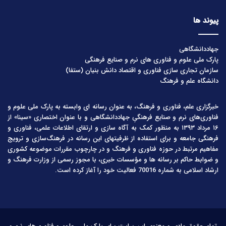
پیوند ها
جهاددانشگاهی
پارک ملی علوم و فناوری های نرم و صنایع فرهنگی
سازمان تجاری سازی فناوری و اقتصاد دانش بنیان (ستفا)
دانشگاه علم و فرهنگ
خبرگزاری علم، فناوری و فرهنگ، به عنوان رسانه ای وابسته به پارک ملی علوم و
فناوری‌های نرم و صنایع فرهنگیِ جهاددانشگاهی و با عنوان اختصاری «سینا» از
۱۶ مرداد ۱۳۹۳ به منظور کمک به آگاه سازی و ارتقای اطلاعات علمی، فناوری و
فرهنگی جامعه و برای استفاده از ظرفیتهای این رسانه در فرهنگ‌سازی و ترویج
مفاهیم مرتبط در حوزه فناوری و فرهنگ و در چارچوب مقررات موضوعه کشوری
و ضوابط حاکم بر رسانه ها و مؤسسات خبری، با مجوز رسمی از وزارت فرهنگ و
ارشاد اسلامی به شماره 70016 فعالیت خود را آغاز کرده است.