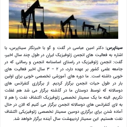
سیناپرس:
دکتر امین عباسی در گفت و گو با خبرنگار سیناپرس، با
اشاره به فعالیت های انجمن ژئوفیزیک ایران در طول چند سال اخیر،
گفت: انجمن ژئوفیزیک در راستای اساسنامه انجمن و رسالتی که در
جامعه علمی کشور بر عهده دارد، در ۲ – ۳ سال اخیر فعالیت های
خوبی داشته است. ما دوره های آموزشی تخصصی خوبی برای اولین
بار در طول حیات انجمن برگزار کردیم. از برگزاری کنفرانس های
دوسالانه که توسط دوستان ما در گذشته برگزار می شد هم غفلت
نکریم. البته ما یک سمینار تخصصی ژئوفیزیک اکتشاف نفت را هم لا
به لای کنفرانس های دوسالانه انجمن برگزار می کنیم که الان در حال
آماده شدن برای برگزاری دومین سمینار تخصصی ژئوفیزیکی اکتشاف
نفت هستیم. این سمینار اردیبهشت سال آینده برگزار خواهد شد.