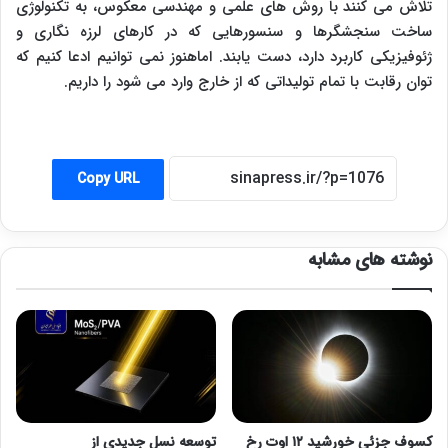
تلاش می کنند با روش های علمی و مهندسی معکوس، به تکنولوژی
ساخت سنجشگرها و سنسورهایی که در کارهای لرزه نگاری و
ژئوفیزیکی کاربرد دارد، دست یابند. اماهنوز نمی توانیم ادعا کنیم که
توان رقابت با تمام تولیداتی که از خارج وارد می شود را داریم.
Copy URL
نوشته های مشابه
کسوف جزئی خورشید ۱۲ اوت رخ
توسعه نسل جدیدی از