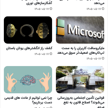
می‌دهد
آشکارسازهای نوری
۱۴۰۵-۰۵-۱۷
۱۴۰۵-۰۵-۱۷
مایکروسافت کاربران را به سمت
کشف راز انگشترهای یونان باستان
لپ‌تاپ‌های ضعیف‌تر سوق می‌دهد
۱۴۰۵-۰۵-۱۷
۱۴۰۵-۰۵-۱۷
قوانین تأمین اجتماعی به‌روزرسانی
چرا نمی توانیم از عادت های قدیمی
می‌شوند؟ اصلاح قانون به نفع
دست برداریم؟
مردم