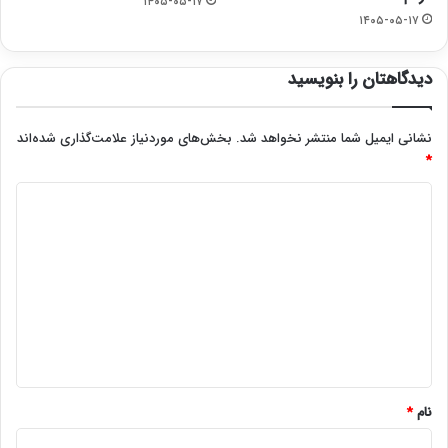
۱۴۰۵-۰۵-۱۷
۱۴۰۵-۰۵-۱۷
دیدگاهتان را بنویسید
نشانی ایمیل شما منتشر نخواهد شد.
بخش‌های موردنیاز علامت‌گذاری شده‌اند
*
د
ی
د
گ
ا
ه
*
نام
*