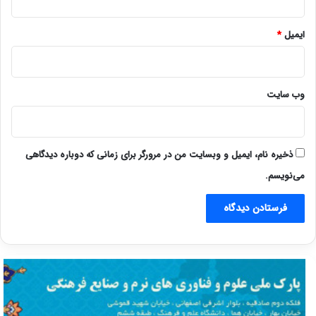
ایمیل
*
وب‌ سایت
ذخیره نام، ایمیل و وبسایت من در مرورگر برای زمانی که دوباره دیدگاهی
می‌نویسم.