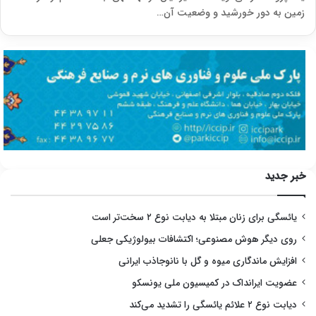
زمین به دور خورشید و وضعیت آن…
خبر جدید
یائسگی برای زنان مبتلا به دیابت نوع ۲ سخت‌تر است
روی دیگر هوش مصنوعی؛ اکتشافات بیولوژیکی جعلی
افزایش ماندگاری میوه و گل با نانوجاذب ایرانی
عضویت ایرانداک در کمیسیون ملی یونسکو
دیابت نوع ۲ علائم یائسگی را تشدید می‌کند