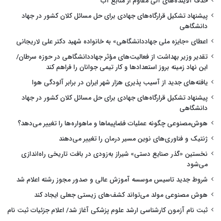
حذف آلاینده‌های آلی مقاوم از منابع آب
پیشنهاد تشکیل قرارگاه‌های جهادی برای حل مسائل کلان کشور در جهاد
دانشگاهی
اعطای «جایزه ملی جهاددانشگاهی» به خانواده شهید دکتر علی لاریجانی
تقدیر وزیر بهداشت از فعالیت‌های مؤثر جهاددانشگاهی در حوزه سرطان/
این نهاد زمینه بروز استعدادها و کار تیمی جوانان را فراهم کند
یافته‌های جدید از آسیب پذیری هزار شهر ایران در برابر آلودگی هوا
پیشنهاد تشکیل قرارگاه‌های جهادی برای حل مسائل کلان کشور در جهاد
دانشگاهی
هوش‌مصنوعی چگونه عملیات فضاپیماها و ماهواره‌ها را تغییر می‌دهد؟
ژنتیک و فناوری‌های نوین مسیر درمان را تغییر می‌دهند
نخستین «گذر صنایع دستی» شیراز به‌زودی در بافت تاریخی راه‌اندازی
می‌شود
شروط جدید تاسیس موسسه آموزش عالی و صدور مجوز رشته اعلام شد
هوش مصنوعی مولد می‌تواند کشف‌های زیستی جعلی ایجاد کند
ثبت نام آزمون کارشناسی ارشد علوم پزشکی آغاز شد/ اعلام جزئیات ثبت نام