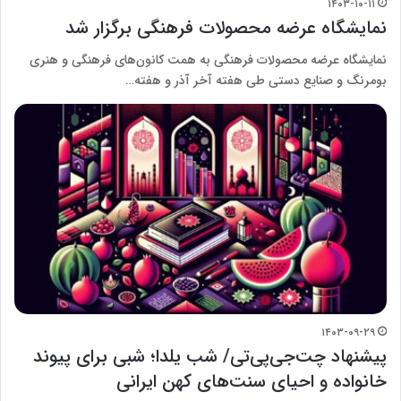
۱۴۰۳-۱۰-۱۱
نمایشگاه عرضه محصولات فرهنگی برگزار شد
نمایشگاه عرضه محصولات فرهنگی به همت کانون‌های فرهنگی و هنری
بومرنگ و صنایع دستی طی هفته آخر آذر و هفته…
۱۴۰۳-۰۹-۲۹
پیشنهاد چت‌جی‌پی‌تی/ شب یلدا؛ شبی برای پیوند
خانواده و احیای سنت‌های کهن ایرانی