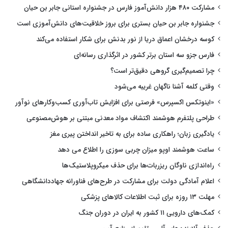
مشارکت ۴۸۰ هزار دانش‌آموز فارس در جشنواره استانی جابر بن حیان
جشنواره جابر بن حیان بستری برای بروز خلاقیت‌های دانش‌آموزی است
کوسه درخشان اعماق دریا از نور بدنش برای شکار استفاده می‌کند
فارس جزو سه استان برتر کشور در اثرگذاری رسانه‌ای
چرا تصمیم‌گیری گروهی دقیق‌تر است؟
وقتی کلمه آشنا ناگهان غریبه می‌شود
«اینوتکس اکسپرس» فرصتی برای افزایش تاب‌آوری کسب‌وکارهای نوآور
طراحی پلتفرم هوشمند اکتشاف مواد معدنی مبتنی بر هوش‌مصنوعی
یادگیری زبان؛ راهکاری ساده برای به تاخیر انداختن پیری مغز
ساعت هوشمند اوپو میزان چربی سوزی را اطلاع می دهد
راه‌اندازی ناوگان ریزربات‌ها برای حذف میکروپلاستیک‌ها
اعلام آمادگی دولت برای مشارکت در طرح‌های فناورانه جهاددانشگاهی
مهلت ۱۳ روزه برای ثبت اطلاعات کالاهای پزشکی
کمک‌های دارویی ۱۱ کشور به ایران در دوران جنگ