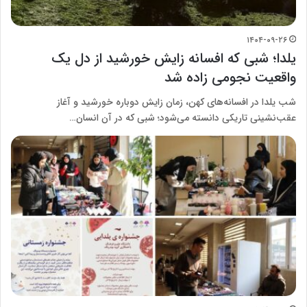
۱۴۰۴-۰۹-۲۶
یلدا؛ شبی که افسانه زایش خورشید از دل یک
واقعیت نجومی زاده شد
شب یلدا در افسانه‌های کهن، زمان زایش دوباره خورشید و آغاز
عقب‌نشینی تاریکی دانسته می‌شود؛ شبی که در آن انسان…