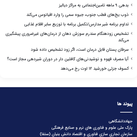
بدهی ۹ ماهه تامین‌اجتماعی به مراکز دیالیز
ذوب یخ‌های قطب جنوب، جیوه سمی را وارد اقیانوس می‌کند
تداوم برنامه شیر مدارس/تکمیل برنامه با توزیع سایر اقلام غذایی
تشخیص زودهنگام سندرم سوزش دهان از درمان‌های غیرضروری پیشگیری
می‌کند
سرطان پستان قابل درمان است، اگر زود تشخیص داده شود
آیا مصرف قهوه و نوشیدنی‌های کافئین دار در دوران شیردهی مجاز است؟
کسوف جزئی خورشید ۱۲ اوت رخ می‌دهد
پیوند ها
جهاددانشگاهی
پارک ملی علوم و فناوری های نرم و صنایع فرهنگی
سازمان تجاری سازی فناوری و اقتصاد دانش بنیان (ستفا)