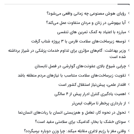
رؤیای هوش مصنوعی چه زمانی واقعی می‌شود؟
آیا بیهوشی در زنان و مردان متفاوت عمل می‌کند؟
مبارزه با اعتیاد به کمک تمرین های تنفسی
توسعه زیرساخت‌های سلامت فارس با ۳ پروژه شتاب گرفت
وزیر بهداشت: گام‌های مؤثری برای تداوم خدمات پزشکی در شیراز برداشته
شده است
چرایی شیوع بالای عفونت‌های گوارشی در فصل تابستان
تقویت زیرساخت‌های سلامت متناسب با نیازهای مردم منطقه باشد
اقتدار علمی، پیش‌نیاز استقلال کشور است
اهمیت یادگیری کنترل ادرار پیش از ۴ سالگی
از بارداری پرخطر تا مراقبت ایمن‌تر
تحول در نحوه کار، تعامل و هم‌زیستی انسان با ربات‌های انسان‌نما
سونای خشک یا بخار، کدامیک برای سلامتی مفید است؟
وقتی مغز با رژیم لاغری مقابله میکند: چرا وزن دوباره برمیگردد؟