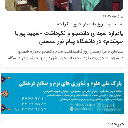
۱۴۰۲-۰۹-۱۵
به مناسبت روز دانشجو صورت گرفت؛
یادواره شهدای دانشجو و نکوداشت «شهید پوریا
خوشنام» در دانشگاه پیام نور ممسنی
همزمان با فرا رسیدن روز گرامیداشت مقام دانشجو یادواره شهدای
دانشجو با محوریت نکوداشت دانشجوی شهید پوریا خوشنام در دانشگاه…
خبر جدید