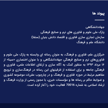
پیوند ها
جهاددانشگاهی
پارک ملی علوم و فناوری های نرم و صنایع فرهنگی
سازمان تجاری سازی فناوری و اقتصاد دانش بنیان (ستفا)
دانشگاه علم و فرهنگ
خبرگزاری علم، فناوری و فرهنگ، به عنوان رسانه ای وابسته به پارک ملی علوم و
فناوری‌های نرم و صنایع فرهنگیِ جهاددانشگاهی و با عنوان اختصاری «سینا» از
۱۶ مرداد ۱۳۹۳ به منظور کمک به آگاه سازی و ارتقای اطلاعات علمی، فناوری و
فرهنگی جامعه و برای استفاده از ظرفیتهای این رسانه در فرهنگ‌سازی و ترویج
مفاهیم مرتبط در حوزه فناوری و فرهنگ و در چارچوب مقررات موضوعه کشوری
و ضوابط حاکم بر رسانه ها و مؤسسات خبری، با مجوز رسمی از وزارت فرهنگ و
ارشاد اسلامی به شماره 70016 فعالیت خود را آغاز کرده است.