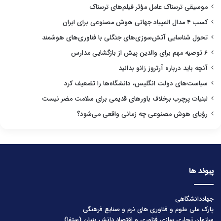
موسیقی ترسناک عامل مؤثر فیلم‌های ترسناک
کسب ۴ مدال المپیاد جهانی هوش مصنوعی برای ایران
تحول شناسایی آتش‌سوزی‌های جنگلی با فناوری‌های هوشمند
۶ توصیه مهم برای والدین پیش از بازگشایی مدارس
آنچه باید درباره آرتروز زانو بدانید
سیاست‌های دولت انگلیس، دانشگاه‌ها را تضعیف کرد
لبنیات پرچرب برخلاف باورهای قدیمی برای سلامت مضر نیست
رؤیای هوش مصنوعی چه زمانی واقعی می‌شود؟
پیوند ها
جهاددانشگاهی
پارک ملی علوم و فناوری های نرم و صنایع فرهنگی
سازمان تجاری سازی فناوری و اقتصاد دانش بنیان (ستفا)