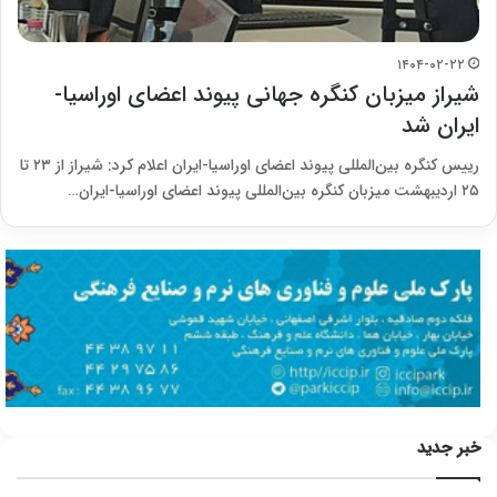
۱۴۰۴-۰۲-۲۲
شیراز میزبان کنگره جهانی پیوند اعضای اوراسیا-
ایران شد
رییس کنگره بین‌المللی پیوند اعضای اوراسیا-ایران اعلام کرد: شیراز از ۲۳ تا
۲۵ اردیبهشت میزبان کنگره بین‌المللی پیوند اعضای اوراسیا-ایران…
خبر جدید