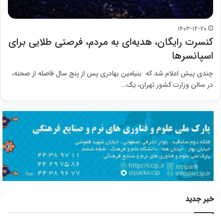
۱۴۰۳-۱۲-۲۰
کنسرت رایگان، هدیه‌ای به مردم، فرصتی طلایی برای
اسپانسرها
چندی پیش اعلام شد که بنیامین بهادری پس از پنج سال فاصله از صحنه،
در سالن وزارت کشور تهران، یک…
خبر جدید