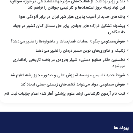
تقدیر وزیر بهداشت از فعالیت‌های مؤثر جهاددانشگاهی در حوزه سرطان/
این نهاد زمینه بروز استعدادها و کار تیمی جوانان را فراهم کند
یافته‌های جدید از آسیب پذیری هزار شهر ایران در برابر آلودگی هوا
پیشنهاد تشکیل قرارگاه‌های جهادی برای حل مسائل کلان کشور در جهاد
دانشگاهی
هوش‌مصنوعی چگونه عملیات فضاپیماها و ماهواره‌ها را تغییر می‌دهد؟
ژنتیک و فناوری‌های نوین مسیر درمان را تغییر می‌دهند
نخستین «گذر صنایع دستی» شیراز به‌زودی در بافت تاریخی راه‌اندازی
می‌شود
شروط جدید تاسیس موسسه آموزش عالی و صدور مجوز رشته اعلام شد
هوش مصنوعی مولد می‌تواند کشف‌های زیستی جعلی ایجاد کند
ثبت نام آزمون کارشناسی ارشد علوم پزشکی آغاز شد/ اعلام جزئیات ثبت نام
پیوند ها