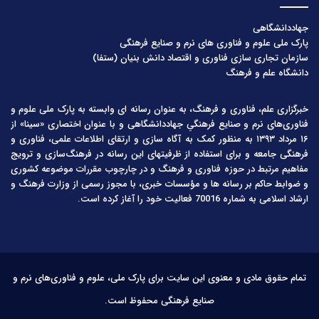
جهاددانشگاهی
پارک ملی علوم و فناوری های نرم و صنایع فرهنگی
سازمان تجاری سازی فناوری و اقتصاد دانش بنیان (ستفا)
دانشگاه علم و فرهنگ
خبرگزاری علم، فناوری و فرهنگ، به عنوان رسانه ای وابسته به پارک ملی علوم و
فناوری‌های نرم و صنایع فرهنگیِ جهاددانشگاهی و با عنوان اختصاری «سینا» از
۱۶ مرداد ۱۳۹۳ به منظور کمک به آگاه سازی و ارتقای اطلاعات علمی، فناوری و
فرهنگی جامعه و برای استفاده از ظرفیتهای این رسانه در فرهنگ‌سازی و ترویج
مفاهیم مرتبط در حوزه فناوری و فرهنگ و در چارچوب مقررات موضوعه کشوری
و ضوابط حاکم بر رسانه ها و مؤسسات خبری، با مجوز رسمی از وزارت فرهنگ و
ارشاد اسلامی به شماره 70016 فعالیت خود را آغاز کرده است.
تمام حقوق مادی و معنوی این سایت برای پارک ملی، علوم و فناوری‌های نرم و
صنایع فرهنگی محفوظ است.