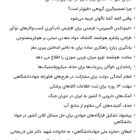
چرا تصمیم‌گیری گروهی دقیق‌تر است؟
وقتی کلمه آشنا ناگهان غریبه می‌شود
«اینوتکس اکسپرس» فرصتی برای افزایش تاب‌آوری کسب‌وکارهای نوآور
طراحی پلتفرم هوشمند اکتشاف مواد معدنی مبتنی بر هوش‌مصنوعی
یادگیری زبان؛ راهکاری ساده برای به تاخیر انداختن پیری مغز
ساعت هوشمند اوپو میزان چربی سوزی را اطلاع می دهد
راه‌اندازی ناوگان ریزربات‌ها برای حذف میکروپلاستیک‌ها
اعلام آمادگی دولت برای مشارکت در طرح‌های فناورانه جهاددانشگاهی
مهلت ۱۳ روزه برای ثبت اطلاعات کالاهای پزشکی
کمک‌های دارویی ۱۱ کشور به ایران در دوران جنگ
حذف آلاینده‌های آلی مقاوم از منابع آب
پیشنهاد تشکیل قرارگاه‌های جهادی برای حل مسائل کلان کشور در جهاد
دانشگاهی
اعطای «جایزه ملی جهاددانشگاهی» به خانواده شهید دکتر علی لاریجانی