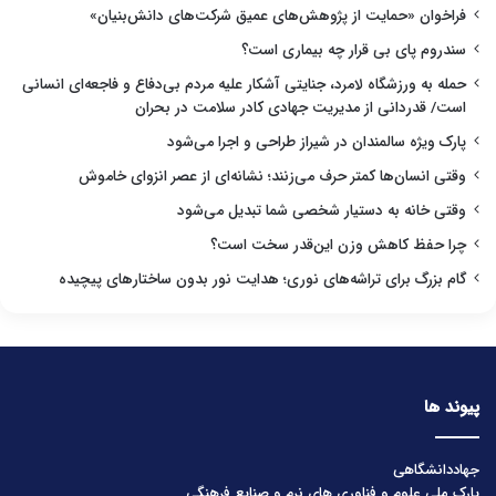
فراخوان «حمایت از پژوهش‌های عمیق شرکت‌های دانش‌بنیان»
سندروم پای بی قرار چه بیماری است؟
حمله به ورزشگاه لامرد، جنایتی آشکار علیه مردم بی‌دفاع و فاجعه‌ای انسانی
است/ قدردانی از مدیریت جهادی کادر سلامت در بحران
پارک ویژه سالمندان در شیراز طراحی و اجرا می‌شود
وقتی انسان‌ها کمتر حرف می‌زنند؛ نشانه‌ای از عصر انزوای خاموش
وقتی خانه به دستیار شخصی شما تبدیل می‌شود
چرا حفظ کاهش وزن این‌قدر سخت است؟
گام بزرگ برای تراشه‌های نوری؛ هدایت نور بدون ساختارهای پیچیده
پیوند ها
جهاددانشگاهی
پارک ملی علوم و فناوری های نرم و صنایع فرهنگی