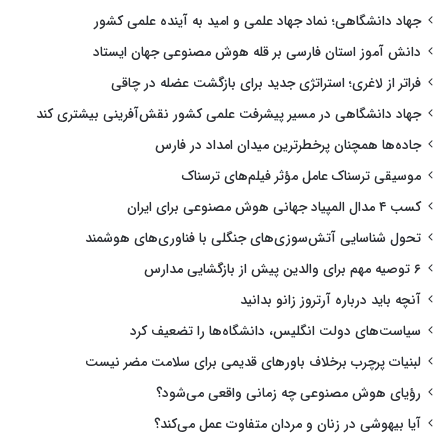
جهاد دانشگاهی؛ نماد جهاد علمی و امید به آینده علمی کشور
دانش آموز استان فارسی بر قله هوش مصنوعی جهان ایستاد
فراتر از لاغری؛ استراتژی جدید برای بازگشت عضله در چاقی
جهاد دانشگاهی در مسیر پیشرفت علمی کشور نقش‌آفرینی بیشتری کند
جاده‌ها همچنان پرخطرترین میدان امداد در فارس
موسیقی ترسناک عامل مؤثر فیلم‌های ترسناک
کسب ۴ مدال المپیاد جهانی هوش مصنوعی برای ایران
تحول شناسایی آتش‌سوزی‌های جنگلی با فناوری‌های هوشمند
۶ توصیه مهم برای والدین پیش از بازگشایی مدارس
آنچه باید درباره آرتروز زانو بدانید
سیاست‌های دولت انگلیس، دانشگاه‌ها را تضعیف کرد
لبنیات پرچرب برخلاف باورهای قدیمی برای سلامت مضر نیست
رؤیای هوش مصنوعی چه زمانی واقعی می‌شود؟
آیا بیهوشی در زنان و مردان متفاوت عمل می‌کند؟