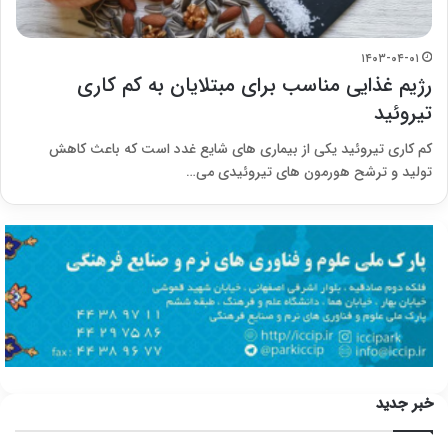
۱۴۰۳-۰۴-۰۱
رژیم غذایی مناسب برای مبتلایان به کم کاری
تیروئید
کم کاری تیروئید یکی از بیماری های شایع غدد است که باعث کاهش
تولید و ترشح هورمون های تیروئیدی می…
خبر جدید