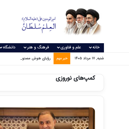
خانه
علم و فناوری
فرهنگ و هنر
دانشگاه
شنبه, ۱۷ مرداد ۱۴۰۵
رؤیای هوش مصنوعی چه زمانی و
خبر مهم
کمپ‌های نوروزی