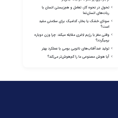
تحول در نحوه کار، تعامل و هم‌زیستی انسان با
ربات‌های انسان‌نما
سونای خشک یا بخار، کدامیک برای سلامتی مفید
است؟
وقتی مغز با رژیم لاغری مقابله میکند: چرا وزن دوباره
برمیگردد؟
تولید ضدآفتاب‌های نانویی بومی با عملکرد بهتر
آیا هوش مصنوعی ما را کم‌هوش‌تر می‌کند؟