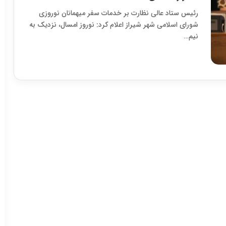
رئیس ستاد عالی نظارت بر خدمات سفر میهمانان نوروزی
شورای اسلامی شهر شیراز اعلام کرد: نوروز امسال، نزدیک به
نیم…