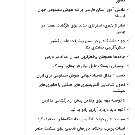
کشور
دانش آموز استان فارسی بر قله هوش مصنوعی جهان
ایستاد
فراتر از لاغری؛ استراتژی جدید برای بازگشت عضله در
چاقی
جهاد دانشگاهی در مسیر پیشرفت علمی کشور
نقش‌آفرینی بیشتری کند
جاده‌ها همچنان پرخطرترین میدان امداد در فارس
موسیقی ترسناک عامل مؤثر فیلم‌های ترسناک
کسب ۴ مدال المپیاد جهانی هوش مصنوعی برای ایران
تحول شناسایی آتش‌سوزی‌های جنگلی با فناوری‌های
هوشمند
۶ توصیه مهم برای والدین پیش از بازگشایی مدارس
آنچه باید درباره آرتروز زانو بدانید
سیاست‌های دولت انگلیس، دانشگاه‌ها را تضعیف کرد
لبنیات پرچرب برخلاف باورهای قدیمی برای سلامت مضر
نیست