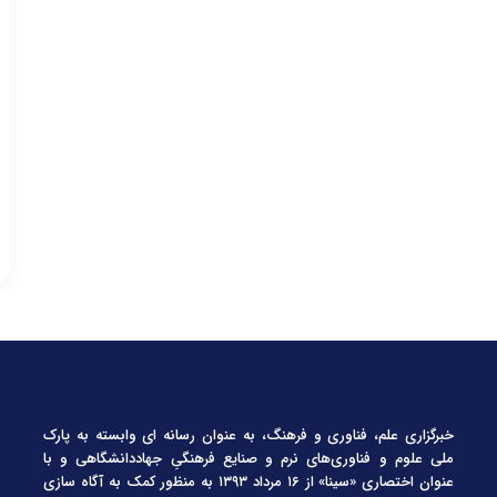
خبرگزاری علم، فناوری و فرهنگ، به عنوان رسانه ای وابسته به پارک
ملی علوم و فناوری‌های نرم و صنایع فرهنگیِ جهاددانشگاهی و با
عنوان اختصاری «سینا» از ۱۶ مرداد ۱۳۹۳ به منظور کمک به آگاه سازی