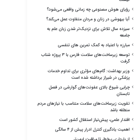
رؤیای هوش مصنوعی چه زمانی واقعی می‌شود؟
آیا بیهوشی در زنان و مردان متفاوت عمل می‌کند؟
سیزده سال تلاش برای نزدیک‌تر شدن زبان علم به
جامعه
مبارزه با اعتیاد به کمک تمرین های تنفسی
توسعه زیرساخت‌های سلامت فارس با ۳ پروژه شتاب
گرفت
وزیر بهداشت: گام‌های مؤثری برای تداوم خدمات
پزشکی در شیراز برداشته شده است
چرایی شیوع بالای عفونت‌های گوارشی در فصل
تابستان
تقویت زیرساخت‌های سلامت متناسب با نیازهای مردم
منطقه باشد
اقتدار علمی، پیش‌نیاز استقلال کشور است
اهمیت یادگیری کنترل ادرار پیش از ۴ سالگی
از بارداری پرخطر تا مراقبت ایمن‌تر