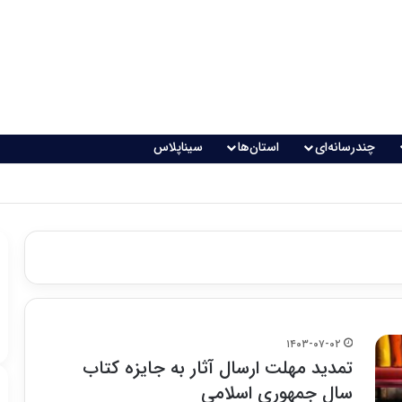
چندرسانه‌ای
استان‌ها
سیناپلاس
۱۴۰۳-۰۷-۰۲
تمدید مهلت ارسال آثار به جایزه کتاب
سال جمهوری اسلامی