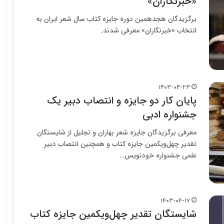
«خبرنگاران»
برگزیدگان هجدهمین دوره جایزه کتاب سال شعر ایران به
انتخاب «خبرنگاران» معرفی شدند.
۱۴۰۳-۰۴-۲۳
پایان کار دو جایزه و انتصاب دبیر یک
جشنواره ادبی
معرفی برگزیدگان جایزه شعر بهاران و تجلیل از شایستگان
تقدیر چهل‌ویکمین جایزه کتاب و همچنین انتصاب دبیر
علمی جشنواره خودنویس…
۱۴۰۳-۰۴-۱۷
شایستگان تقدیر چهل‌ویکمین جایزه کتاب