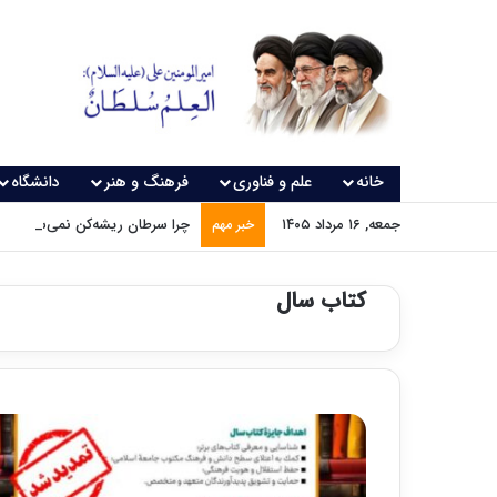
خانه
علم و فناوری
فرهنگ و هنر
دانشگاه
جمعه, ۱۶ مرداد ۱۴۰۵
چرا سرطان ریشه‌کن نمی‌شود؟
خبر مهم
کتاب سال