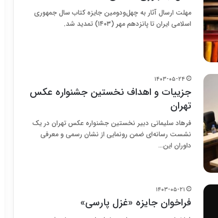
مهلت ارسال آثار به چهل‌ودومین جایزه کتاب سال جمهوری
اسلامی ایران تا پانزدهم مهر (۱۴۰۳) تمدید شد.
۱۴۰۳-۰۵-۲۴
جزییات و اهداف نخستین جشنواره عکس
تهران
فرهاد سلیمانی دبیر نخستین جشنواره عکس تهران در یک
نشست رسانه‌ای ضمن رونمایی از نشان رسمی و معرفی
داوران این…
۱۴۰۳-۰۵-۲۱
فراخوان جایزه‌ «غزل پارسی»