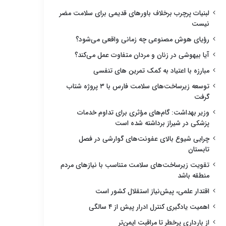
لبنیات پرچرب برخلاف باورهای قدیمی برای سلامت مضر
نیست
رؤیای هوش مصنوعی چه زمانی واقعی می‌شود؟
آیا بیهوشی در زنان و مردان متفاوت عمل می‌کند؟
مبارزه با اعتیاد به کمک تمرین های تنفسی
توسعه زیرساخت‌های سلامت فارس با ۳ پروژه شتاب
گرفت
وزیر بهداشت: گام‌های مؤثری برای تداوم خدمات
پزشکی در شیراز برداشته شده است
چرایی شیوع بالای عفونت‌های گوارشی در فصل
تابستان
تقویت زیرساخت‌های سلامت متناسب با نیازهای مردم
منطقه باشد
اقتدار علمی، پیش‌نیاز استقلال کشور است
اهمیت یادگیری کنترل ادرار پیش از ۴ سالگی
از بارداری پرخطر تا مراقبت ایمن‌تر