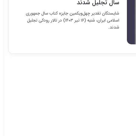
سال تجلیل شدند
شایستگان تقدیر چهل‌ویکمین جایزه کتاب سال جمهوری
اسلامی ایران، شنبه (۱۶ تیر ۱۴۰۳) در تالار رودکی تجلیل
شدند.