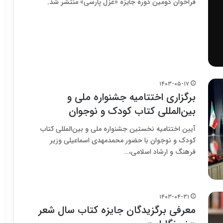
فراخوان دومین دوره جایزه‌ «غزل پارسی» منتشر شد.
۱۴۰۳-۰۵-۱۷
برگزاری اختتامیه جشنواره ملی و
بین‌المللی کتاب کودک و نوجوان
آیین اختتامیه نخستین جشنواره ملی و بین‌المللی کتاب
کودک و نوجوان با حضور محمدمهدی اسماعیلی وزیر
فرهنگ و ارشاد اسلامی،…
۱۴۰۳-۰۴-۳۱
معرفی برگزیدگان جایزه کتاب سال شعر