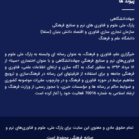
پیوند ها
جهاددانشگاهی
پارک ملی علوم و فناوری های نرم و صنایع فرهنگی
سازمان تجاری سازی فناوری و اقتصاد دانش بنیان (ستفا)
دانشگاه علم و فرهنگ
خبرگزاری علم، فناوری و فرهنگ، به عنوان رسانه ای وابسته به پارک ملی علوم و
فناوری‌های نرم و صنایع فرهنگیِ جهاددانشگاهی و با عنوان اختصاری «سینا» از
۱۶ مرداد ۱۳۹۳ به منظور کمک به آگاه سازی و ارتقای اطلاعات علمی، فناوری و
فرهنگی جامعه و برای استفاده از ظرفیتهای این رسانه در فرهنگ‌سازی و ترویج
مفاهیم مرتبط در حوزه فناوری و فرهنگ و در چارچوب مقررات موضوعه کشوری
و ضوابط حاکم بر رسانه ها و مؤسسات خبری، با مجوز رسمی از وزارت فرهنگ و
ارشاد اسلامی به شماره 70016 فعالیت خود را آغاز کرده است.
تمام حقوق مادی و معنوی این سایت برای پارک ملی، علوم و فناوری‌های نرم و
صنایع فرهنگی محفوظ است.