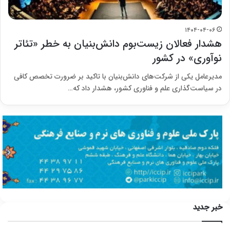
۱۴۰۴-۰۴-۰۶
هشدار فعالان زیست‌بوم دانش‌بنیان به خطر «تئاتر
نوآوری» در کشور
مدیرعامل یکی از شرکت‌های دانش‌بنیان با تاکید بر ضرورت تخصص کافی
در سیاست‌گذاری علم و فناوری کشور، هشدار داد که…
خبر جدید