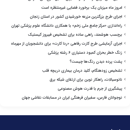
امروز ماه میزبان یک برخورد فضایی غیرمنتظره است
اجرای طرح بزرگترین مزرعه خورشیدی کشور در استان زنجان
راه‌اندازی «مرکز جامع ملی زخم» با همکاری دانشگاه علوم پزشکی تهران
برچسب هوشمند، راهی ساده برای تشخیص فیبروز کیستیک
اجرای آزمایشی طرح کارت رفاهی «ردا کارت» برای دانشجویان از مهرماه
زنگ خطر بحران کمبود دستیاری ۶ رشته پزشکی
پشت پرده دیدن رنگ‌ها چیست؟
تشخیص زودهنگام، کلید درمان بیماری دریچه قلب
نانوسیالات، راهکار نوین برای ارتقای شبکه برق
پیشگیری از جرم با قدرت هوش مصنوعی
نوجوانان فارس، سفیران فرهنگی ایران در مسابقات نقاشی جهان